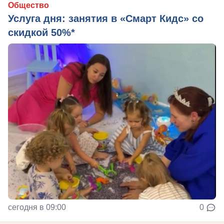
Общество
Услуга дня: занятия в «Смарт Кидс» со
скидкой 50%*
сегодня в 09:00
0