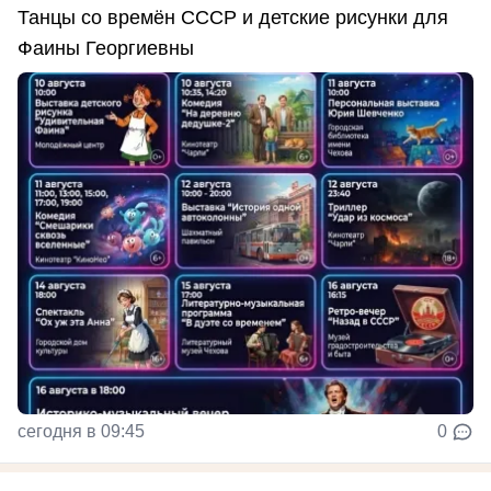
Танцы со времён СССР и детские рисунки для
Фаины Георгиевны
сегодня в 09:45
0