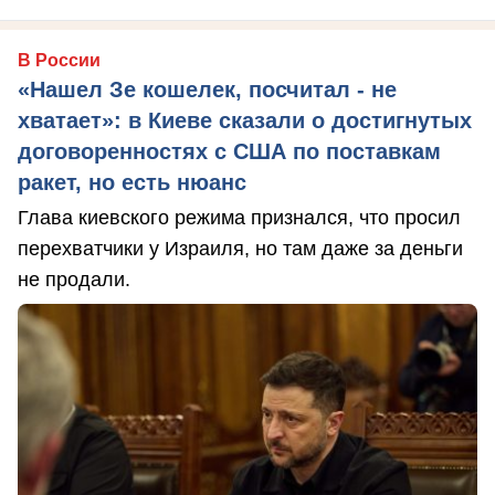
В России
«Нашел Зе кошелек, посчитал - не
хватает»: в Киеве сказали о достигнутых
договоренностях с США по поставкам
ракет, но есть нюанс
Глава киевского режима признался, что просил
перехватчики у Израиля, но там даже за деньги
не продали.