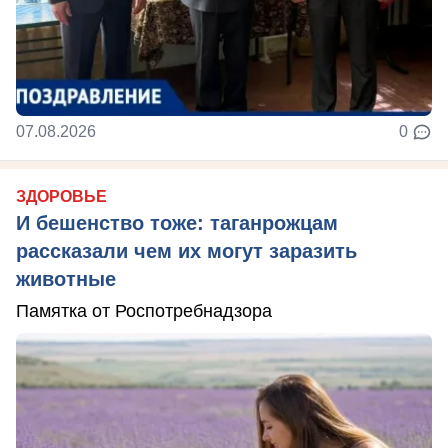
07.08.2026
0
ЗДОРОВЬЕ
И бешенство тоже: таганрожцам
рассказали чем их могут заразить
животные
Памятка от Роспотребнадзора