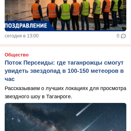
сегодня в 13:00
0
Общество
Поток Персеиды: где таганрожцы смогут
увидеть звездопад в 100-150 метеоров в
час
Рассказываем о лучших локациях для просмотра
звездного шоу в Таганроге.