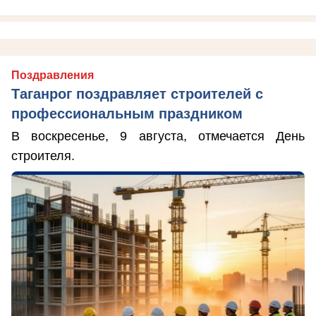
Поздравления
Таганрог поздравляет строителей с
профессиональным праздником
В воскресенье, 9 августа, отмечается День
строителя.