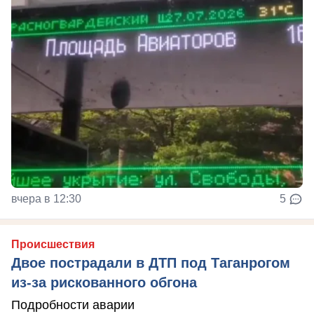
вчера в 12:30
5
Происшествия
Двое пострадали в ДТП под Таганрогом
из-за рискованного обгона
Подробности аварии