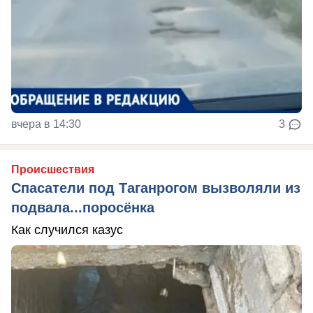
вчера в 14:30
3
Происшествия
Спасатели под Таганрогом вызволяли из
подвала...поросёнка
Как случился казус