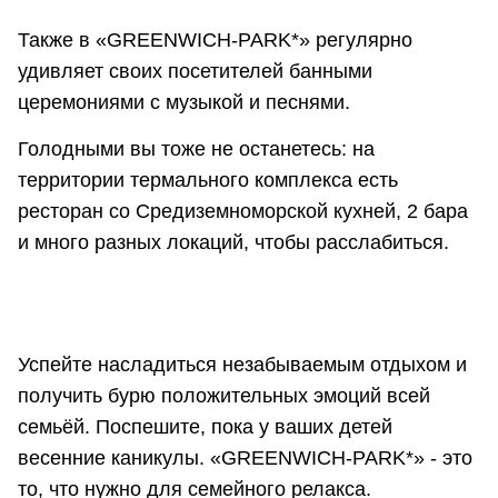
Также в «GREENWICH-PARK*» регулярно
удивляет своих посетителей банными
церемониями с музыкой и песнями.
Голодными вы тоже не останетесь: на
территории термального комплекса есть
ресторан со Средиземноморской кухней, 2 бара
и много разных локаций, чтобы расслабиться.
Успейте насладиться незабываемым отдыхом и
получить бурю положительных эмоций всей
семьёй. Поспешите, пока у ваших детей
весенние каникулы. «GREENWICH-PARK*» - это
то, что нужно для семейного релакса.