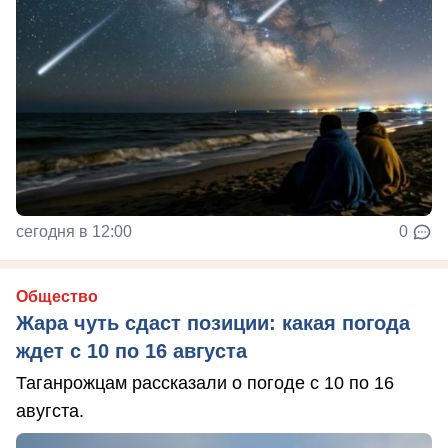
сегодня в 12:00
0
Общество
Жара чуть сдаст позиции: какая погода
ждет с 10 по 16 августа
Таганрожцам рассказали о погоде с 10 по 16
авугста.