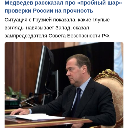
Медведев рассказал про «пробный шар»
проверки России на прочность
Ситуация с Грузией показала, какие глупые
взгляды навязывает Запад, сказал
зампредседателя Совета Безопасности РФ.