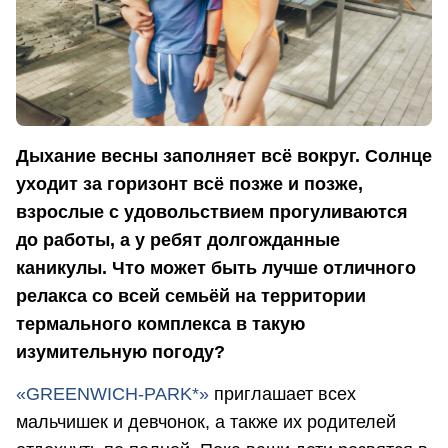
Дыхание весны заполняет всё вокруг. Солнце
уходит за горизонт всё позже и позже,
взрослые с удовольствием прогуливаются
до работы, а у ребят долгожданные
каникулы. Что может быть лучше отличного
релакса со всей семьёй на территории
термального комплекса в такую
изумительную погоду?
«GREENWICH-PARK*»
приглашает всех
мальчишек и девчонок, а также их родителей