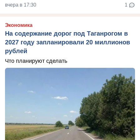
вчера в 17:30
1
Экономика
На содержание дорог под Таганрогом в
2027 году запланировали 20 миллионов
рублей
Что планируют сделать