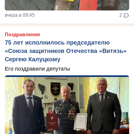
вчера в 09:45
2
Поздравления
75 лет исполнилось председателю
«Союза защитников Отечества «Витязь»
Сергею Калуцкому
Его поздравили депутаты