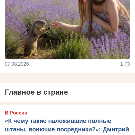
07.08.2026
1
Главное в стране
В России
«К чему такие наложившие полные
штаны, вонючие посредники?»: Дмитрий