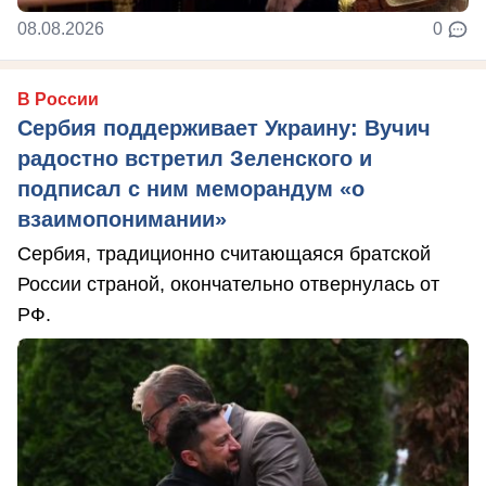
08.08.2026
0
В России
Сербия поддерживает Украину: Вучич
радостно встретил Зеленского и
подписал с ним меморандум «о
взаимопонимании»
Сербия, традиционно считающаяся братской
России страной, окончательно отвернулась от
РФ.