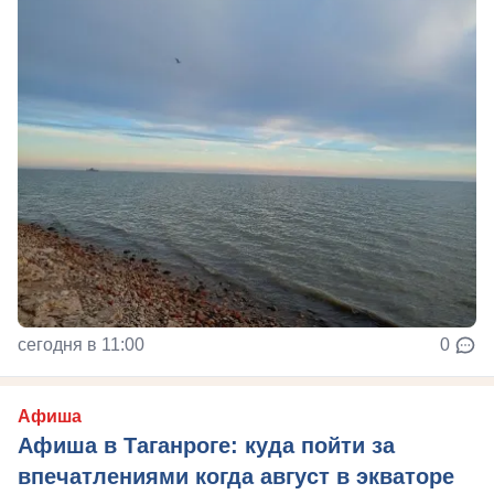
сегодня в 11:00
0
Афиша
Афиша в Таганроге: куда пойти за
впечатлениями когда август в экваторе