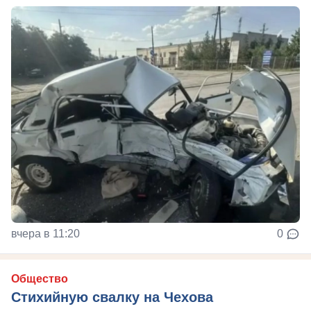
вчера в 11:20
0
Общество
Стихийную свалку на Чехова