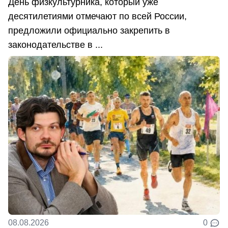
День физкультурника, который уже
десятилетиями отмечают по всей России,
предложили официально закрепить в
законодательстве в ...
08.08.2026
0