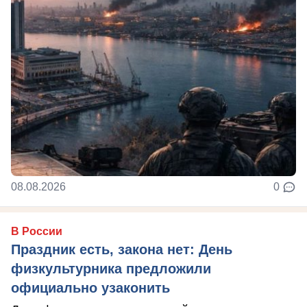
08.08.2026
0
В России
Праздник есть, закона нет: День
физкультурника предложили
официально узаконить