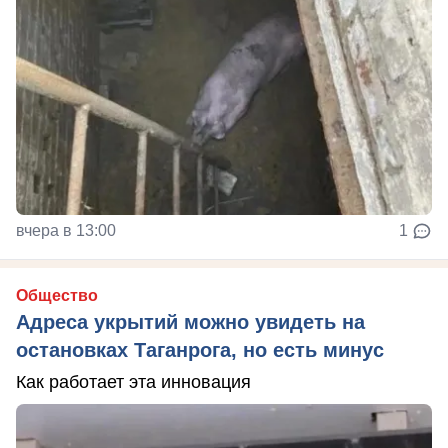
вчера в 13:00
1
Общество
Адреса укрытий можно увидеть на
остановках Таганрога, но есть минус
Как работает эта инновация