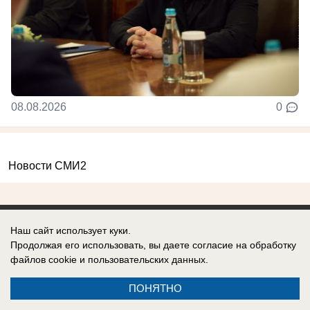
08.08.2026
0
Новости СМИ2
Наш сайт использует куки.
Продолжая его использовать, вы даете согласие на обработку
Реклама на сайте
Вакансии
файлов cookie
и пользовательских данных.
Контакты
Информация
ПОНЯТНО