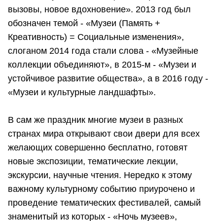
вызовы, новое вдохновение». 2013 год был
обозначен темой - «Музеи (Память +
Креативность) = Социальные изменения»,
слоганом 2014 года стали слова - «Музейные
коллекции объединяют», в 2015-м - «Музеи и
устойчивое развитие общества», а в 2016 году -
«Музеи и культурные ландшафты».
В сам же праздник многие музеи в разных
странах мира открывают свои двери для всех
желающих совершенно бесплатно, готовят
новые экспозиции, тематические лекции,
экскурсии, научные чтения. Нередко к этому
важному культурному событию приурочено и
проведение тематических фестивалей, самый
знаменитый из которых - «Ночь музеев»,