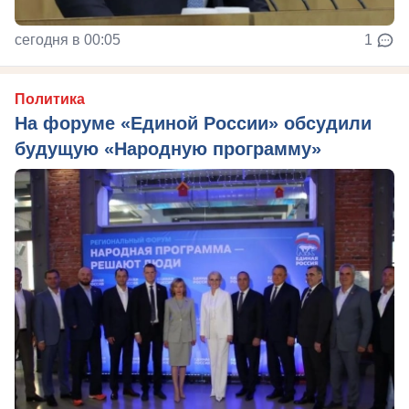
сегодня в 00:05
1
Политика
На форуме «Единой России» обсудили
будущую «Народную программу»