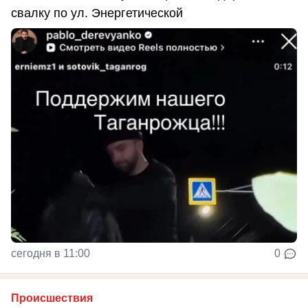
свалку по ул. Энергетической
сегодня в 11:00
0
Происшествия