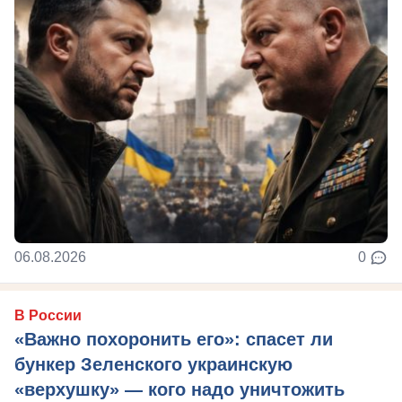
06.08.2026
0
В России
«Важно похоронить его»: спасет ли
бункер Зеленского украинскую
«верхушку» — кого надо уничтожить