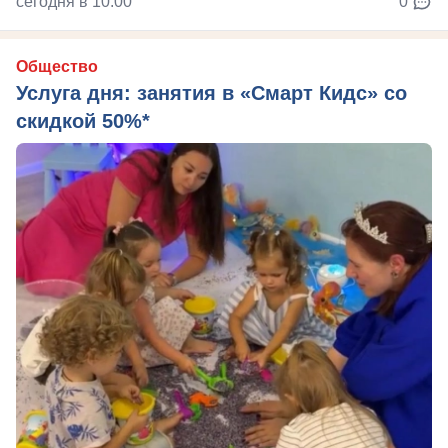
сегодня в 10:00
0
Общество
Услуга дня: занятия в «Смарт Кидс» со
скидкой 50%*