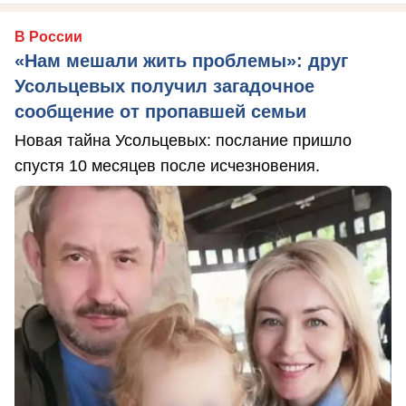
В России
«Нам мешали жить проблемы»: друг
Усольцевых получил загадочное
сообщение от пропавшей семьи
Новая тайна Усольцевых: послание пришло
спустя 10 месяцев после исчезновения.