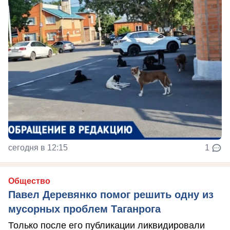
сегодня в 12:15
1
Общество
Павел Деревянко помог решить одну из
мусорных проблем Таганрога
Только после его публикации ликвидировали