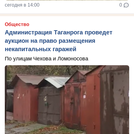
сегодня в 14:00
0
Общество
Администрация Таганрога проведет
аукцион на право размещения
некапитальных гаражей
По улицам Чехова и Ломоносова