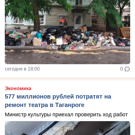
сегодня в 18:00
0
Экономика
577 миллионов рублей потратят на
ремонт театра в Таганроге
Министр культуры приехал проверить ход работ