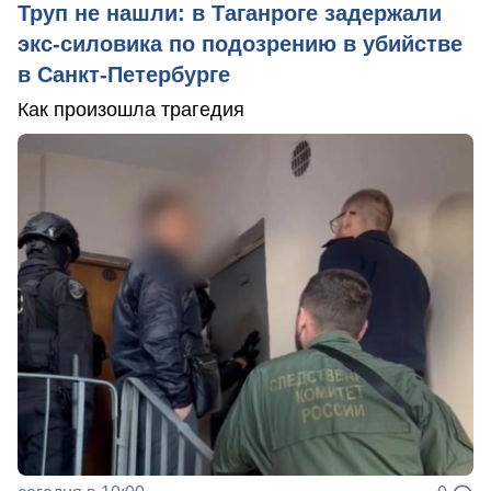
Труп не нашли: в Таганроге задержали
экс-силовика по подозрению в убийстве
в Санкт-Петербурге
Как произошла трагедия