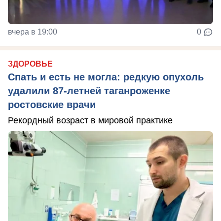
вчера в 19:00
0
ЗДОРОВЬЕ
Спать и есть не могла: редкую опухоль
удалили 87-летней таганроженке
ростовские врачи
Рекордный возраст в мировой практике