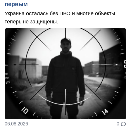
первым
Украина осталась без ПВО и многие объекты
теперь не защищены.
06.08.2026
0