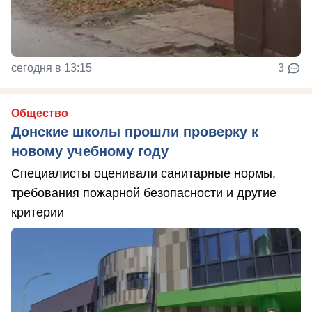
сегодня в 13:15
3
Общество
Донские школы прошли проверку к
новому учебному году
Специалисты оценивали санитарные нормы,
требования пожарной безопасности и другие
критерии