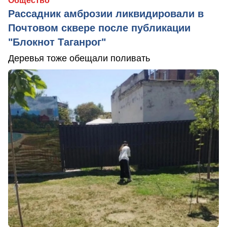
Общество
Рассадник амброзии ликвидировали в
Почтовом сквере после публикации
"Блокнот Таганрог"
Деревья тоже обещали поливать