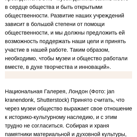
в сердце общества и быть открытыми
общественности. Развитие наших учреждений
зависит в большой степени от помощи
общественности, и мы должны предложить ей
возможность поддержать наши цели и принять
участие в нашей работе. Таким образом,
необходимо, чтобы музеи и общество работали
вместе, в духе творчества и инноваций».
Национальная Галерея, Лондон (Фото: jan
kranendonk, Shutterstock) Принято считать, что
через музеи общество выражает свое отношение
к историко-культурному наследию, и с этим
трудно не согласиться. Собирая и храня
памятники материальной и духовной культуры,