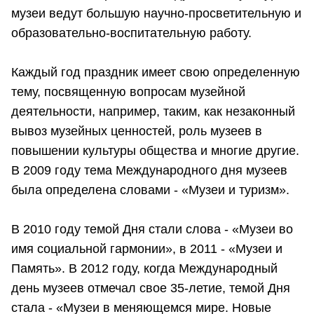
музеи ведут большую научно-просветительную и
образовательно-воспитательную работу.
Каждый год праздник имеет свою определенную
тему, посвященную вопросам музейной
деятельности, например, таким, как незаконный
вывоз музейных ценностей, роль музеев в
повышении культуры общества и многие другие.
В 2009 году тема Международного дня музеев
была определена словами - «Музеи и туризм».
В 2010 году темой Дня стали слова - «Музеи во
имя социальной гармонии», в 2011 - «Музеи и
Память». В 2012 году, когда Международный
день музеев отмечал свое 35-летие, темой Дня
стала - «Музеи в меняющемся мире. Новые