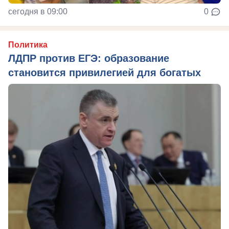
сегодня в 09:00
0
Политика
ЛДПР против ЕГЭ: образование
становится привилегией для богатых