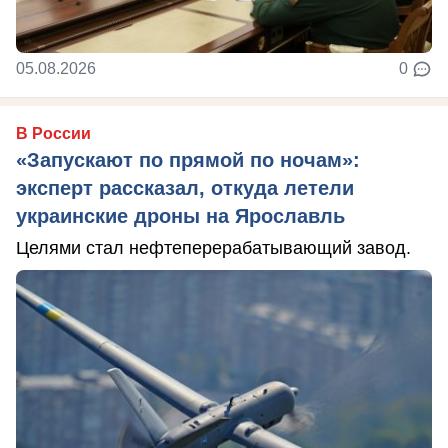
05.08.2026
0
В России
«Запускают по прямой по ночам»:
эксперт рассказал, откуда летели
украинские дроны на Ярославль
Целями стал нефтеперерабатывающий завод.