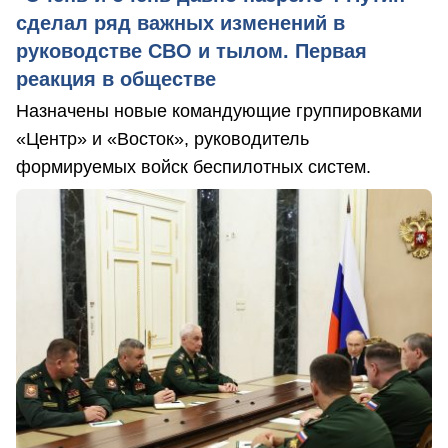
сделал ряд важных изменений в
руководстве СВО и тылом. Первая
реакция в обществе
Назначены новые командующие группировками
«Центр» и «Восток», руководитель
формируемых войск беспилотных систем.