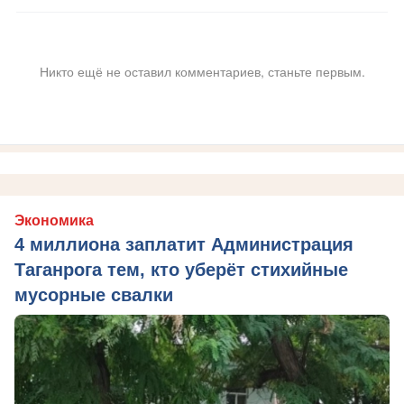
Никто ещё не оставил комментариев, станьте первым.
Экономика
4 миллиона заплатит Администрация
Таганрога тем, кто уберёт стихийные
мусорные свалки