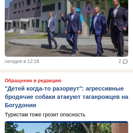
сегодня в 12:18
2
Обращение в редакцию
"Детей когда-то разорвут": агрессивные
бродячие собаки атакуют таганрожцев на
Богудонии
Туристам тоже грозит опасность