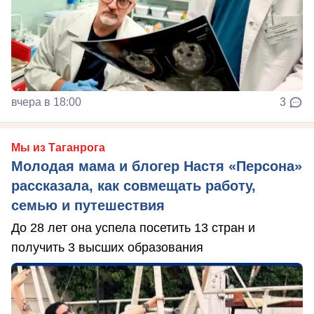
вчера в 18:00
3
Мы из Таганрога
Молодая мама и блогер Настя «Персона»
рассказала, как совмещать работу,
семью и путешествия
До 28 лет она успела посетить 13 стран и
получить 3 высших образования