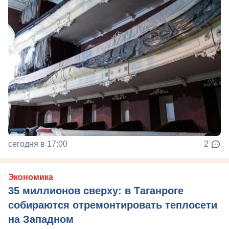
сегодня в 17:00
2
Экономика
35 миллионов сверху: в Таганроге
собираются отремонтировать теплосети
на Западном