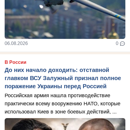
06.08.2026
0
В России
До них начало доходить: отставной
главком ВСУ Залужный признал полное
поражение Украины перед Россией
Российская армия нашла противодействие
практически всему вооружению НАТО, которые
использовал Киев в зоне боевых действий, ...