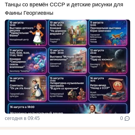
Танцы со времён СССР и детские рисунки для
Фаины Георгиевны
сегодня в 09:45
0