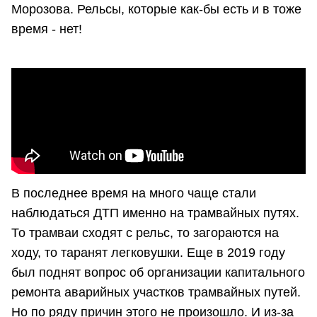
Морозова. Рельсы, которые как-бы есть и в тоже
время - нет!
В последнее время на много чаще стали
наблюдаться ДТП именно на трамвайных путях.
То трамваи сходят с рельс, то загораются на
ходу, то таранят легковушки. Еще в 2019 году
был поднят вопрос об организации капитального
ремонта аварийных участков трамвайных путей.
Но по ряду причин этого не произошло. И из-за