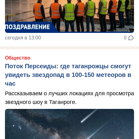
сегодня в 13:00
0
Общество
Поток Персеиды: где таганрожцы смогут
увидеть звездопад в 100-150 метеоров в
час
Рассказываем о лучших локациях для просмотра
звездного шоу в Таганроге.