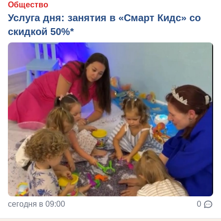
Общество
Услуга дня: занятия в «Смарт Кидс» со
скидкой 50%*
сегодня в 09:00
0