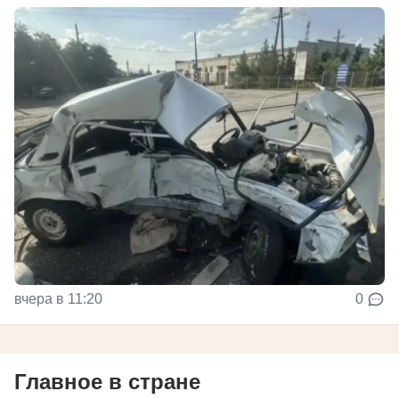
вчера в 11:20
0
Главное в стране