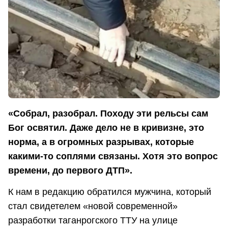
«Собрал, разобрал. Походу эти рельсы сам
Бог освятил. Даже дело не в кривизне, это
норма, а в огромных разрывах, которые
какими-то соплями связаны. Хотя это вопрос
времени, до первого ДТП».
К нам в редакцию обратился мужчина, который
стал свидетелем «новой современной»
разработки таганрогского ТТУ на улице