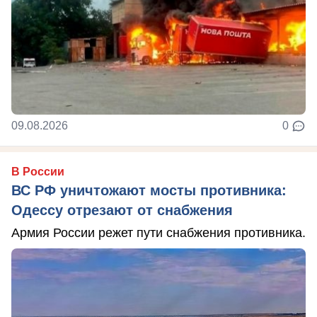
09.08.2026
0
В России
ВС РФ уничтожают мосты противника:
Одессу отрезают от снабжения
Армия России режет пути снабжения противника.