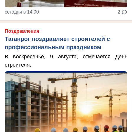
сегодня в 14:00
2
Поздравления
Таганрог поздравляет строителей с
профессиональным праздником
В воскресенье, 9 августа, отмечается День
строителя.