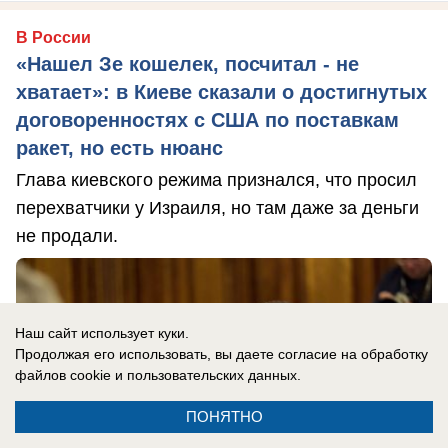
В России
«Нашел Зе кошелек, посчитал - не
хватает»: в Киеве сказали о достигнутых
договоренностях с США по поставкам
ракет, но есть нюанс
Глава киевского режима признался, что просил
перехватчики у Израиля, но там даже за деньги
не продали.
Наш сайт использует куки.
Продолжая его использовать, вы даете согласие на обработку
файлов cookie
и пользовательских данных.
ПОНЯТНО