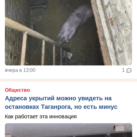
вчера в 13:00
1
Общество
Адреса укрытий можно увидеть на
остановках Таганрога, но есть минус
Как работает эта инновация