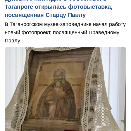
Таганроге открылась фотовыставка,
посвященная Старцу Павлу
В Таганрогском музее-заповеднике начал работу
новый фотопроект, посвященный Праведному
Павлу.