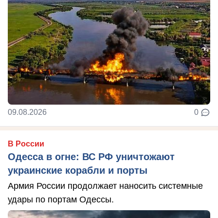
09.08.2026
0
В России
Одесса в огне: ВС РФ уничтожают
украинские корабли и порты
Армия России продолжает наносить системные
удары по портам Одессы.