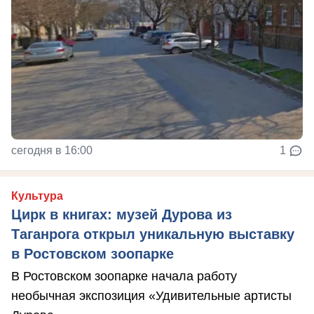
сегодня в 16:00
1
Культура
Цирк в книгах: музей Дурова из
Таганрога открыл уникальную выставку
в Ростовском зоопарке
В Ростовском зоопарке начала работу
необычная экспозиция «Удивительные артисты