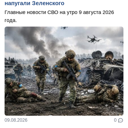
напугали Зеленского
Главные новости СВО на утро 9 августа 2026
года.
09.08.2026
0