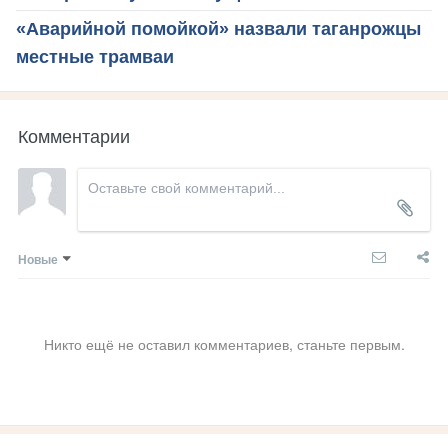
«Аварийной помойкой» назвали таганрожцы
местные трамваи
Комментарии
Новые
Никто ещё не оставил комментариев, станьте первым.