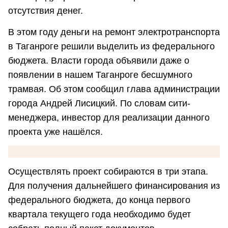
отсутствия денег.
В этом году деньги на ремонт электротранспорта
в Таганроге решили выделить из федерального
бюджета. Власти города объявили даже о
появлении в нашем Таганроге бесшумного
трамвая. Об этом сообщил глава администрации
города Андрей Лисицкий. По словам сити-
менеджера, инвестор для реализации данного
проекта уже нашёлся.
Осуществлять проект собираются в три этапа.
Для получения дальнейшего финансирования из
федерального бюджета, до конца первого
квартала текущего года необходимо будет