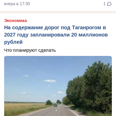
вчера в 17:30
1
Экономика
На содержание дорог под Таганрогом в
2027 году запланировали 20 миллионов
рублей
Что планируют сделать