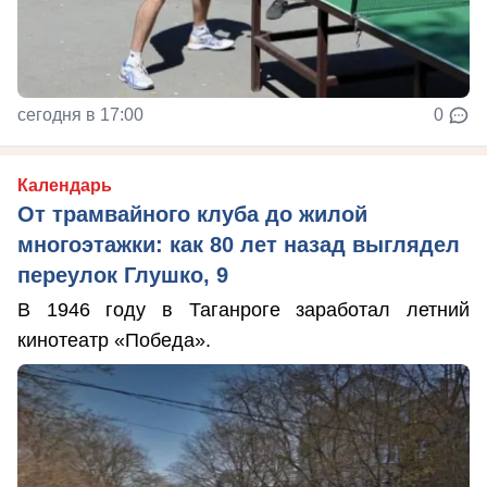
сегодня в 17:00
0
Календарь
От трамвайного клуба до жилой
многоэтажки: как 80 лет назад выглядел
переулок Глушко, 9
В 1946 году в Таганроге заработал летний
кинотеатр «Победа».