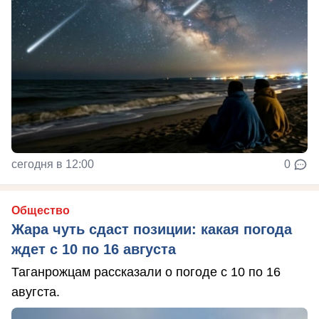
сегодня в 12:00
0
Общество
Жара чуть сдаст позиции: какая погода
ждет с 10 по 16 августа
Таганрожцам рассказали о погоде с 10 по 16
авугста.