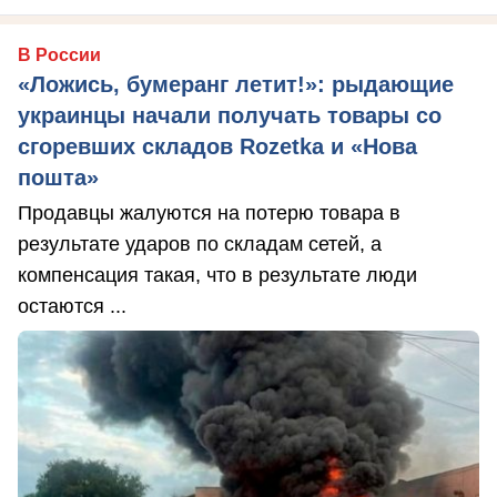
В России
«Ложись, бумеранг летит!»: рыдающие
украинцы начали получать товары со
сгоревших складов Rozetka и «Нова
пошта»
Продавцы жалуются на потерю товара в
результате ударов по складам сетей, а
компенсация такая, что в результате люди
остаются ...