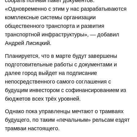
собрать полный пакет документов.
«Одновременно с этим у нас разрабатываются
комплексные системы организации
общественного транспорта и развития
транспортной инфраструктуры», — добавил
Андрей Лисицкий.
Планируется, что в марте будут завершены
подготовительные работы с документами и
далее город выйдет на подписание
непосредственного самого соглашения с
будущим инвестором с софинансированием из
бюджетов всех трёх уровней.
Однако пока управленцы мечтают о трамваях
будущего, по таким «печальным» рельсам ездят
трамваи настоящего.