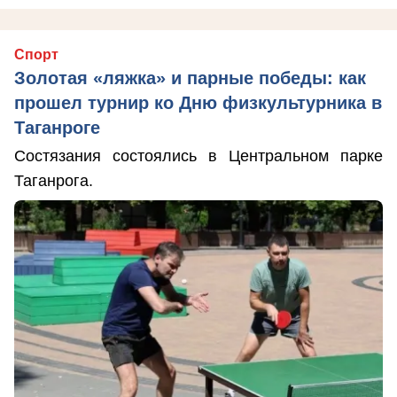
Спорт
Золотая «ляжка» и парные победы: как
прошел турнир ко Дню физкультурника в
Таганроге
Состязания состоялись в Центральном парке
Таганрога.