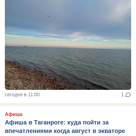
сегодня в 11:00
1
Афиша
Афиша в Таганроге: куда пойти за
впечатлениями когда август в экваторе