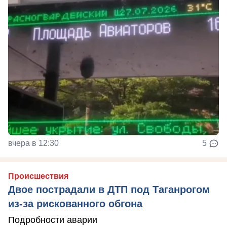
вчера в 12:30
5
Происшествия
Двое пострадали в ДТП под Таганрогом
из-за рискованного обгона
Подробности аварии