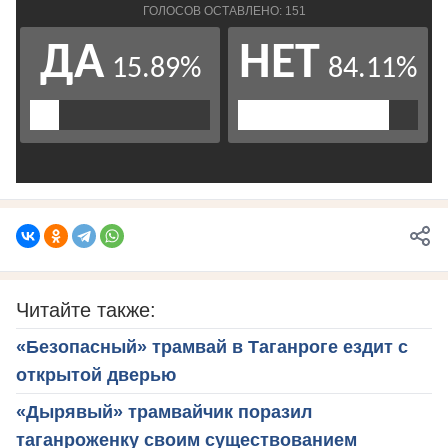
Читайте также:
«Безопасный» трамвай в Таганроге ездит с
открытой дверью
«Дырявый» трамвайчик поразил
таганроженку своим существованием