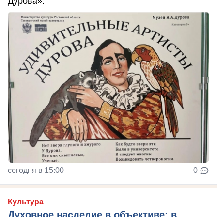
Дурова».
сегодня в 15:00
0
Культура
Духовное наследие в объективе: в