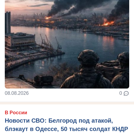
08.08.2026
0
В России
Новости СВО: Белгород под атакой,
блэкаут в Одессе, 50 тысяч солдат КНДР