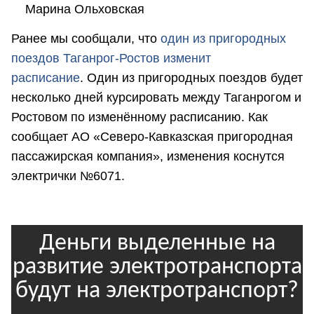
Марина Ольховская
Ранее мы сообщали, что
о
дин из пригородных
поездов Таганрог-Ростов изменит
расписание
. Один из пригородных поездов будет
несколько дней курсировать между Таганрогом и
Ростовом по изменённому расписанию. Как
сообщает АО «Северо-Кавказская пригородная
пассажирская компания», изменения коснутся
электрички №6071.