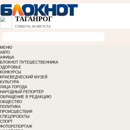
ТАГАНРОГ
СУББОТА, 08 АВГУСТА
МЕНЮ
АВТО
АФИША
БЛОКНОТ ПУТЕШЕСТВЕННИКА
ЗДОРОВЬЕ
КОНКУРСЫ
КРАЕВЕДЧЕСКИЙ МУЗЕЙ
КУЛЬТУРА
ЛИЦА ГОРОДА
НАРОДНЫЙ РЕПОРТЁР
ОБРАЩЕНИЕ В РЕДАКЦИЮ
ОБЩЕСТВО
ПОЛИТИКА
ПРОИСШЕСТВИЯ
СПЕЦПРОЕКТЫ
СПОРТ
ФОТОРЕПОРТАЖ