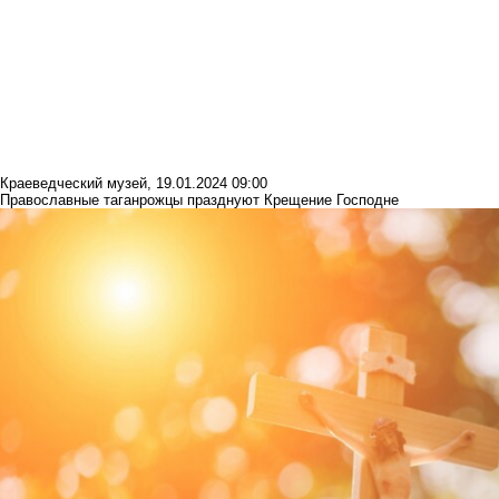
Краеведческий музей
,
19.01.2024 09:00
Православные таганрожцы празднуют Крещение Господне