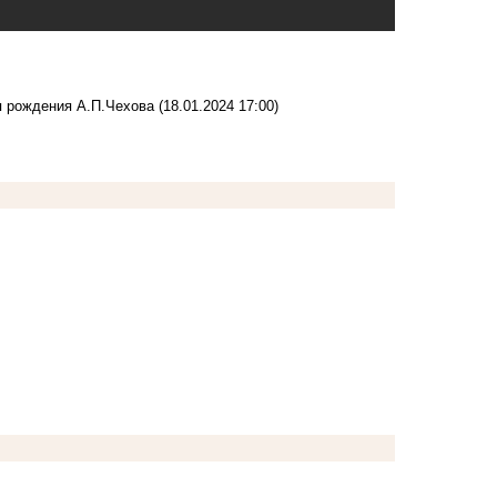
я рождения А.П.Чехова
(18.01.2024 17:00)