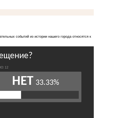
ательных событий из истории нашего города относятся к