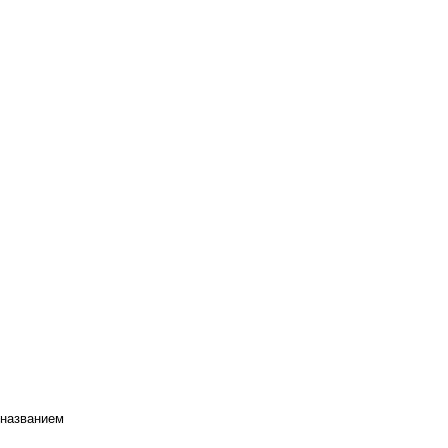
 названием