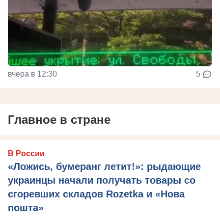
вчера в 12:30
5
Главное в стране
В России
«Ложись, бумеранг летит!»: рыдающие
украинцы начали получать товары со
сгоревших складов Rozetka и «Нова
пошта»