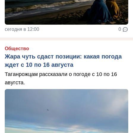
сегодня в 12:00
0
Общество
Жара чуть сдаст позиции: какая погода
ждет с 10 по 16 августа
Таганрожцам рассказали о погоде с 10 по 16
авугста.