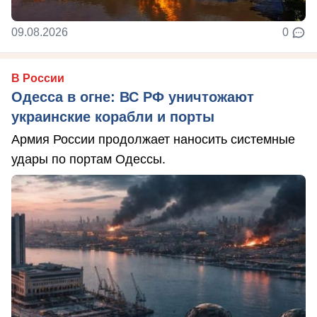
09.08.2026
0
В России
Одесса в огне: ВС РФ уничтожают
украинские корабли и порты
Армия России продолжает наносить системные
удары по портам Одессы.