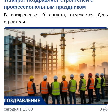
профессиональным праздником
В воскресенье, 9 августа, отмечается День
строителя.
сегодня в 13:00
0