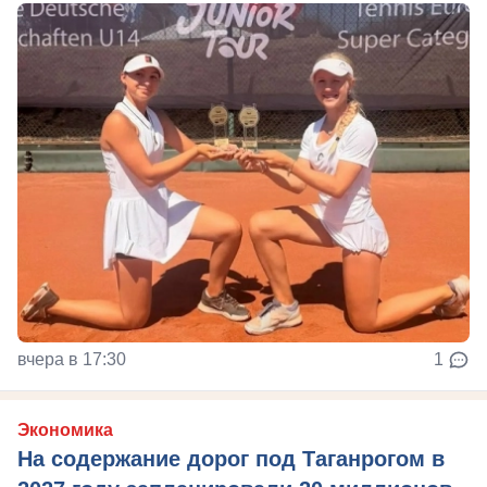
вчера в 17:30
1
Экономика
На содержание дорог под Таганрогом в