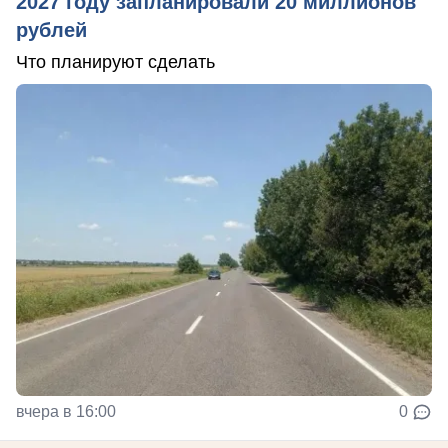
2027 году запланировали 20 миллионов
рублей
Что планируют сделать
вчера в 16:00
0