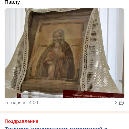
Павлу.
сегодня в 14:00
2
Поздравления
Таганрог поздравляет строителей с