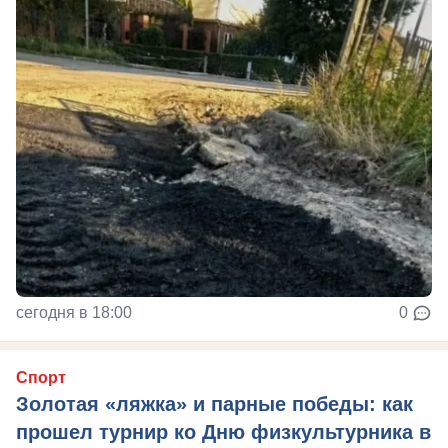
сегодня в 18:00
0
Спорт
Золотая «ляжка» и парные победы: как
прошел турнир ко Дню физкультурника в