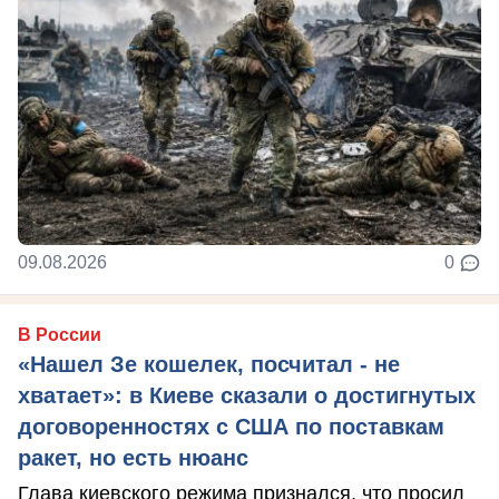
09.08.2026
0
В России
«Нашел Зе кошелек, посчитал - не
хватает»: в Киеве сказали о достигнутых
договоренностях с США по поставкам
ракет, но есть нюанс
Глава киевского режима признался, что просил