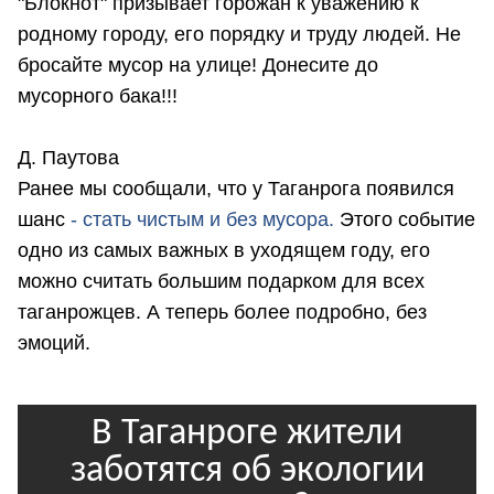
"Блокнот" призывает горожан к уважению к
родному городу, его порядку и труду людей. Не
бросайте мусор на улице! Донесите до
мусорного бака!!!
Д. Паутова
Ранее мы сообщали, что у Таганрога появился
шанс
- стать чистым и без мусора.
Этого событие
одно из самых важных в уходящем году, его
можно считать большим подарком для всех
таганрожцев. А теперь более подробно, без
эмоций.