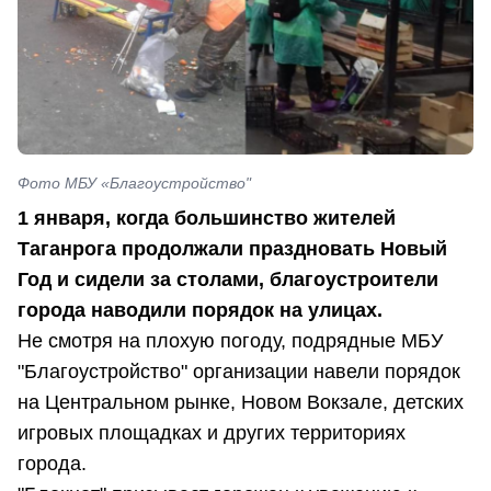
Фото МБУ «Благоустройство"
1 января, когда большинство жителей
Таганрога продолжали праздновать Новый
Год и сидели за столами, благоустроители
города наводили порядок на улицах.
Не смотря на плохую погоду, подрядные МБУ
"Благоустройство" организации навели порядок
на Центральном рынке, Новом Вокзале, детских
игровых площадках и других территориях
города.