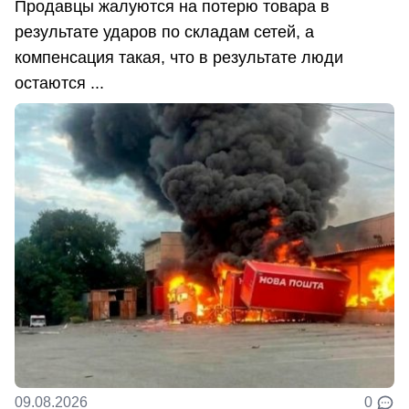
Продавцы жалуются на потерю товара в
результате ударов по складам сетей, а
компенсация такая, что в результате люди
остаются ...
09.08.2026
0