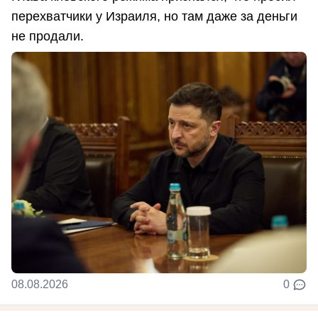
перехватчики у Израиля, но там даже за деньги
не продали.
08.08.2026
0