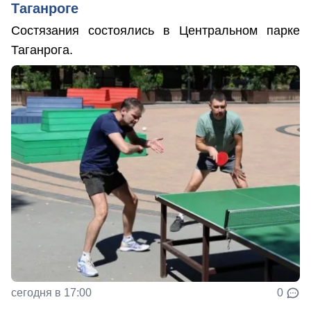
Таганроге
Состязания состоялись в Центральном парке
Таганрога.
сегодня в 17:00
0