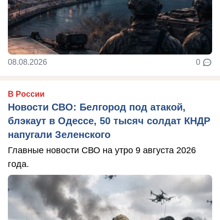
08.08.2026
0
В России
Новости СВО: Белгород под атакой,
блэкаут в Одессе, 50 тысяч солдат КНДР
напугали Зеленского
Главные новости СВО на утро 9 августа 2026
года.