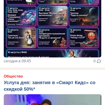
сегодня в 09:45
0
Общество
Услуга дня: занятия в «Смарт Кидс» со
скидкой 50%*