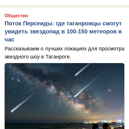
Общество
Поток Персеиды: где таганрожцы смогут
увидеть звездопад в 100-150 метеоров в
час
Рассказываем о лучших локациях для просмотра
звездного шоу в Таганроге.