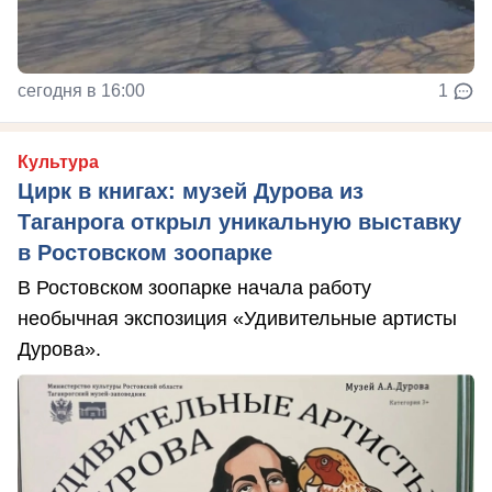
сегодня в 16:00
1
Культура
Цирк в книгах: музей Дурова из
Таганрога открыл уникальную выставку
в Ростовском зоопарке
В Ростовском зоопарке начала работу
необычная экспозиция «Удивительные артисты
Дурова».