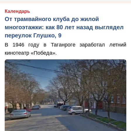
Календарь
От трамвайного клуба до жилой
многоэтажки: как 80 лет назад выглядел
переулок Глушко, 9
В 1946 году в Таганроге заработал летний
кинотеатр «Победа».