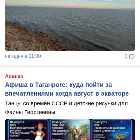
сегодня в 11:00
1
Афиша
Афиша в Таганроге: куда пойти за
впечатлениями когда август в экваторе
Танцы со времён СССР и детские рисунки для
Фаины Георгиевны