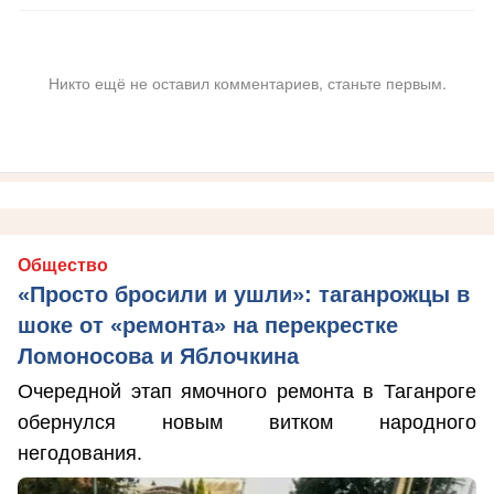
Никто ещё не оставил комментариев, станьте первым.
Общество
«Просто бросили и ушли»: таганрожцы в
шоке от «ремонта» на перекрестке
Ломоносова и Яблочкина
Очередной этап ямочного ремонта в Таганроге
обернулся новым витком народного
негодования.