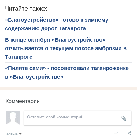
Читайте также:
«Благоустройство» готово к зимнему
содержанию дорог Таганрога
В конце октября «Благоустройство»
отчитывается о текущем покосе амброзии в
Таганроге
«Пилите сами» - посоветовали таганроженке
в «Благоустройстве»
Комментарии
Новые