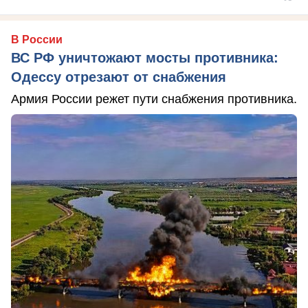
В России
ВС РФ уничтожают мосты противника:
Одессу отрезают от снабжения
Армия России режет пути снабжения противника.