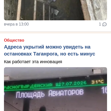
вчера в 13:00
1
Общество
Адреса укрытий можно увидеть на
остановках Таганрога, но есть минус
Как работает эта инновация