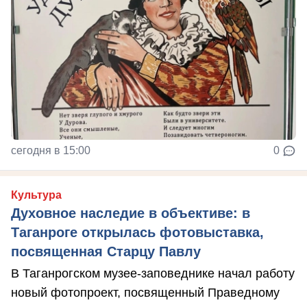
сегодня в 15:00
0
Культура
Духовное наследие в объективе: в
Таганроге открылась фотовыставка,
посвященная Старцу Павлу
В Таганрогском музее-заповеднике начал работу
новый фотопроект, посвященный Праведному