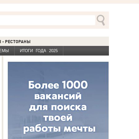
 - РЕСТОРАНЫ
ЕМЫ
ИТОГИ ГОДА 2025