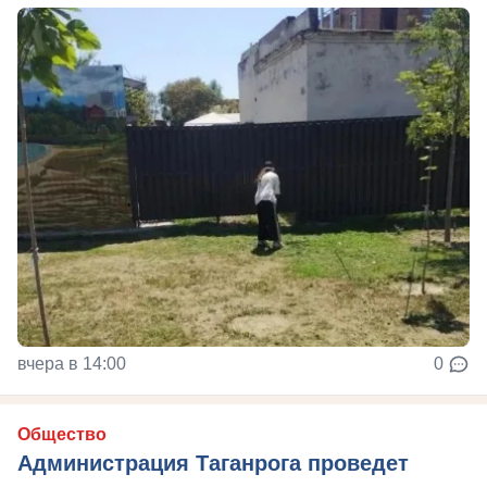
вчера в 14:00
0
Общество
Администрация Таганрога проведет