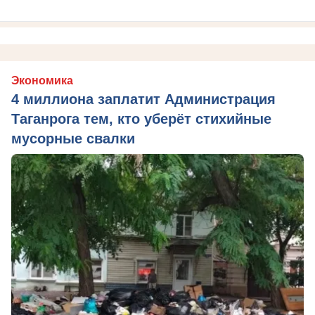
Экономика
4 миллиона заплатит Администрация
Таганрога тем, кто уберёт стихийные
мусорные свалки