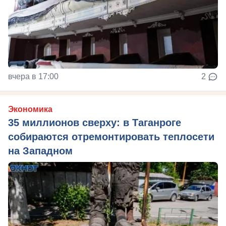
вчера в 17:00
2
Экономика
35 миллионов сверху: в Таганроге
собираются отремонтировать теплосети
на Западном