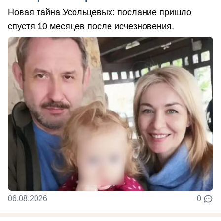
Новая тайна Усольцевых: послание пришло
спустя 10 месяцев после исчезновения.
06.08.2026
0