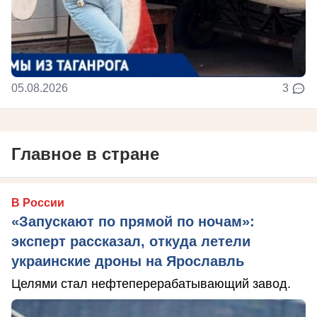
05.08.2026
3
Главное в стране
В России
«Запускают по прямой по ночам»:
эксперт рассказал, откуда летели
украинские дроны на Ярославль
Целями стал нефтеперерабатывающий завод.