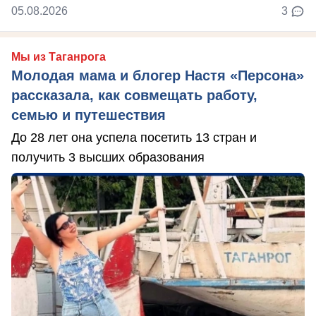
05.08.2026
3
Мы из Таганрога
Молодая мама и блогер Настя «Персона»
рассказала, как совмещать работу,
семью и путешествия
До 28 лет она успела посетить 13 стран и
получить 3 высших образования