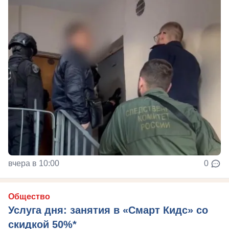
вчера в 10:00
0
Общество
Услуга дня: занятия в «Смарт Кидс» со
скидкой 50%*