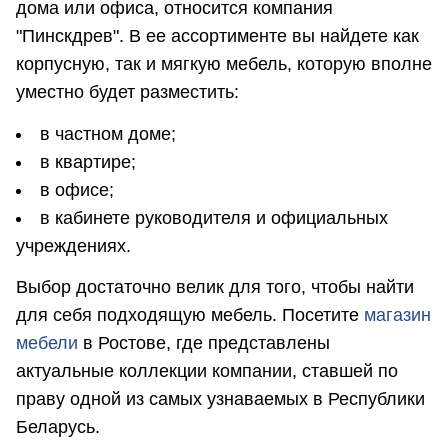
дома или офиса, относится компания
"Пинскдрев". В ее ассортименте вы найдете как
корпусную, так и мягкую мебель, которую вполне
уместно будет разместить:
в частном доме;
в квартире;
в офисе;
в кабинете руководителя и официальных
учреждениях.
Выбор достаточно велик для того, чтобы найти
для себя подходящую мебель. Посетите
магазин
мебели
в Ростове, где представлены
актуальные коллекции компании, ставшей по
праву одной из самых узнаваемых в Республики
Беларусь.