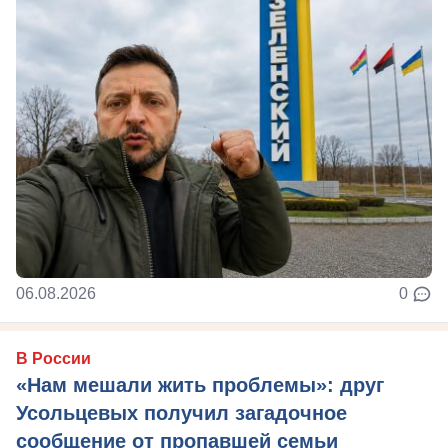
06.08.2026
0
В России
«Нам мешали жить проблемы»: друг
Усольцевых получил загадочное
сообщение от пропавшей семьи