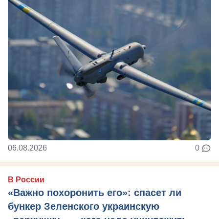
06.08.2026
0
В России
«Важно похоронить его»: спасет ли
бункер Зеленского украинскую