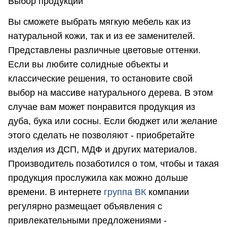
Выбор продукции
Вы сможете выбрать мягкую мебель как из
натуральной кожи, так и из ее заменителей.
Представлены различные цветовые оттенки.
Если вы любите солидные объекты и
классические решения, то остановите свой
выбор на массиве натурального дерева. В этом
случае вам может понравится продукция из
дуба, бука или сосны. Если бюджет или желание
этого сделать не позволяют - приобретайте
изделия из ДСП, МДФ и других материалов.
Производитель позаботился о том, чтобы и такая
продукция прослужила как можно дольше
времени. В интернете
группа ВК
компании
регулярно размещает объявления с
привлекательными предложениями -