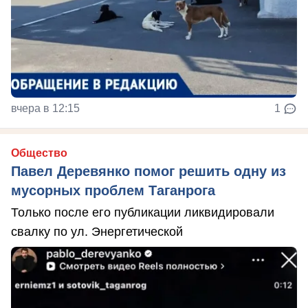
вчера в 12:15
1
Общество
Павел Деревянко помог решить одну из
мусорных проблем Таганрога
Только после его публикации ликвидировали
свалку по ул. Энергетической