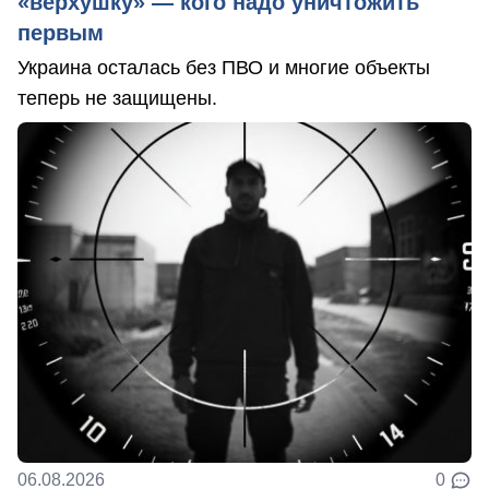
«верхушку» — кого надо уничтожить
первым
Украина осталась без ПВО и многие объекты
теперь не защищены.
06.08.2026
0