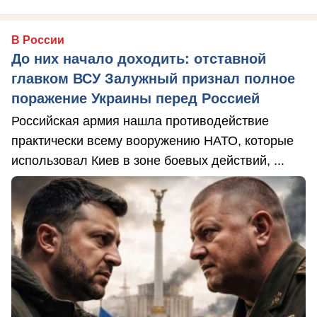
В России
До них начало доходить: отставной
главком ВСУ Залужный признал полное
поражение Украины перед Россией
Российская армия нашла противодействие
практически всему вооружению НАТО, которые
использовал Киев в зоне боевых действий, ...