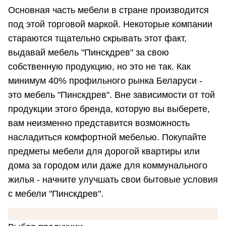
Основная часть мебели в стране производится
под этой торговой маркой. Некоторые компании
стараются тщательно скрывать этот факт,
выдавай мебель "Пинскдрев" за свою
собственную продукцию, но это не так. Как
минимум 40% профильного рынка Беларуси -
это мебель "Пинскдрев". Вне зависимости от той
продукции этого бренда, которую вы выберете,
вам неизменно представится возможность
насладиться комфортной мебелью. Покупайте
предметы мебели для дорогой квартиры или
дома за городом или даже для коммунального
жилья - начните улучшать свои бытовые условия
с мебели "Пинскдрев".