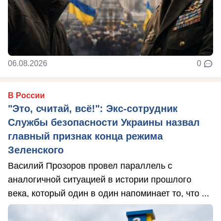
06.08.2026
0
В России
"Это, считай, всё!": Экс-сотрудник
Службы безопасности Украины назвал
главный признак конца режима
Зеленского
Василий Прозоров провел параллель с
аналогичной ситуацией в истории прошлого
века, который один в один напоминает то, что ...