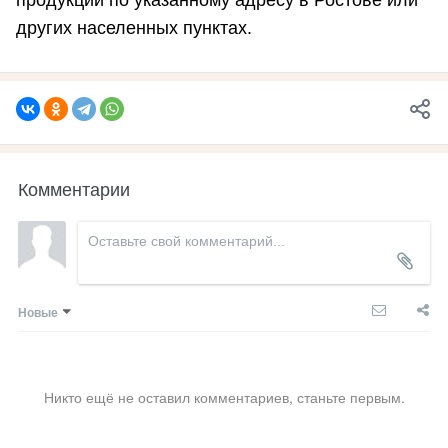
продукции по указанному адресу в Ростове или
других населенных пунктах.
Комментарии
Новые
Никто ещё не оставил комментариев, станьте первым.