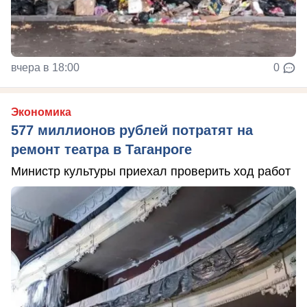
вчера в 18:00
0
Экономика
577 миллионов рублей потратят на
ремонт театра в Таганроге
Министр культуры приехал проверить ход работ