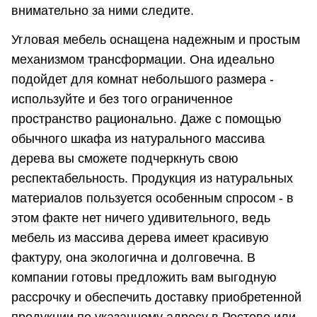
внимательно за ними следите.
Угловая мебель оснащена надежным и простым
механизмом трансформации. Она идеально
подойдет для комнат небольшого размера -
используйте и без того ограниченное
пространство рационально. Даже с помощью
обычного шкафа из натурального массива
дерева вы сможете подчеркнуть свою
респектабельность. Продукция из натуральных
материалов пользуется особенным спросом - в
этом факте нет ничего удивительного, ведь
мебель из массива дерева имеет красивую
фактуру, она экологична и долговечна. В
компании готовы предложить вам выгодную
рассрочку и обеспечить доставку приобретенной