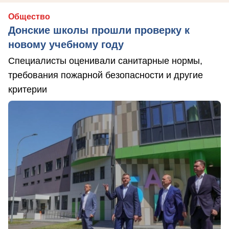
Общество
Донские школы прошли проверку к
новому учебному году
Специалисты оценивали санитарные нормы,
требования пожарной безопасности и другие
критерии