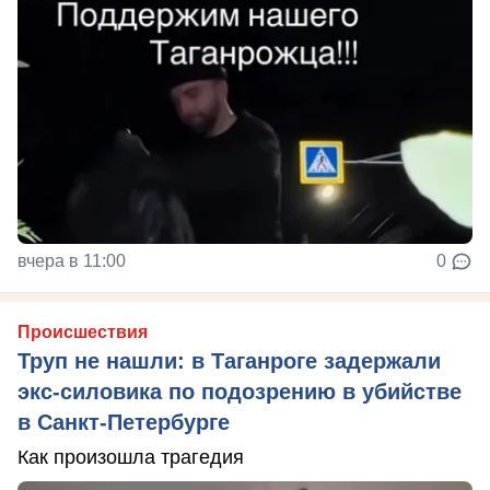
вчера в 11:00
0
Происшествия
Труп не нашли: в Таганроге задержали
экс-силовика по подозрению в убийстве
в Санкт-Петербурге
Как произошла трагедия