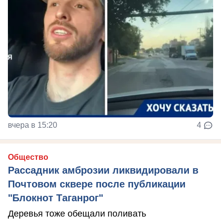
вчера в 15:20
4
Общество
Рассадник амброзии ликвидировали в
Почтовом сквере после публикации
"Блокнот Таганрог"
Деревья тоже обещали поливать