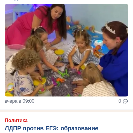
вчера в 09:00
0
Политика
ЛДПР против ЕГЭ: образование