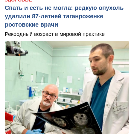
Спать и есть не могла: редкую опухоль
удалили 87-летней таганроженке
ростовские врачи
Рекордный возраст в мировой практике