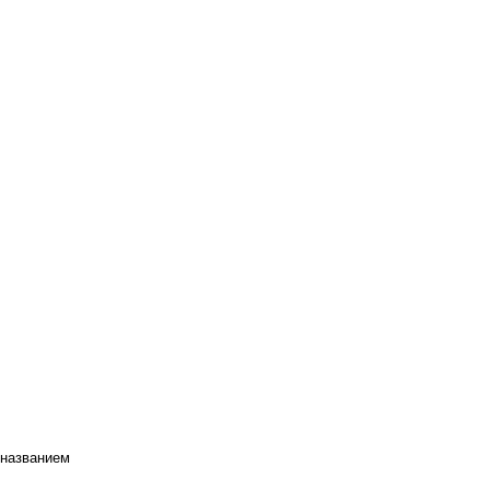
 названием