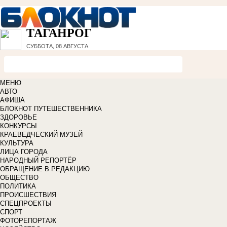
ТАГАНРОГ
СУББОТА, 08 АВГУСТА
МЕНЮ
АВТО
АФИША
БЛОКНОТ ПУТЕШЕСТВЕННИКА
ЗДОРОВЬЕ
КОНКУРСЫ
КРАЕВЕДЧЕСКИЙ МУЗЕЙ
КУЛЬТУРА
ЛИЦА ГОРОДА
НАРОДНЫЙ РЕПОРТЁР
ОБРАЩЕНИЕ В РЕДАКЦИЮ
ОБЩЕСТВО
ПОЛИТИКА
ПРОИСШЕСТВИЯ
СПЕЦПРОЕКТЫ
СПОРТ
ФОТОРЕПОРТАЖ