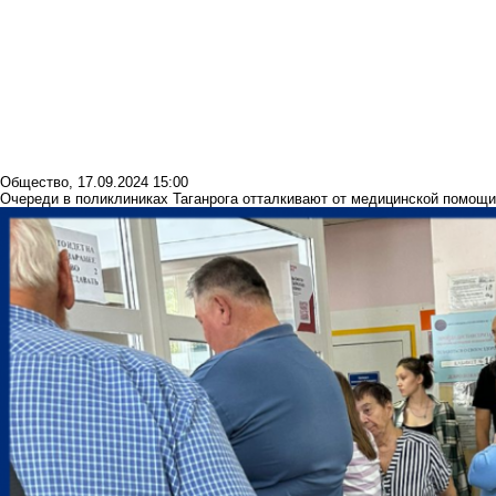
Общество
,
17.09.2024 15:00
Очереди в поликлиниках Таганрога отталкивают от медицинской помощи