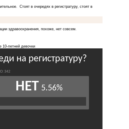
вительное. Стоят в очередях в регистратуру,
стоят в
ации здравоохранения, похоже, нет совсем.
е 10-летней девочки