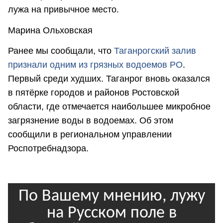
лужа на привычное место.
Марина Ольховская
Ранее мы сообщали, что
Т
аганрогский залив
признали одним из грязных водоемов РО
.
Первый среди худших. Таганрог вновь оказался
в пятёрке городов и районов Ростовской
области, где отмечается наибольшее микробное
загрязнение воды в водоемах. Об этом
сообщили в региональном управлении
Роспотребнадзора.