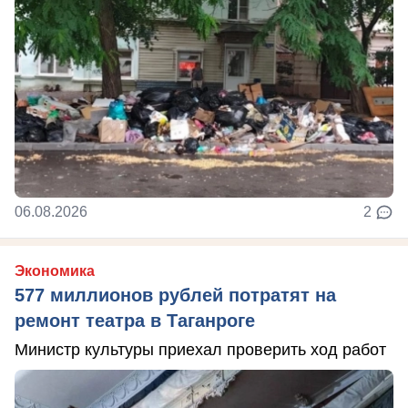
06.08.2026
2
Экономика
577 миллионов рублей потратят на
ремонт театра в Таганроге
Министр культуры приехал проверить ход работ