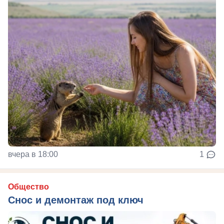
вчера в 18:00
1
Общество
Снос и демонтаж под ключ