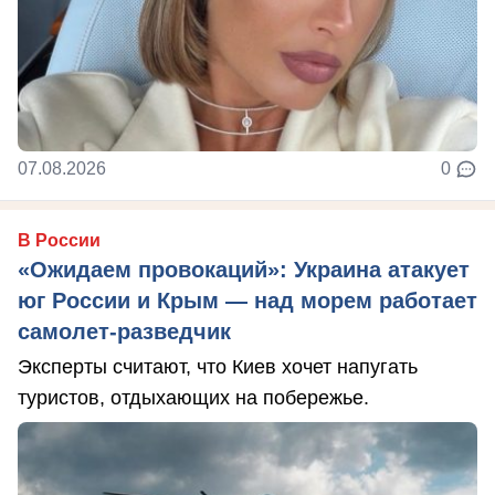
07.08.2026
0
В России
«Ожидаем провокаций»: Украина атакует
юг России и Крым — над морем работает
самолет-разведчик
Эксперты считают, что Киев хочет напугать
туристов, отдыхающих на побережье.