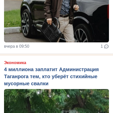
вчера в 09:50
1
Экономика
4 миллиона заплатит Администрация
Таганрога тем, кто уберёт стихийные
мусорные свалки