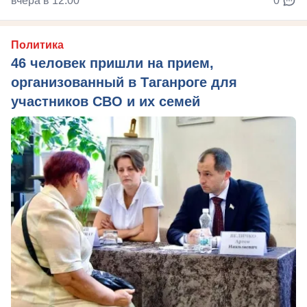
вчера в 12:00
0
Политика
46 человек пришли на прием,
организованный в Таганроге для
участников СВО и их семей