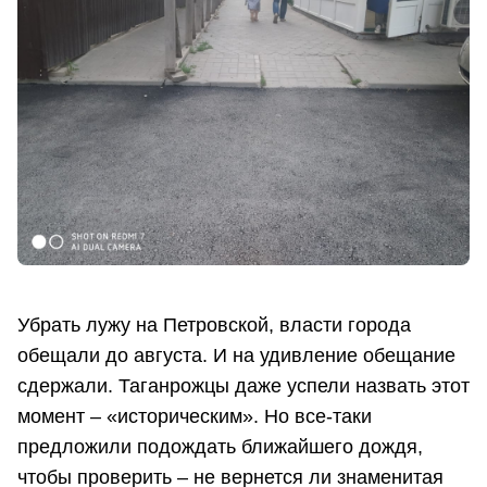
Убрать лужу на Петровской, власти города
обещали до августа. И на удивление обещание
сдержали. Таганрожцы даже успели назвать этот
момент – «историческим». Но все-таки
предложили подождать ближайшего дождя,
чтобы проверить – не вернется ли знаменитая