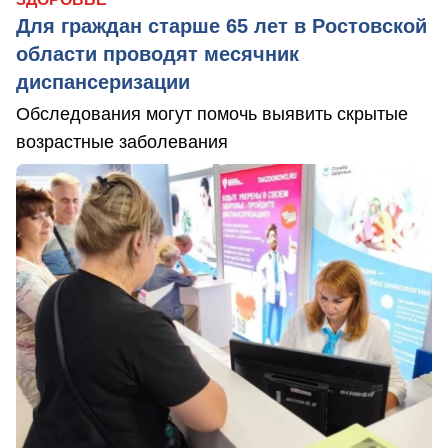
Для граждан старше 65 лет в Ростовской
области проводят месячник
диспансеризации
Обследования могут помочь выявить скрытые
возрастные заболевания