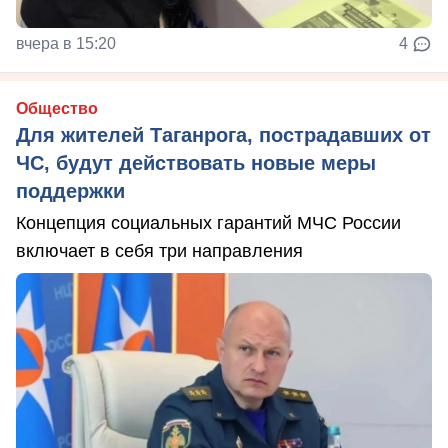
вчера в 15:20
4
Общество
Для жителей Таганрога, пострадавших от
ЧС, будут действовать новые меры
поддержки
Концепция социальных гарантий МЧС России
включает в себя три направления