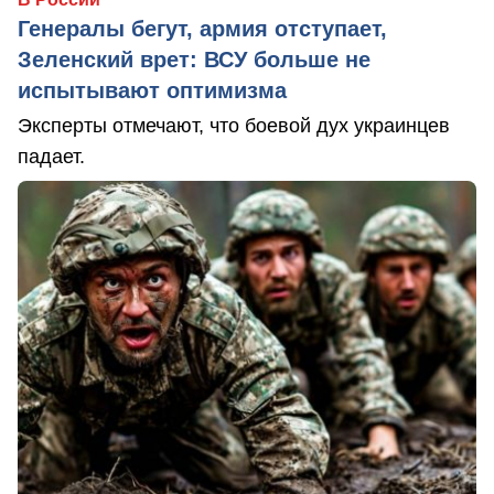
Генералы бегут, армия отступает,
Зеленский врет: ВСУ больше не
испытывают оптимизма
Эксперты отмечают, что боевой дух украинцев
падает.