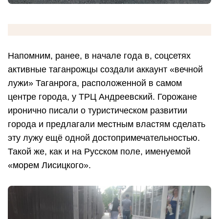
Напомним, ранее, в начале года в, соцсетях
активные таганрожцы
создали аккаунт «вечной
лужи» Таганрога, расположенной в самом
центре города, у ТРЦ Андреевский. Горожане
иронично писали о туристическом развитии
города и предлагали местным властям сделать
эту лужу ещё одной достопримечательностью.
Такой же, как и на Русском поле, именуемой
«морем Лисицкого».