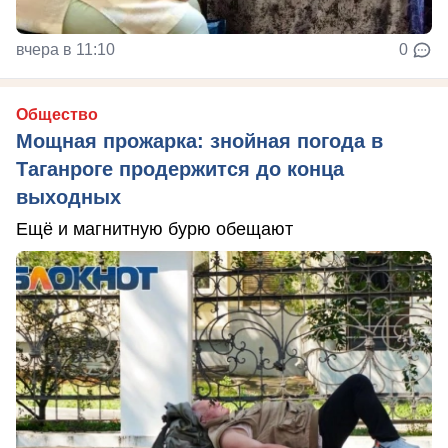
вчера в 11:10
0
Общество
Мощная прожарка: знойная погода в
Таганроге продержится до конца
выходных
Ещё и магнитную бурю обещают