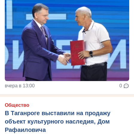
вчера в 13:00
0
Общество
В Таганроге выставили на продажу
объект культурного наследия, Дом
Рафаиловича