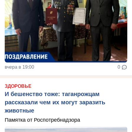
вчера в 19:00
0
ЗДОРОВЬЕ
И бешенство тоже: таганрожцам
рассказали чем их могут заразить
животные
Памятка от Роспотребнадзора