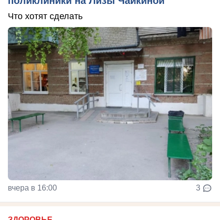
поликлиники на Лизы Чайкиной
Что хотят сделать
вчера в 16:00
3
ЗДОРОВЬЕ