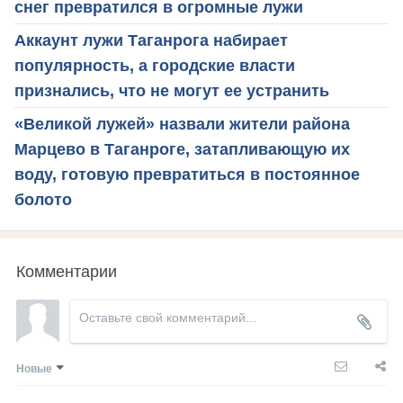
снег превратился в огромные лужи
Аккаунт лужи Таганрога набирает
популярность, а городские власти
признались, что не могут ее устранить
«Великой лужей» назвали жители района
Марцево в Таганроге, затапливающую их
воду, готовую превратиться в постоянное
болото
Комментарии
Новые