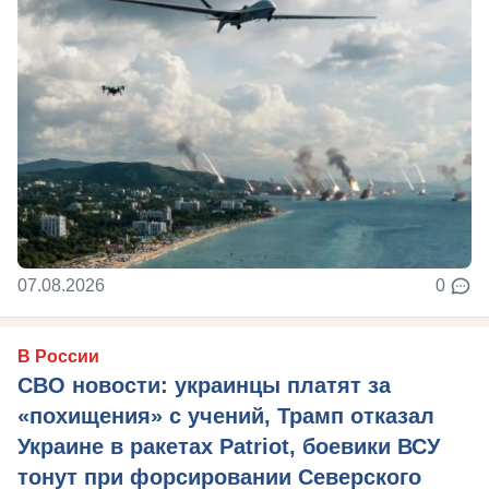
07.08.2026
0
В России
СВО новости: украинцы платят за
«похищения» с учений, Трамп отказал
Украине в ракетах Patriot, боевики ВСУ
тонут при форсировании Северского