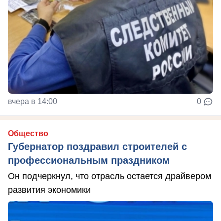
вчера в 14:00
0
Общество
Губернатор поздравил строителей с
профессиональным праздником
Он подчеркнул, что отрасль остается драйвером
развития экономики