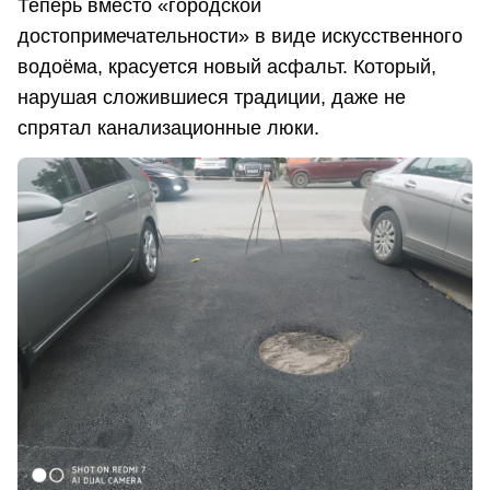
Теперь вместо «городской
достопримечательности» в виде искусственного
водоёма, красуется новый асфальт. Который,
нарушая сложившиеся традиции, даже не
спрятал канализационные люки.