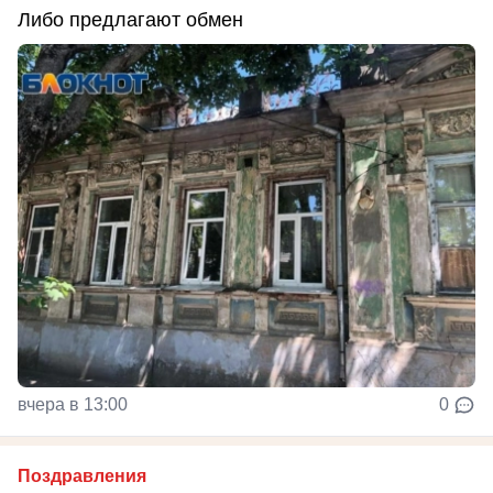
Либо предлагают обмен
вчера в 13:00
0
Поздравления