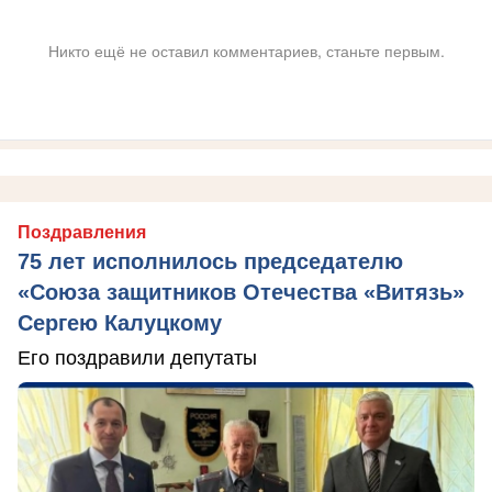
Никто ещё не оставил комментариев, станьте первым.
Поздравления
75 лет исполнилось председателю
«Союза защитников Отечества «Витязь»
Сергею Калуцкому
Его поздравили депутаты