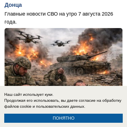
Донца
Главные новости СВО на утро 7 августа 2026
года.
Наш сайт использует куки.
Продолжая его использовать, вы даете согласие на обработку
файлов cookie
и пользовательских данных.
ПОНЯТНО
07.08.2026
0