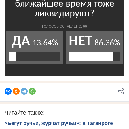
Читайте также:
«Бегут ручьи, журчат ручьи»: в Таганроге