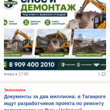
вчера в 17:00
1
Экономика
Документы за два миллиона: в Таганроге
ищут разработчиков проекта по ремонту