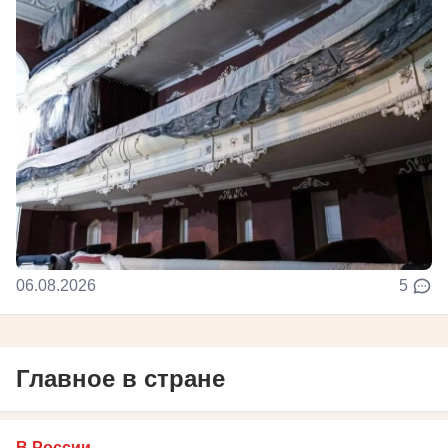
06.08.2026
5
Главное в стране
В России