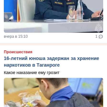
вчера в 15:10
1
Происшествия
16-летний юноша задержан за хранение
наркотиков в Таганроге
Какое наказание ему грозит