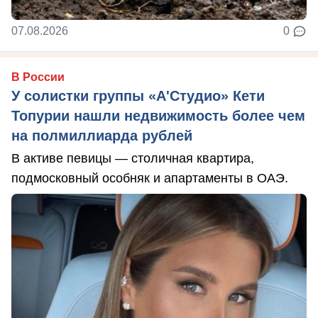
07.08.2026
0
В России
У солистки группы «А'Студио» Кети
Топурии нашли недвижимость более чем
на полмиллиарда рублей
В активе певицы — столичная квартира,
подмосковный особняк и апартаменты в ОАЭ.