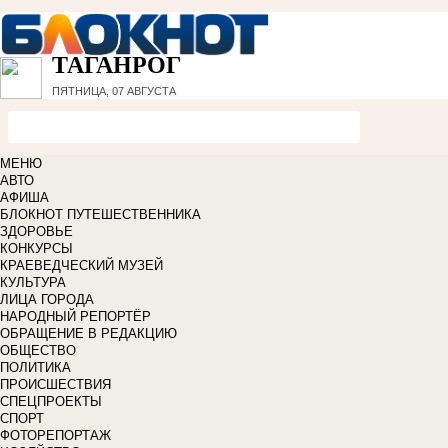
ТАГАНРОГ
ПЯТНИЦА, 07 АВГУСТА
МЕНЮ
АВТО
АФИША
БЛОКНОТ ПУТЕШЕСТВЕННИКА
ЗДОРОВЬЕ
КОНКУРСЫ
КРАЕВЕДЧЕСКИЙ МУЗЕЙ
КУЛЬТУРА
ЛИЦА ГОРОДА
НАРОДНЫЙ РЕПОРТЁР
ОБРАЩЕНИЕ В РЕДАКЦИЮ
ОБЩЕСТВО
ПОЛИТИКА
ПРОИСШЕСТВИЯ
СПЕЦПРОЕКТЫ
СПОРТ
ФОТОРЕПОРТАЖ