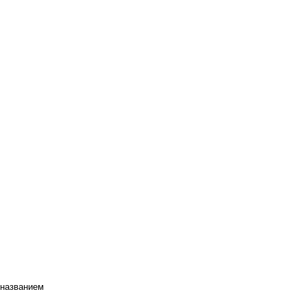
 названием