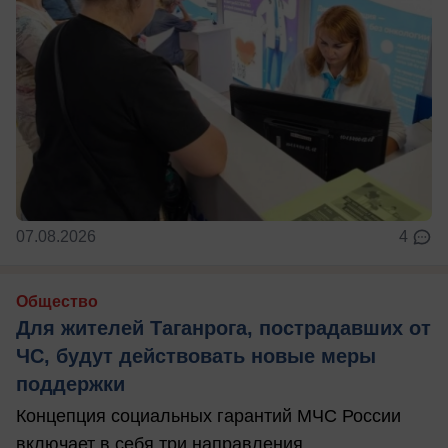
07.08.2026
4
Общество
Для жителей Таганрога, пострадавших от
ЧС, будут действовать новые меры
поддержки
Концепция социальных гарантий МЧС России
включает в себя три направления