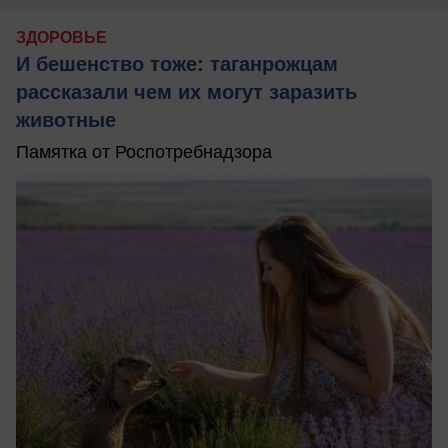
ЗДОРОВЬЕ
И бешенство тоже: таганрожцам
рассказали чем их могут заразить
животные
Памятка от Роспотребнадзора