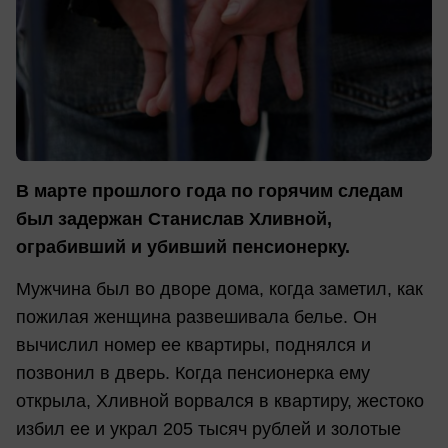
В марте прошлого года по горячим следам
был задержан Станислав Хливной,
ограбивший и убивший пенсионерку.
Мужчина был во дворе дома, когда заметил, как
пожилая женщина развешивала белье. Он
вычислил номер ее квартиры, поднялся и
позвонил в дверь. Когда пенсионерка ему
открыла, Хливной ворвался в квартиру, жестоко
избил ее и украл 205 тысяч рублей и золотые