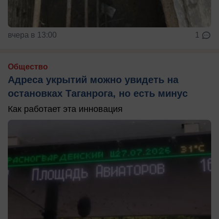
вчера в 13:00
1
Общество
Адреса укрытий можно увидеть на
остановках Таганрога, но есть минус
Как работает эта инновация