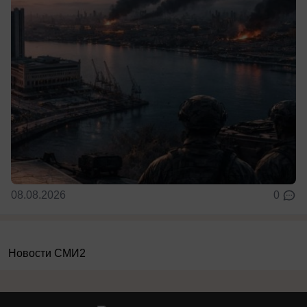
08.08.2026
0
Новости СМИ2