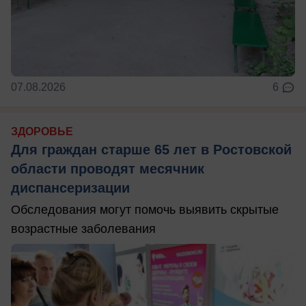
07.08.2026
6
ЗДОРОВЬЕ
Для граждан старше 65 лет в Ростовской
области проводят месячник
диспансеризации
Обследования могут помочь выявить скрытые
возрастные заболевания