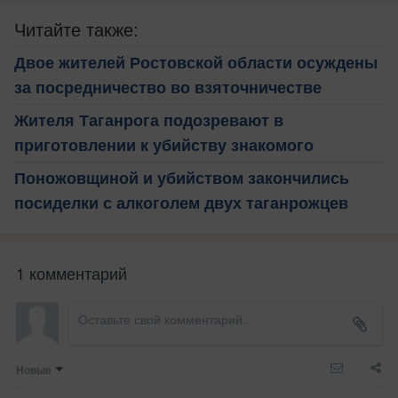
Читайте также:
Двое жителей Ростовской области осуждены
за посредничество во взяточничестве
Жителя Таганрога подозревают в
приготовлении к убийству знакомого
Поножовщиной и убийством закончились
посиделки с алкоголем двух таганрожцев
1 комментарий
Новые