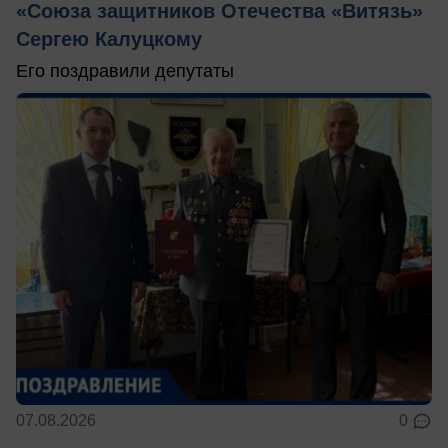
«Союза защитников Отечества «Витязь»
Сергею Калуцкому
Его поздравили депутаты
07.08.2026
0