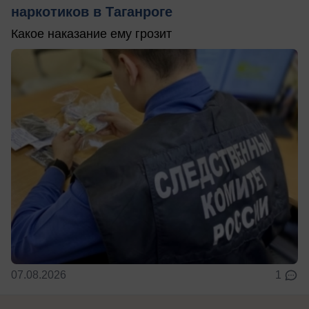
наркотиков в Таганроге
Какое наказание ему грозит
07.08.2026
1