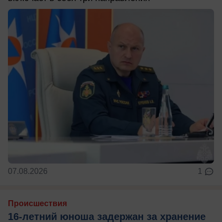
07.08.2026
1
Происшествия
16-летний юноша задержан за хранение