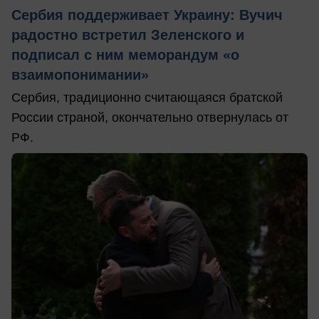
Сербия поддерживает Украину: Вучич
радостно встретил Зеленского и
подписал с ним меморандум «о
взаимопонимании»
Сербия, традиционно считающаяся братской
России страной, окончательно отвернулась от
РФ.