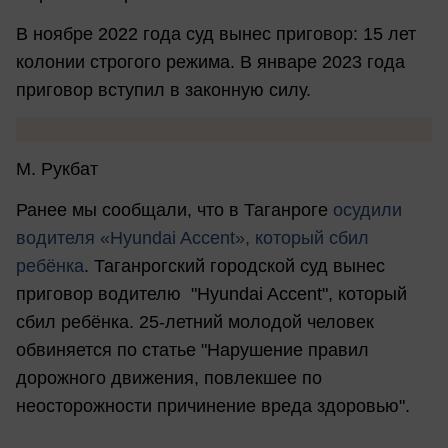
В ноябре 2022 года суд вынес приговор: 15 лет
колонии строгого режима. В январе 2023 года
приговор вступил в законную силу.
М. Рукбат
Ранее мы сообщали, что в Таганроге
осудили
водителя «Hyundai Accent», который сбил
ребёнка
. Таганрогский городской суд вынес
приговор водителю "Hyundai Accent", который
сбил ребёнка. 25-летний молодой человек
обвиняется по статье "Нарушение правил
дорожного движения, повлекшее по
неосторожности причинение вреда здоровью".