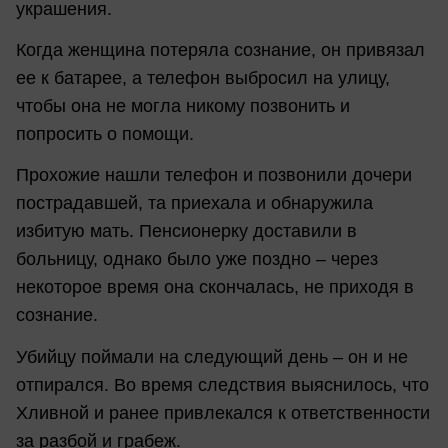
украшения.
Когда женщина потеряла сознание, он привязал
ее к батарее, а телефон выбросил на улицу,
чтобы она не могла никому позвонить и
попросить о помощи.
Прохожие нашли телефон и позвонили дочери
пострадавшей, та приехала и обнаружила
избитую мать. Пенсионерку доставили в
больницу, однако было уже поздно – через
некоторое время она скончалась, не приходя в
сознание.
Убийцу поймали на следующий день – он и не
отпирался. Во время следствия выяснилось, что
Хливной и ранее привлекался к ответственности
за разбой и грабеж.