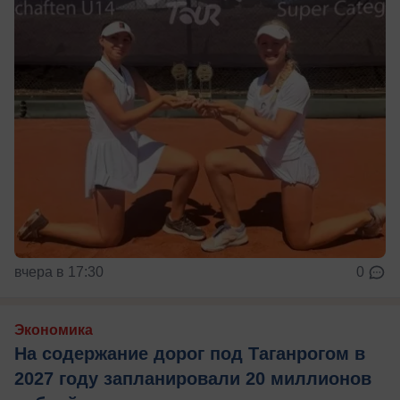
вчера в 17:30
0
Экономика
На содержание дорог под Таганрогом в
2027 году запланировали 20 миллионов