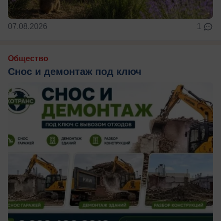
07.08.2026
1
Общество
Снос и демонтаж под ключ