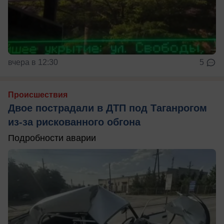
вчера в 12:30
5
Происшествия
Двое пострадали в ДТП под Таганрогом
из-за рискованного обгона
Подробности аварии