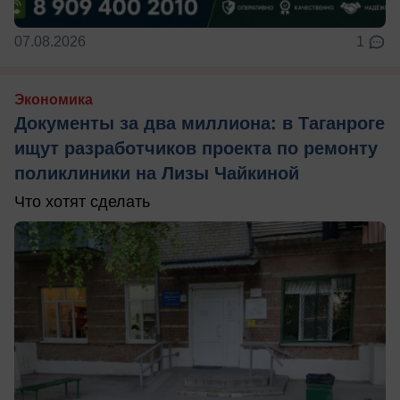
07.08.2026
1
Экономика
Документы за два миллиона: в Таганроге
ищут разработчиков проекта по ремонту
поликлиники на Лизы Чайкиной
Что хотят сделать