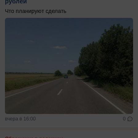
рублей
Что планируют сделать
вчера в 16:00
0