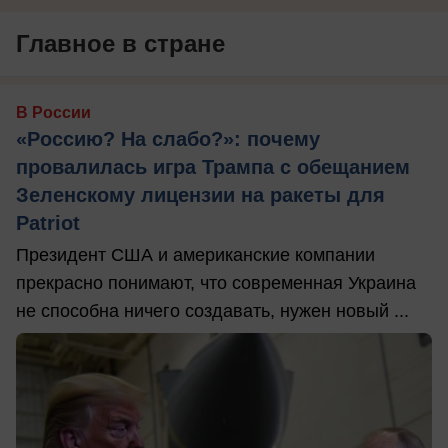
Главное в стране
В России
«Россию? На слабо?»: почему
провалилась игра Трампа с обещанием
Зеленскому лицензии на ракеты для
Patriot
Президент США и американские компании
прекрасно понимают, что современная Украина
не способна ничего создавать, нужен новый ...