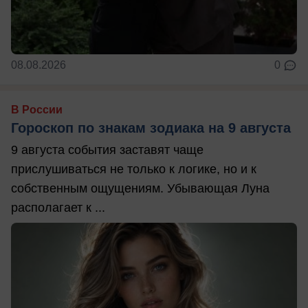
08.08.2026
0
В России
Гороскоп по знакам зодиака на 9 августа
9 августа события заставят чаще
прислушиваться не только к логике, но и к
собственным ощущениям. Убывающая Луна
располагает к ...