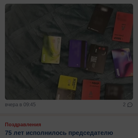
вчера в 09:45
2
Поздравления
75 лет исполнилось председателю