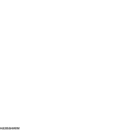
 названием