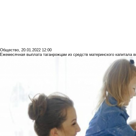
Общество
,
20.01.2022 12:00
Ежемесячная выплата таганрожцам из средств материнского капитала в