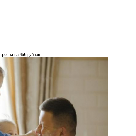
ыросла на 466 рублей