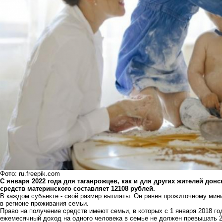
Фото: ru.freepik.com
С января 2022 года для таганрожцев, как и для других жителей дон
средств материнского составляет 12108 рублей.
В каждом субъекте - свой размер выплаты. Он равен прожиточному мин
в регионе проживания семьи.
Право на получение средств имеют семьи, в которых с 1 января 2018 г
ежемесячный доход на одного человека в семье не должен превышать 2