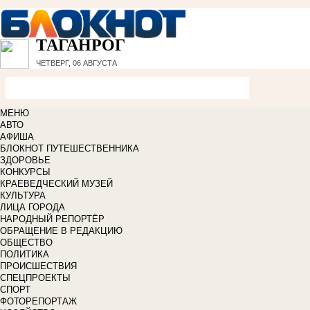
ТАГАНРОГ
ЧЕТВЕРГ, 06 АВГУСТА
МЕНЮ
АВТО
АФИША
БЛОКНОТ ПУТЕШЕСТВЕННИКА
ЗДОРОВЬЕ
КОНКУРСЫ
КРАЕВЕДЧЕСКИЙ МУЗЕЙ
КУЛЬТУРА
ЛИЦА ГОРОДА
НАРОДНЫЙ РЕПОРТЁР
ОБРАЩЕНИЕ В РЕДАКЦИЮ
ОБЩЕСТВО
ПОЛИТИКА
ПРОИСШЕСТВИЯ
СПЕЦПРОЕКТЫ
СПОРТ
ФОТОРЕПОРТАЖ