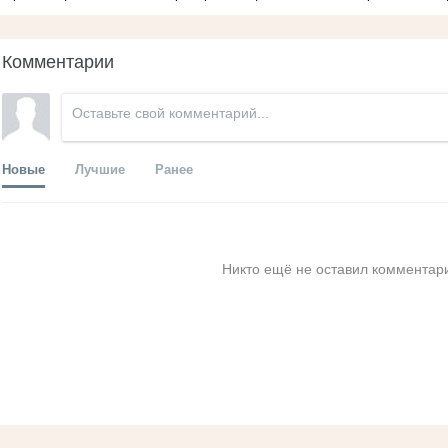
Комментарии
Новые
Лучшие
Ранее
Никто ещё не оставил комментари