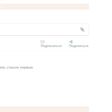
Подписаться
Поделиться
ев, станьте первым.