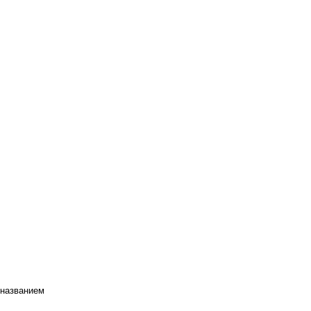
 названием