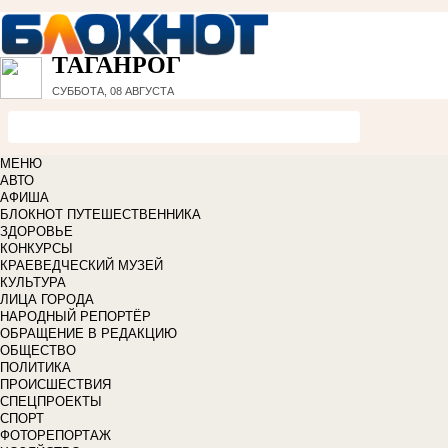
ТАГАНРОГ
СУББОТА, 08 АВГУСТА
МЕНЮ
АВТО
АФИША
БЛОКНОТ ПУТЕШЕСТВЕННИКА
ЗДОРОВЬЕ
КОНКУРСЫ
КРАЕВЕДЧЕСКИЙ МУЗЕЙ
КУЛЬТУРА
ЛИЦА ГОРОДА
НАРОДНЫЙ РЕПОРТЁР
ОБРАЩЕНИЕ В РЕДАКЦИЮ
ОБЩЕСТВО
ПОЛИТИКА
ПРОИСШЕСТВИЯ
СПЕЦПРОЕКТЫ
СПОРТ
ФОТОРЕПОРТАЖ