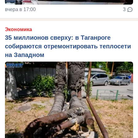
вчера в 17:00
3
Экономика
35 миллионов сверху: в Таганроге
собираются отремонтировать теплосети
на Западном