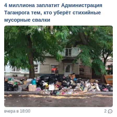
4 миллиона заплатит Администрация
Таганрога тем, кто уберёт стихийные
мусорные свалки
вчера в 18:00
2