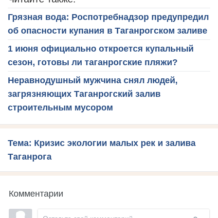
Грязная вода: Роспотребнадзор предупредил
об опасности купания в Таганрогском заливе
1 июня официально откроется купальный
сезон, готовы ли таганрогские пляжи?
Неравнодушный мужчина снял людей,
загрязняющих Таганрогский залив
строительным мусором
Тема: Кризис экологии малых рек и залива
Таганрога
Комментарии