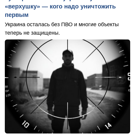
«верхушку» — кого надо уничтожить
первым
Украина осталась без ПВО и многие объекты
теперь не защищены.