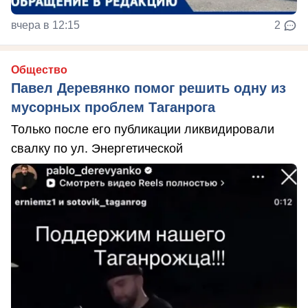
вчера в 12:15
2
Общество
Павел Деревянко помог решить одну из
мусорных проблем Таганрога
Только после его публикации ликвидировали
свалку по ул. Энергетической