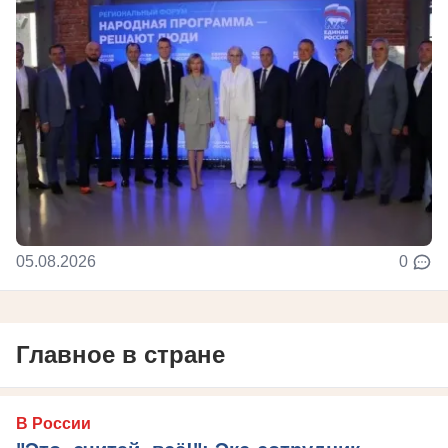
05.08.2026
0
Главное в стране
В России