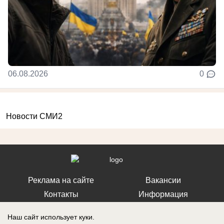
06.08.2026
0
Новости СМИ2
Реклама на сайте
Вакансии
Контакты
Информация
Наш сайт использует куки.