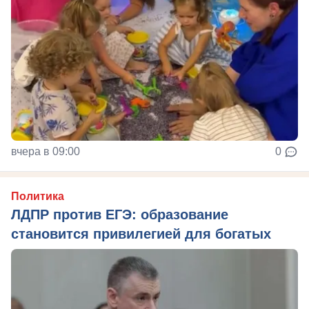
вчера в 09:00
0
Политика
ЛДПР против ЕГЭ: образование
становится привилегией для богатых