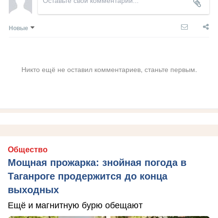
Новые
Никто ещё не оставил комментариев, станьте первым.
Общество
Мощная прожарка: знойная погода в
Таганроге продержится до конца
выходных
Ещё и магнитную бурю обещают