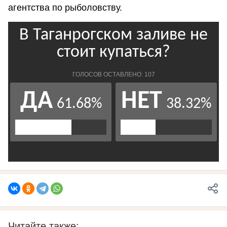
агентства по рыболовству.
Читайте также: