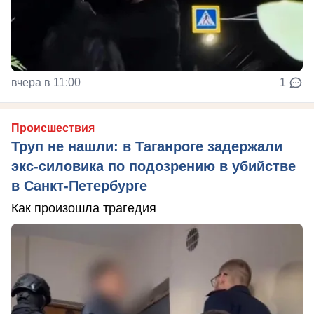
вчера в 11:00
1
Происшествия
Труп не нашли: в Таганроге задержали
экс-силовика по подозрению в убийстве
в Санкт-Петербурге
Как произошла трагедия