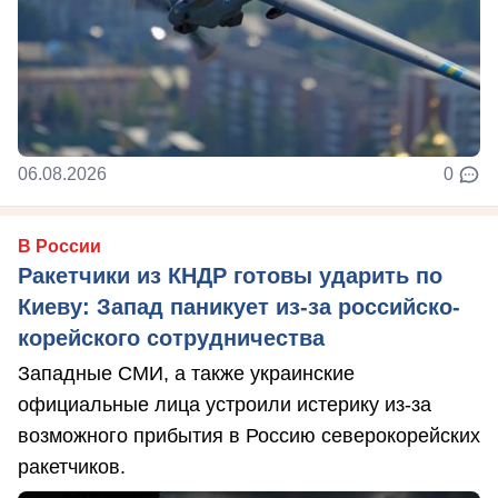
06.08.2026
0
В России
Ракетчики из КНДР готовы ударить по
Киеву: Запад паникует из-за российско-
корейского сотрудничества
Западные СМИ, а также украинские
официальные лица устроили истерику из-за
возможного прибытия в Россию северокорейских
ракетчиков.