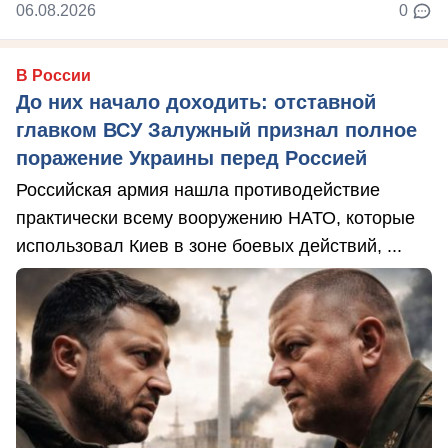
06.08.2026
0
В России
До них начало доходить: отставной
главком ВСУ Залужный признал полное
поражение Украины перед Россией
Российская армия нашла противодействие
практически всему вооружению НАТО, которые
использовал Киев в зоне боевых действий, ...