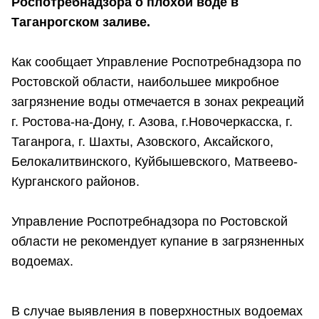
Роспотребнадзора о плохой воде в
Таганрогском заливе.
Как сообщает Управление Роспотребнадзора по
Ростовской области, наибольшее микробное
загрязнение воды отмечается в зонах рекреаций
г. Ростова-на-Дону, г. Азова, г.Новочеркасска, г.
Таганрога, г. Шахты, Азовского, Аксайского,
Белокалитвинского, Куйбышевского, Матвеево-
Курганского районов.
Управление Роспотребнадзора по Ростовской
области не рекомендует купание в загрязненных
водоемах.
В случае выявления в поверхностных водоемах