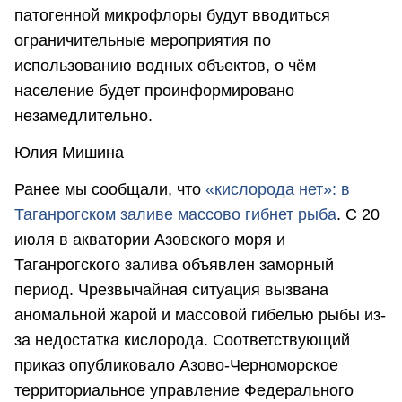
патогенной микрофлоры будут вводиться
ограничительные мероприятия по
использованию водных объектов, о чём
население будет проинформировано
незамедлительно.
Юлия Мишина
Ранее мы сообщали, что
«кислорода нет»: в
Таганрогском заливе массово гибнет рыба
. С 20
июля в акватории Азовского моря и
Таганрогского залива объявлен заморный
период. Чрезвычайная ситуация вызвана
аномальной жарой и массовой гибелью рыбы из-
за недостатка кислорода. Соответствующий
приказ опубликовало Азово-Черноморское
территориальное управление Федерального