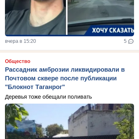
вчера в 15:20
5
Общество
Рассадник амброзии ликвидировали в
Почтовом сквере после публикации
"Блокнот Таганрог"
Деревья тоже обещали поливать