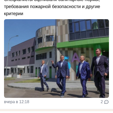
требования пожарной безопасности и другие
критерии
вчера в 12:18
2