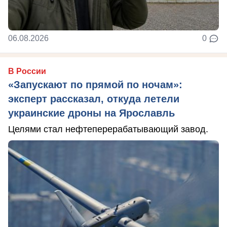
06.08.2026
0
В России
«Запускают по прямой по ночам»:
эксперт рассказал, откуда летели
украинские дроны на Ярославль
Целями стал нефтеперерабатывающий завод.