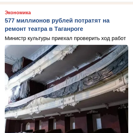
Экономика
577 миллионов рублей потратят на
ремонт театра в Таганроге
Министр культуры приехал проверить ход работ