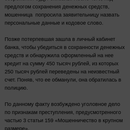
предлогом сохранения денежных средств,
мошенница попросила заявительницу назвать
персональные данные и кодовое слово.
Позже потерпевшая зашла в личный кабинет
банка, чтобы убедиться в сохранности денежных
средств и обнаружила оформленный на нее
кредит на сумму 450 тысяч рублей, из которых
250 тысяч рублей переведены на неизвестный
счет. Поняв, что ее обманули, она обратилась в
полицию.
По данному факту возбуждено уголовное дело
по признакам преступления, предусмотренного
частью 3 статьи 159 «Мошенничество в крупном
размере».