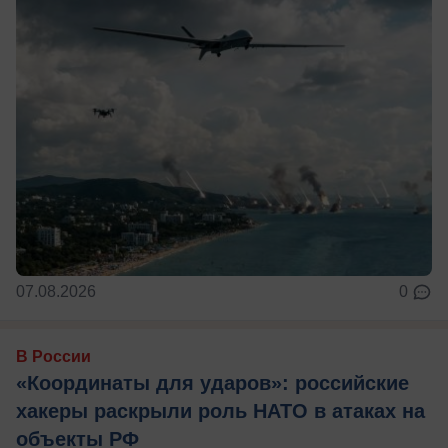
07.08.2026
0
В России
«Координаты для ударов»: российские
хакеры раскрыли роль НАТО в атаках на
объекты РФ