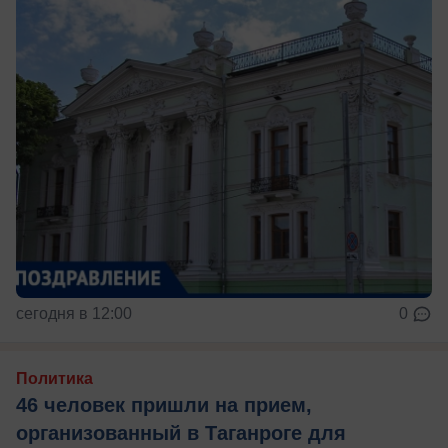
сегодня в 12:00
0
Политика
46 человек пришли на прием,
организованный в Таганроге для