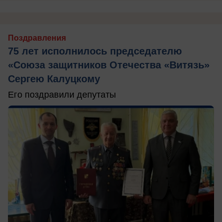
Поздравления
75 лет исполнилось председателю
«Союза защитников Отечества «Витязь»
Сергею Калуцкому
Его поздравили депутаты