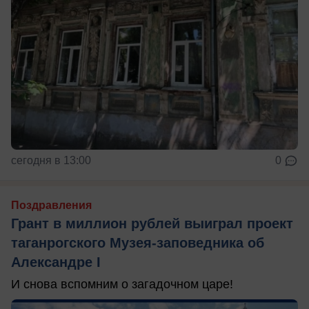
сегодня в 13:00
0
Поздравления
Грант в миллион рублей выиграл проект
таганрогского Музея-заповедника об
Александре I
И снова вспомним о загадочном царе!