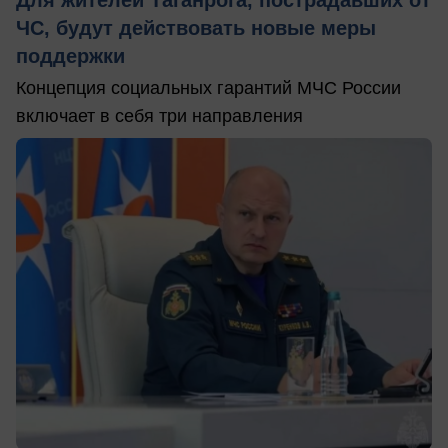
Для жителей Таганрога, пострадавших от
ЧС, будут действовать новые меры
поддержки
Концепция социальных гарантий МЧС России
включает в себя три направления