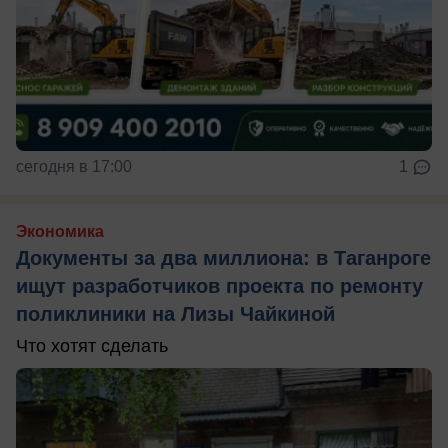
сегодня в 17:00
1
Экономика
Документы за два миллиона: в Таганроге
ищут разработчиков проекта по ремонту
поликлиники на Лизы Чайкиной
Что хотят сделать