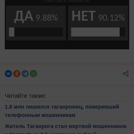
Читайте также:
1.8 млн лишился таганрожец, поверивший
телефонным мошенникам
Житель Таганрога стал жертвой мошенников