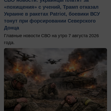
СВО новости: украинцы платят за
«похищения» с учений, Трамп отказал
Украине в ракетах Patriot, боевики ВСУ
тонут при форсировании Северского
Донца
Главные новости СВО на утро 7 августа 2026
года.