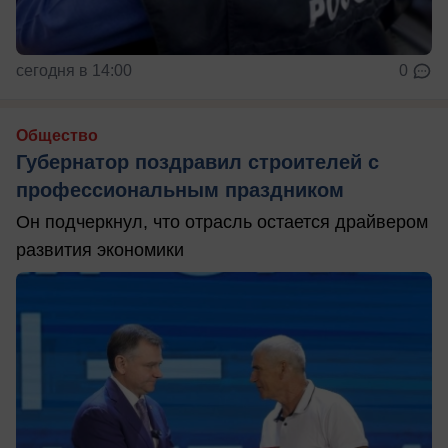
сегодня в 14:00
0
Общество
Губернатор поздравил строителей с
профессиональным праздником
Он подчеркнул, что отрасль остается драйвером
развития экономики