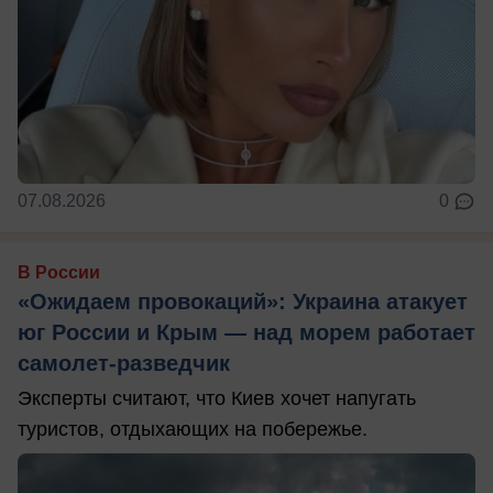
07.08.2026
0
В России
«Ожидаем провокаций»: Украина атакует
юг России и Крым — над морем работает
самолет-разведчик
Эксперты считают, что Киев хочет напугать
туристов, отдыхающих на побережье.