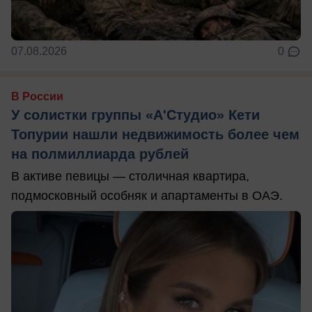
07.08.2026
0
В России
У солистки группы «А'Студио» Кети
Топурии нашли недвижимость более чем
на полмиллиарда рублей
В активе певицы — столичная квартира,
подмосковный особняк и апартаменты в ОАЭ.