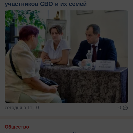
участников СВО и их семей
сегодня в 11:10
0
Общество