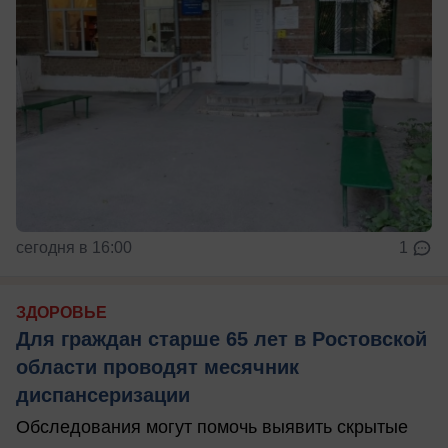
сегодня в 16:00
1
ЗДОРОВЬЕ
Для граждан старше 65 лет в Ростовской
области проводят месячник
диспансеризации
Обследования могут помочь выявить скрытые