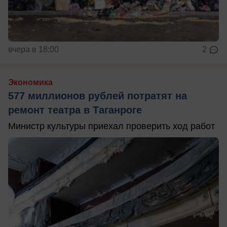
вчера в 18:00
2
Экономика
577 миллионов рублей потратят на
ремонт театра в Таганроге
Министр культуры приехал проверить ход работ