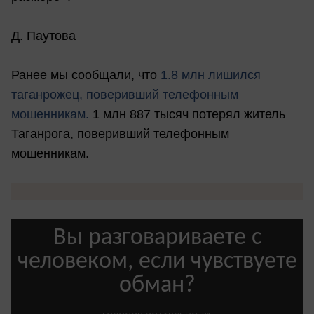
Д. Паутова
Ранее мы сообщали, что
1.8 млн лишился
таганрожец, поверивший телефонным
мошенникам.
1 млн 887 тысяч потерял житель
Таганрога, поверивший телефонным
мошенникам.