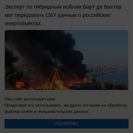
Эксперт по гибридным войнам Барт де Вахтер
мог передавать СБУ данные о российских
энергобъектах.
Наш сайт использует куки.
Продолжая его использовать, вы даете согласие на обработку
файлов cookie
и пользовательских данных.
ПОНЯТНО
07.08.2026
0