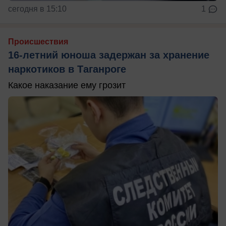
сегодня в 15:10
1
Происшествия
16-летний юноша задержан за хранение
наркотиков в Таганроге
Какое наказание ему грозит