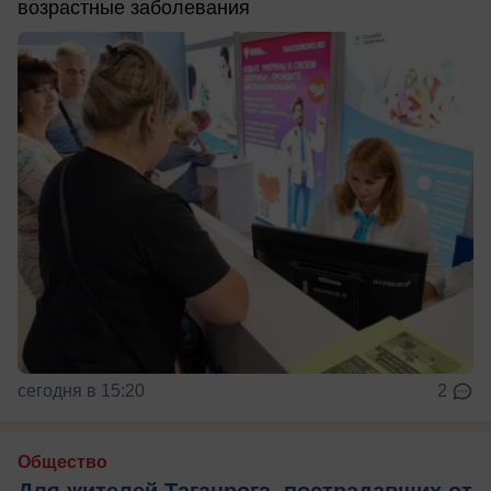
возрастные заболевания
сегодня в 15:20
2
Общество