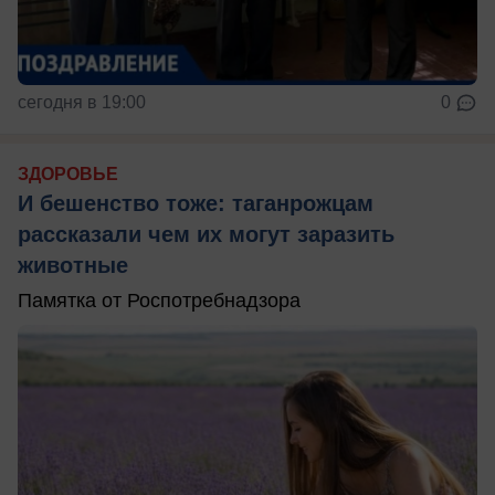
сегодня в 19:00
0
ЗДОРОВЬЕ
И бешенство тоже: таганрожцам
рассказали чем их могут заразить
животные
Памятка от Роспотребнадзора