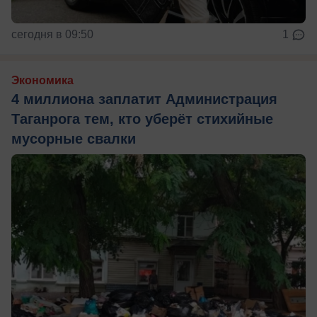
сегодня в 09:50
1
Экономика
4 миллиона заплатит Администрация
Таганрога тем, кто уберёт стихийные
мусорные свалки