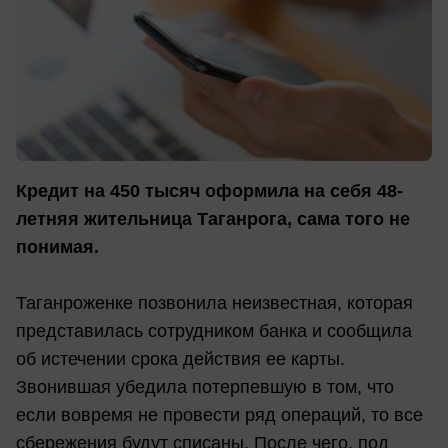
Кредит на 450 тысяч оформила на себя 48-
летняя жительница Таганрога, сама того не
понимая.
Таганроженке позвонила неизвестная, которая
представилась сотрудником банка и сообщила
об истечении срока действия ее карты.
Звонившая убедила потерпевшую в том, что
если вовремя не провести ряд операций, то все
сбережения будут списаны. После чего, под