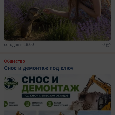
сегодня в 18:00
0
Общество
Снос и демонтаж под ключ