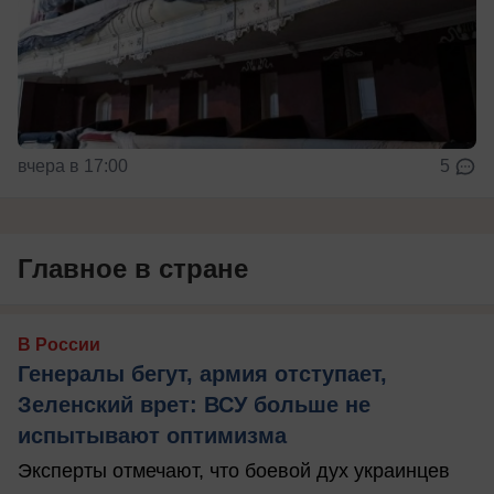
вчера в 17:00
5
Главное в стране
В России
Генералы бегут, армия отступает,
Зеленский врет: ВСУ больше не
испытывают оптимизма
Эксперты отмечают, что боевой дух украинцев