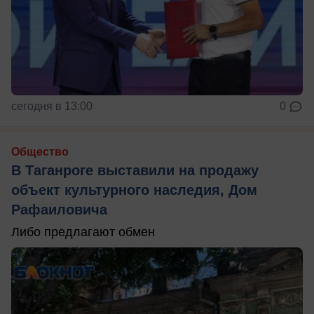
сегодня в 13:00
0
Общество
В Таганроге выставили на продажу
объект культурного наследия, Дом
Рафаиловича
Либо предлагают обмен