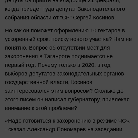
депутатов прийти на кладбище 21 февраля,
когда приедет туда депутат Законодательного
собрания области от "СР" Сергей Косинов.
Но как он поможет оформлению 10 гектаров в
ускоренный срок, поиску нового участка? Нам не
понятно. Вопрос об отсутствии мест для
захоронения в Таганроге поднимается не
первый год. Почему только в 2020, в год
выборов депутатов законодательных органов
государственной власти, Косинов
заинтересовался этим вопросом? Сколько до
этого писем он написал губернатору, привлекая
внимание к этой проблеме?
«Надо готовиться к захоронению в режиме ЧС»,
- сказал Александр Пономарев на заседании.