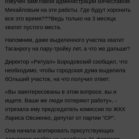
озвучен замглавой администрации Вячеславом
Михайловым на эти работы. Где будут хоронить
все это время???Ведь только на 3 месяца
хватит пустого места.
Напомним, даже выделенного участка хватит
Таганрогу на пару-тройку лет, а что же дальше?
Директор «Ритуал» Бородовский сообщил, что
необходимо, чтобы городская дума выделила
бОльший участок, на что получил ответ:
«Вы заинтересованы в этом вопросе, вы и
ищите. Ваши же люди потеряют работу», -
отрезала ему председатель комиссии по ЖКХ
Лариса Овсиенко, депутат от партии "СР".
Она начала агитировать присутствующих