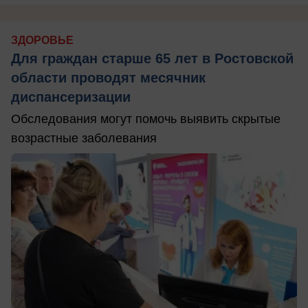
ЗДОРОВЬЕ
Для граждан старше 65 лет в Ростовской
области проводят месячник
диспансеризации
Обследования могут помочь выявить скрытые
возрастные заболевания