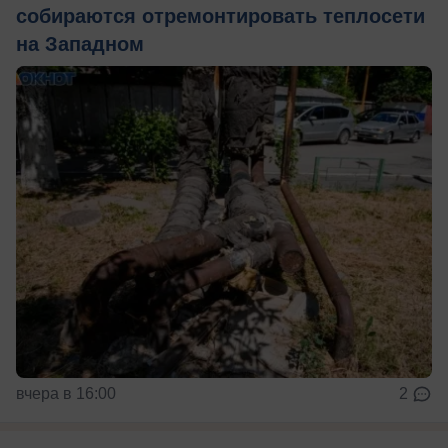
собираются отремонтировать теплосети
на Западном
вчера в 16:00
2