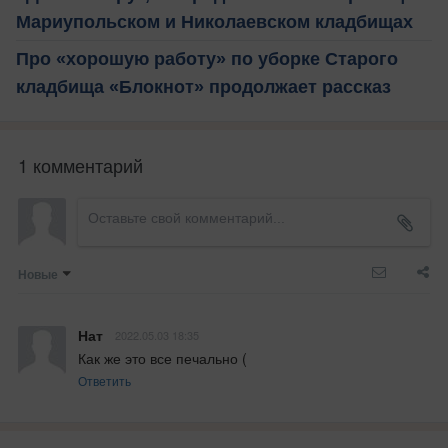
Мариупольском и Николаевском кладбищах
Про «хорошую работу» по уборке Старого
кладбища «Блокнот» продолжает рассказ
1 комментарий
Новые
Нат
2022.05.03 18:35
Как же это все печально (
Ответить