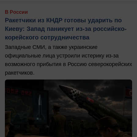
В России
Ракетчики из КНДР готовы ударить по
Киеву: Запад паникует из-за российско-
корейского сотрудничества
Западные СМИ, а также украинские
официальные лица устроили истерику из-за
возможного прибытия в Россию северокорейских
ракетчиков.