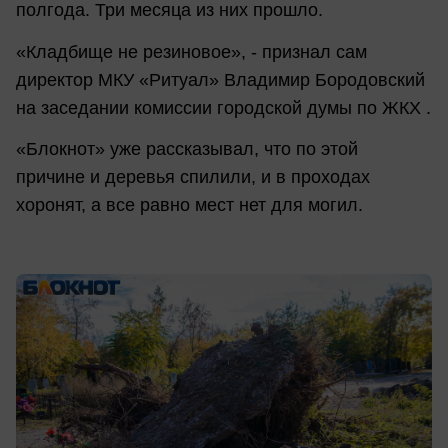
полгода. Три месяца из них прошло.
«Кладбище не резиновое», - признал сам
директор МКУ «Ритуал» Владимир Бородовский
на заседании комиссии городской думы по ЖКХ .
«Блокнот» уже рассказывал, что по этой
причине и деревья спилили, и в проходах
хоронят, а все равно мест нет для могил.