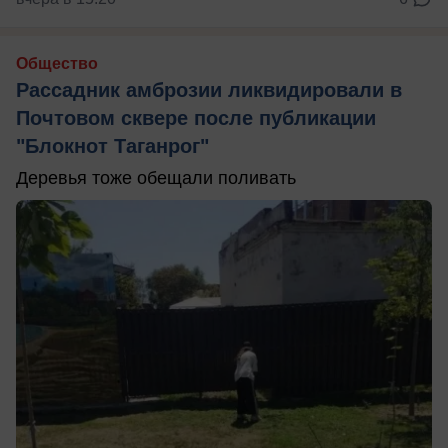
Общество
Рассадник амброзии ликвидировали в
Почтовом сквере после публикации
"Блокнот Таганрог"
Деревья тоже обещали поливать