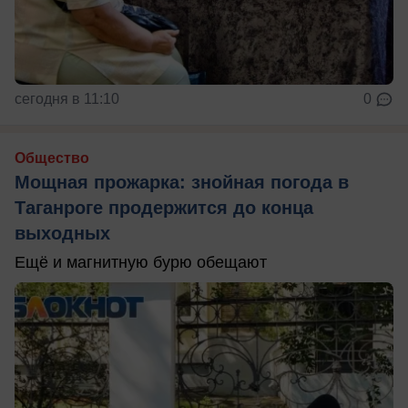
сегодня в 11:10
0
Общество
Мощная прожарка: знойная погода в
Таганроге продержится до конца
выходных
Ещё и магнитную бурю обещают