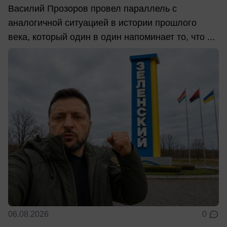
Василий Прозоров провел параллель с
аналогичной ситуацией в истории прошлого
века, который один в один напоминает то, что ...
06.08.2026
0