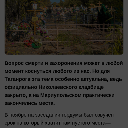
Вопрос смерти и захоронения может в любой
момент коснуться любого из нас. Но для
Таганрога эта тема особенно актуальна, ведь
официально Николаевского кладбище
закрыто, а на Мариупольском практически
закончились места.
В ноябре на заседании гордумы был озвучен
срок на который хватит там пустого места—