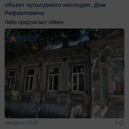
объект культурного наследия, Дом
Рафаиловича
Либо предлагают обмен
сегодня в 13:00
0