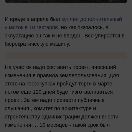
И вроде в апреле был
куплен дополнительный
участок в 10 гектаров
, но как оказалось, в
эклуатацию он так и не введен. Все упирается в
бюрократическую машину.
На участок надо составить проект, вносящий
изменения в правила землепользования. Для
этого на госзакупках пройдут торги в марте,
потом еще 120 дней будет изготавливаться
проект. Затем надо провести публичные
слушания , комитет по архитектуре и
строительству администрации должен внести
изменения…. 10 месяцев - такой срок был