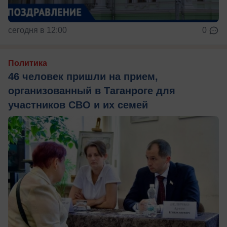
сегодня в 12:00
0
Политика
46 человек пришли на прием,
организованный в Таганроге для
участников СВО и их семей