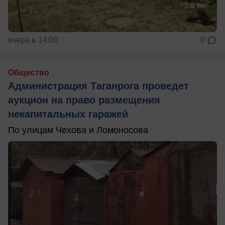
вчера в 14:00
0
Общество
Администрация Таганрога проведет
аукцион на право размещения
некапитальных гаражей
По улицам Чехова и Ломоносова