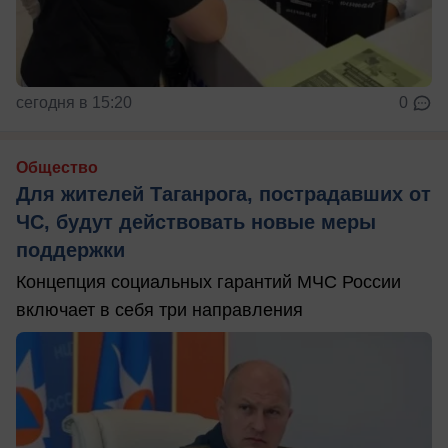
сегодня в 15:20
0
Общество
Для жителей Таганрога, пострадавших от
ЧС, будут действовать новые меры
поддержки
Концепция социальных гарантий МЧС России
включает в себя три направления