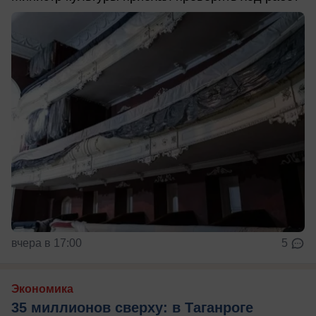
вчера в 17:00
5
Экономика
35 миллионов сверху: в Таганроге