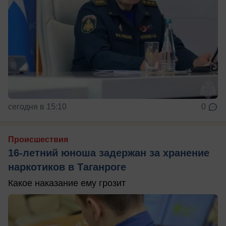
сегодня в 15:10
0
Происшествия
16-летний юноша задержан за хранение
наркотиков в Таганроге
Какое наказание ему грозит