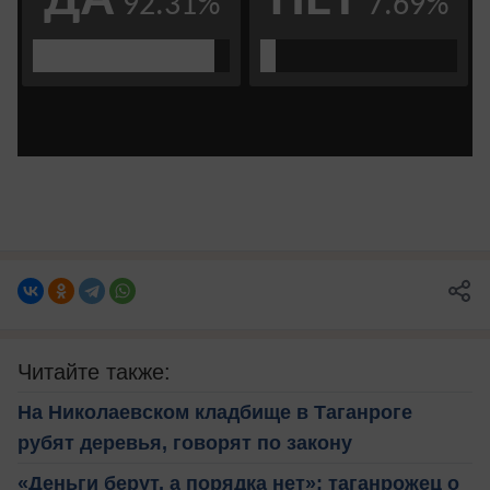
Читайте также:
На Николаевском кладбище в Таганроге
рубят деревья, говорят по закону
«Деньги берут, а порядка нет»: таганрожец о