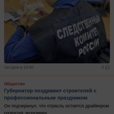
сегодня в 14:00
0
Общество
Губернатор поздравил строителей с
профессиональным праздником
Он подчеркнул, что отрасль остается драйвером
развития экономики