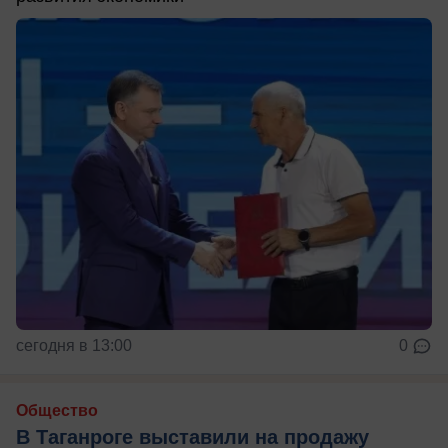
сегодня в 13:00
0
Общество
В Таганроге выставили на продажу