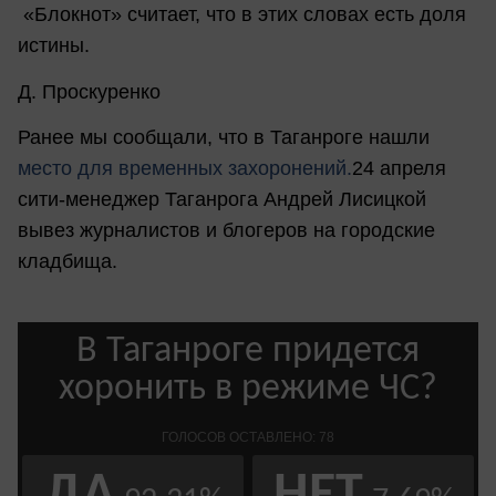
«Блокнот» считает, что в этих словах есть доля
истины.
Д. Проскуренко
Ранее мы сообщали, что в Таганроге нашли
место для временных захоронений.
24 апреля
сити-менеджер Таганрога Андрей Лисицкой
вывез журналистов и блогеров на городские
кладбища.