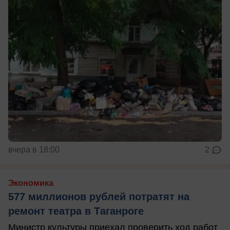
вчера в 18:00
2
Экономика
577 миллионов рублей потратят на
ремонт театра в Таганроге
Министр культуры приехал проверить ход работ