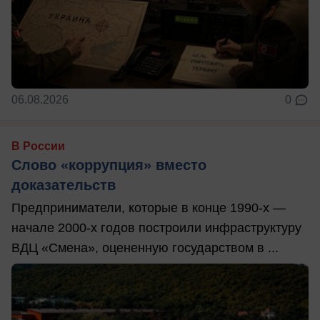
06.08.2026
0
В России
Слово «коррупция» вместо
доказательств
Предприниматели, которые в конце 1990-х —
начале 2000-х годов построили инфраструктуру
ВДЦ «Смена», оцененную государством в ...