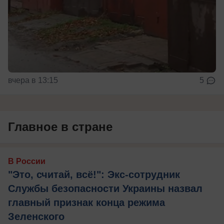
вчера в 13:15
5
Главное в стране
В России
"Это, считай, всё!": Экс-сотрудник
Службы безопасности Украины назвал
главный признак конца режима
Зеленского