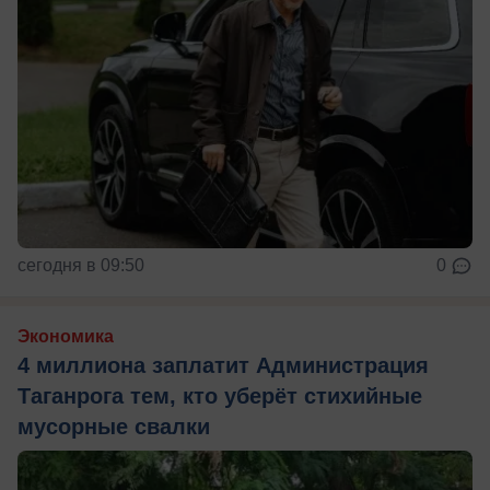
сегодня в 09:50
0
Экономика
4 миллиона заплатит Администрация
Таганрога тем, кто уберёт стихийные
мусорные свалки