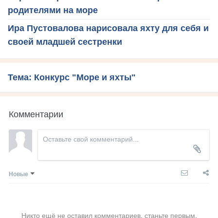
родителями на море
Ира Пустовалова нарисовала яхту для себя и
своей младшей сестренки
Тема: Конкурс "Море и яхты"
Комментарии
Новые
Никто ещё не оставил комментариев, станьте первым.