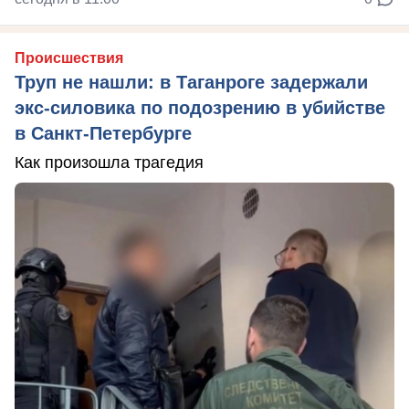
Происшествия
Труп не нашли: в Таганроге задержали
экс-силовика по подозрению в убийстве
в Санкт-Петербурге
Как произошла трагедия