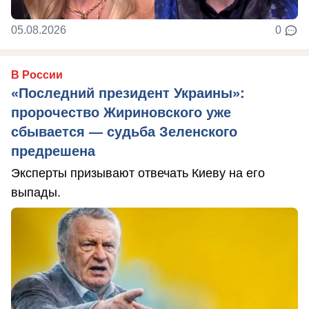
05.08.2026
0
В России
«Последний президент Украины»:
пророчество Жириновского уже
сбывается — судьба Зеленского
предрешена
Эксперты призывают отвечать Киеву на его
выпады.