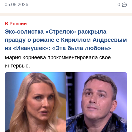
05.08.2026
0
В России
Экс-солистка «Стрелок» раскрыла
правду о романе с Кириллом Андреевым
из «Иванушек»: «Эта была любовь»
Мария Корнеева прокомментировала свое
интервью.