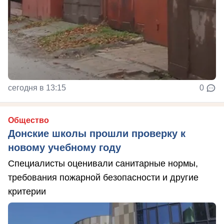
сегодня в 13:15
0
Общество
Донские школы прошли проверку к
новому учебному году
Специалисты оценивали санитарные нормы,
требования пожарной безопасности и другие
критерии