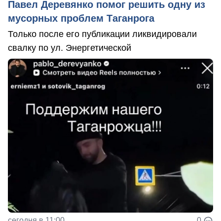
Павел Деревянко помог решить одну из
мусорных проблем Таганрога
Только после его публикации ликвидировали
свалку по ул. Энергетической
сегодня в 11:00
0