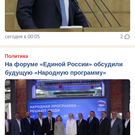
сегодня в 00:05
2
Политика
На форуме «Единой России» обсудили
будущую «Народную программу»