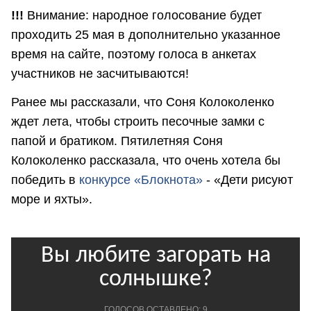
!!!
Внимание: народное голосование будет
проходить 25 мая в дополнительно указанное
время на сайте, поэтому голоса в анкетах
участников не засчитываются!
Ранее мы рассказали, что Соня Колоколенко
ждет лета, чтобы строить песочные замки с
папой и братиком. Пятилетняя Соня
Колоколенко рассказала, что очень хотела бы
победить в
конкурсе «Блокнота»
- «Дети рисуют
море и яхты».