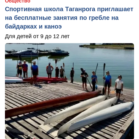
Общество
Спортивная школа Таганрога приглашает
на бесплатные занятия по гребле на
байдарках и каноэ
Для детей от 9 до 12 лет