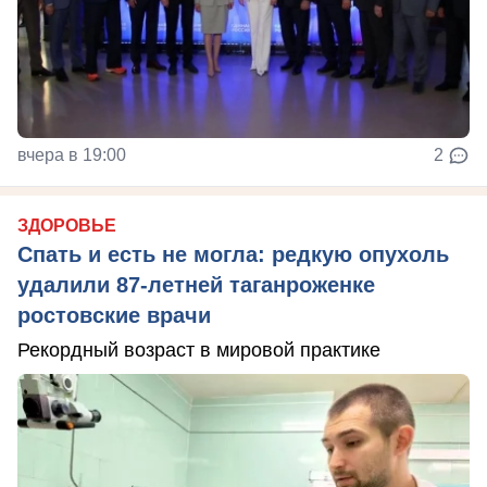
вчера в 19:00
2
ЗДОРОВЬЕ
Спать и есть не могла: редкую опухоль
удалили 87-летней таганроженке
ростовские врачи
Рекордный возраст в мировой практике