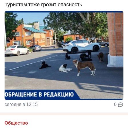
Туристам тоже грозит опасность
сегодня в 12:15
0
Общество