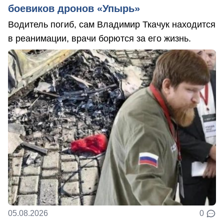
боевиков дронов «Упырь»
Водитель погиб, сам Владимир Ткачук находится
в реанимации, врачи борются за его жизнь.
05.08.2026
0