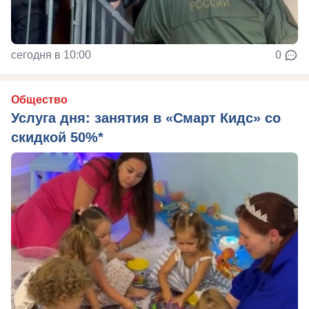
сегодня в 10:00
0
Общество
Услуга дня: занятия в «Смарт Кидс» со
скидкой 50%*