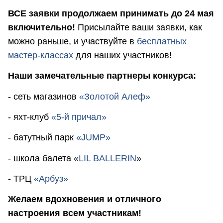
ВСЕ заявки продолжаем принимать до 24 мая
включительно!
Присылайте ваши заявки, как
можно раньше, и участвуйте в
бесплатных
мастер-классах
для наших участников!
Наши замечательные партнеры конкурса:
- сеть магазинов
«Золотой Алеф»
- яхт-клуб
«5-й причал»
- батутный парк
«JUMP»
- школа балета «
LIL BALLERIN
»
- ТРЦ
«Арбуз»
Желаем вдохновения и отличного
настроения всем участникам!