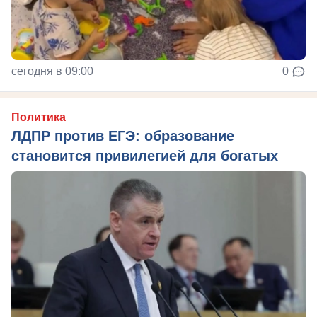
сегодня в 09:00
0
Политика
ЛДПР против ЕГЭ: образование
становится привилегией для богатых