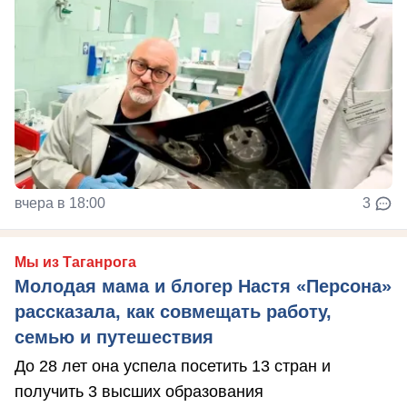
вчера в 18:00
3
Мы из Таганрога
Молодая мама и блогер Настя «Персона»
рассказала, как совмещать работу,
семью и путешествия
До 28 лет она успела посетить 13 стран и
получить 3 высших образования