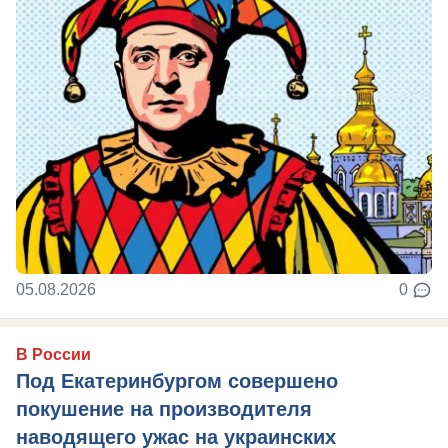
05.08.2026
0
В России
Под Екатеринбургом совершено
покушение на производителя
наводящего ужас на украинских