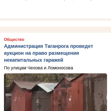
Общество
Администрация Таганрога проведет
аукцион на право размещения
некапитальных гаражей
По улицам Чехова и Ломоносова