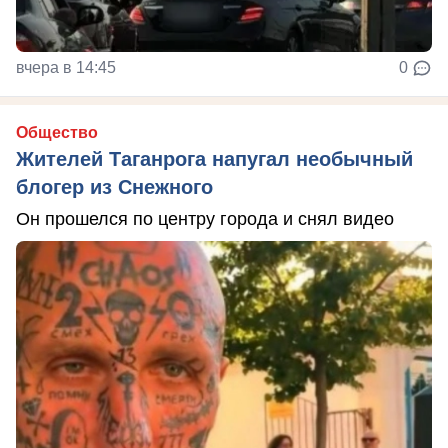
вчера в 14:45
0
Общество
Жителей Таганрога напугал необычный
блогер из Снежного
Он прошелся по центру города и снял видео