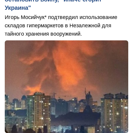
Украина"
Игорь Мосийчук* подтвердил использование
складов гипермаркетов в Незалежной для
тайного хранения вооружений.