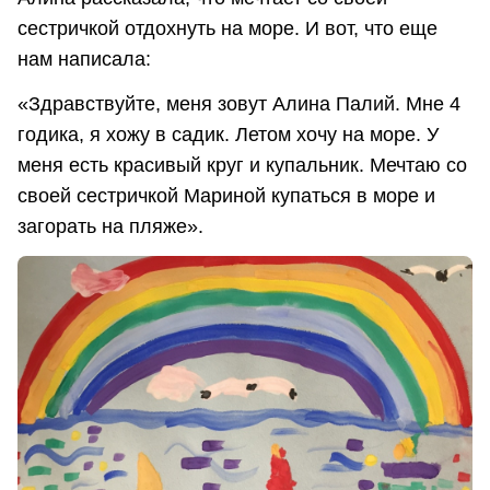
сестричкой отдохнуть на море. И вот, что еще
нам написала:
«Здравствуйте, меня зовут Алина Палий. Мне 4
годика, я хожу в садик. Летом хочу на море. У
меня есть красивый круг и купальник. Мечтаю со
своей сестричкой Мариной купаться в море и
загорать на пляже».