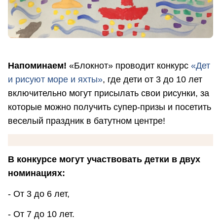
Напоминаем!
«Блокнот» проводит конкурс
«Дет
и рисуют море и яхты»
, где дети от 3 до 10 лет
включительно могут присылать свои рисунки, за
которые можно получить супер-призы и посетить
веселый праздник в батутном центре!
В конкурсе могут участвовать детки в двух
номинациях:
- От 3 до 6 лет,
- От 7 до 10 лет.