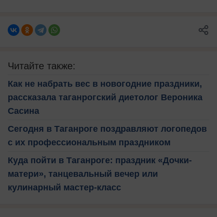
Читайте также:
Как не набрать вес в новогодние праздники,
рассказала таганрогский диетолог Вероника
Сасина
Сегодня в Таганроге поздравляют логопедов
с их профессиональным праздником
Куда пойти в Таганроге: праздник «Дочки-
матери», танцевальный вечер или
кулинарный мастер-класс