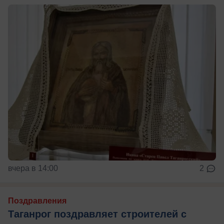
вчера в 14:00
2
Поздравления
Таганрог поздравляет строителей с