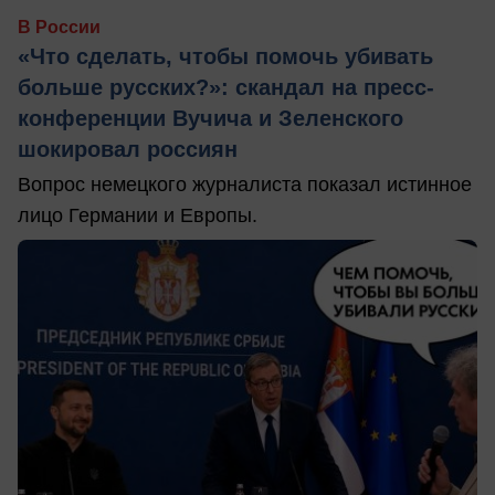
В России
«Что сделать, чтобы помочь убивать
больше русских?»: скандал на пресс-
конференции Вучича и Зеленского
шокировал россиян
Вопрос немецкого журналиста показал истинное
лицо Германии и Европы.