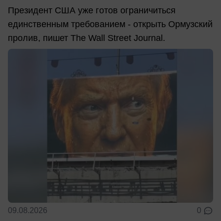
Президент США уже готов ограничиться
единственным требованием - открыть Ормузский
пролив, пишет The Wall Street Journal.
09.08.2026
0