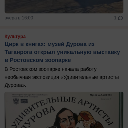
вчера в 16:00
1
Культура
Цирк в книгах: музей Дурова из
Таганрога открыл уникальную выставку
в Ростовском зоопарке
В Ростовском зоопарке начала работу
необычная экспозиция «Удивительные артисты
Дурова».