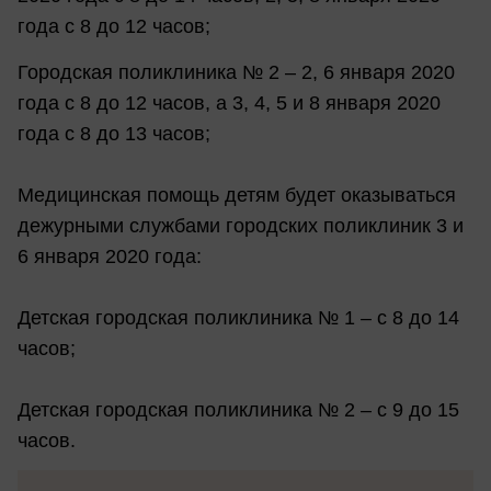
года с 8 до 12 часов;
Городская поликлиника № 2 – 2, 6 января 2020
года с 8 до 12 часов, а 3, 4, 5 и 8 января 2020
года с 8 до 13 часов;
Медицинская помощь детям будет оказываться
дежурными службами городских поликлиник 3 и
6 января 2020 года:
Детская городская поликлиника № 1 – с 8 до 14
часов;
Детская городская поликлиника № 2 – с 9 до 15
часов.