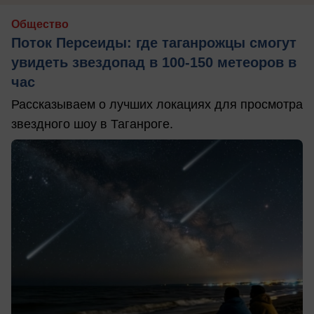
Общество
Поток Персеиды: где таганрожцы смогут
увидеть звездопад в 100-150 метеоров в
час
Рассказываем о лучших локациях для просмотра
звездного шоу в Таганроге.