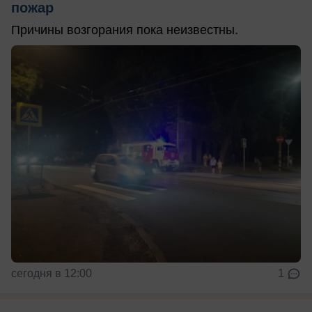
пожар
Причины возгорания пока неизвестны.
сегодня в 12:00
1