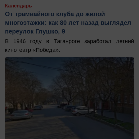
Календарь
От трамвайного клуба до жилой
многоэтажки: как 80 лет назад выглядел
переулок Глушко, 9
В 1946 году в Таганроге заработал летний
кинотеатр «Победа».