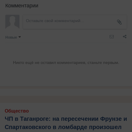
Комментарии
Новые
Никто ещё не оставил комментариев, станьте первым.
Общество
ЧП в Таганроге: на пересечении Фрунзе и
Спартаковского в ломбарде произошел