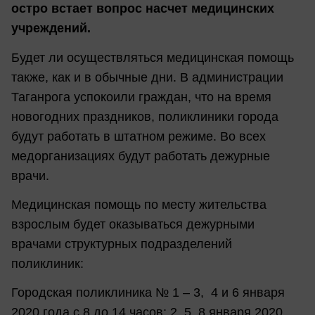
остро встает вопрос насчет медицинских
учреждений.
Будет ли осуществляться медицинская помощь
также, как и в обычные дни. В администрации
Таганрога успокоили граждан, что на время
новогодних праздников, поликлиники города
будут работать в штатном режиме. Во всех
медорганизациях будут работать дежурные
врачи.
Медицинская помощь по месту жительства
взрослым будет оказываться дежурными
врачами структурных подразделений
поликлиник:
Городская поликлиника № 1 – 3, 4 и 6 января
2020 года с 8 до 14 часов; 2, 5, 8 января 2020