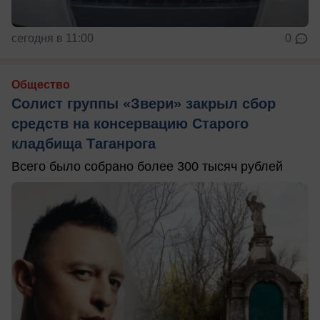
сегодня в 11:00
0
Общество
Солист группы «Звери» закрыл сбор
средств на консервацию Старого
кладбища Таганрога
Всего было собрано более 300 тысяч рублей