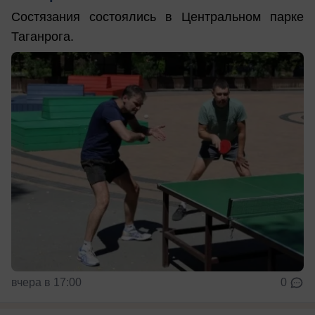
Состязания состоялись в Центральном парке
Таганрога.
вчера в 17:00
0