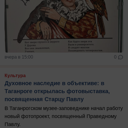
вчера в 15:00
0
Культура
Духовное наследие в объективе: в
Таганроге открылась фотовыставка,
посвященная Старцу Павлу
В Таганрогском музее-заповеднике начал работу
новый фотопроект, посвященный Праведному
Павлу.