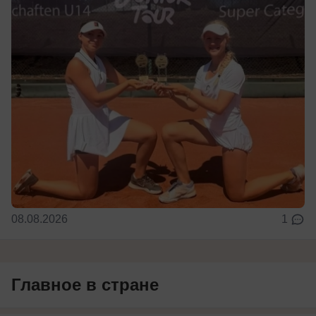
08.08.2026
1
Главное в стране