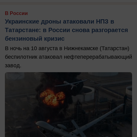
В России
Украинские дроны атаковали НПЗ в
Татарстане: в России снова разгорается
бензиновый кризис
В ночь на 10 августа в Нижнекамске (Татарстан)
беспилотник атаковал нефтеперерабатывающий
завод.