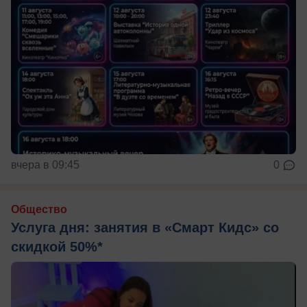
вчера в 09:45
0
Общество
Услуга дня: занятия в «Смарт Кидс» со
скидкой 50%*