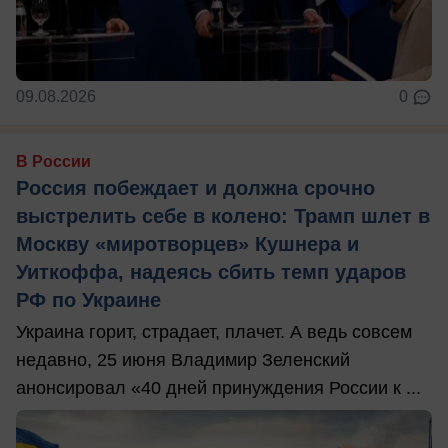
09.08.2026
0
В России
Россия побеждает и должна срочно
выстрелить себе в колено: Трамп шлет в
Москву «миротворцев» Кушнера и
Уиткоффа, надеясь сбить темп ударов
РФ по Украине
Украина горит, страдает, плачет. А ведь совсем
недавно, 25 июня Владимир Зеленский
анонсировал «40 дней принуждения России к ...