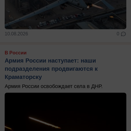
10.08.2026
0
В России
Армия России наступает: наши
подразделения продвигаются к
Краматорску
Армия России освобождает села в ДНР.