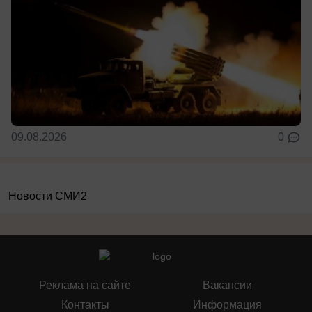
09.08.2026
0
Новости СМИ2
Реклама на сайте
Вакансии
Контакты
Информация