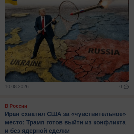
10.08.2026
0
В России
Иран схватил США за «чувствительное»
место: Трамп готов выйти из конфликта
и без ядерной сделки