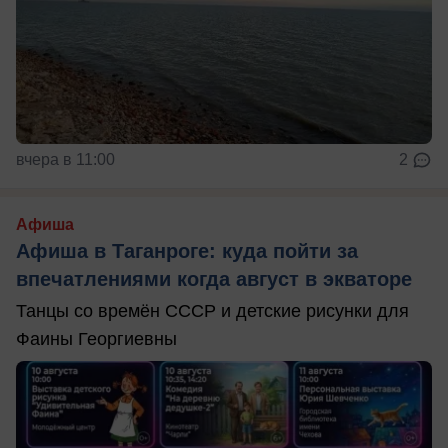
вчера в 11:00
2
Афиша
Афиша в Таганроге: куда пойти за
впечатлениями когда август в экваторе
Танцы со времён СССР и детские рисунки для
Фаины Георгиевны