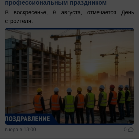
профессиональным праздником
В воскресенье, 9 августа, отмечается День
строителя.
вчера в 13:00
0