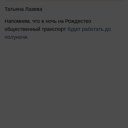
Татьяна Лазева
Напомним, что в ночь на Рождество
общественный транспорт
будет работать до
полуночи
.