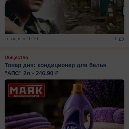
сегодня в 10:10
0
Общество
Товар дня: кондиционер для белья
"АВС" 2л - 246,90 ₽