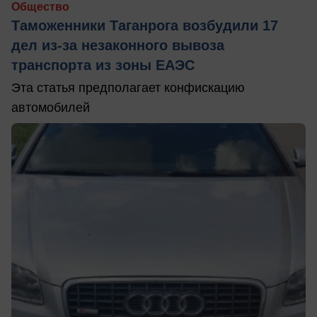
Общество
Таможенники Таганрога возбудили 17
дел из-за незаконного вывоза
транспорта из зоны ЕАЭС
Эта статья предполагает конфискацию
автомобилей