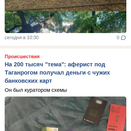
сегодня в 10:30
0
Происшествия
На 200 тысяч "тема": аферист под
Таганрогом получал деньги с чужих
банковских карт
Он был куратором схемы