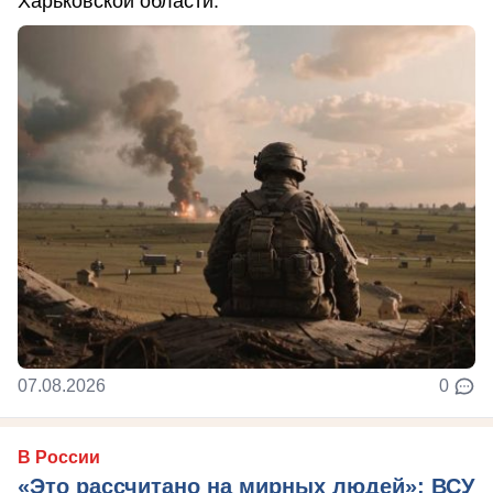
Харьковской области.
07.08.2026
0
В России
«Это рассчитано на мирных людей»: ВСУ