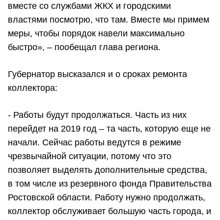
вместе со службами ЖКХ и городскими
властями посмотрю, что там. Вместе мы примем
меры, чтобы порядок навели максимально
быстро», – пообещал глава региона.
Губернатор высказался и о сроках ремонта
коллектора:
- Работы будут продолжаться. Часть из них
перейдет на 2019 год – та часть, которую еще не
начали. Сейчас работы ведутся в режиме
чрезвычайной ситуации, потому что это
позволяет выделять дополнительные средства,
в том числе из резервного фонда Правительства
Ростовской области. Работу нужно продолжать,
коллектор обслуживает большую часть города, и