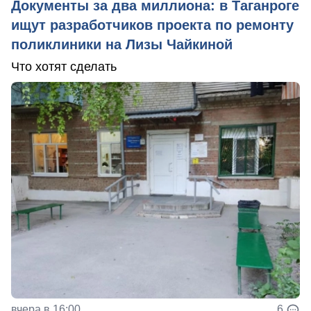
Документы за два миллиона: в Таганроге
ищут разработчиков проекта по ремонту
поликлиники на Лизы Чайкиной
Что хотят сделать
вчера в 16:00
6