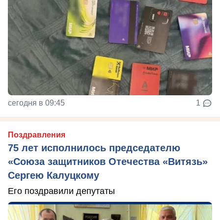
сегодня в 09:45
1
Поздравления
75 лет исполнилось председателю
«Союза защитников Отечества «Витязь»
Сергею Калуцкому
Его поздравили депутаты