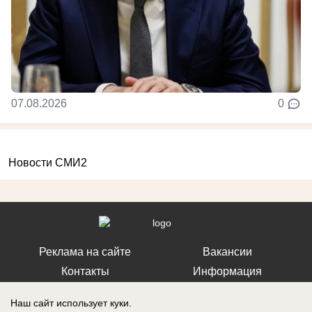
07.08.2026
0
Новости СМИ2
Реклама на сайте
Вакансии
Контакты
Информация
Наш сайт использует куки.