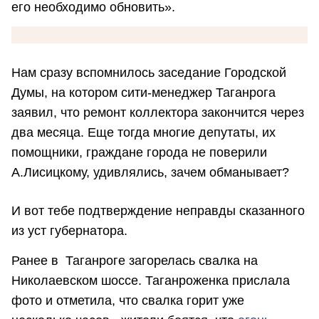
его необходимо обновить».
Нам сразу вспомнилось заседание Городской
Думы, на котором сити-менеджер Таганрога
заявил, что ремонт коллектора закончится через
два месяца. Еще тогда многие депутаты, их
помощники, граждане города не поверили
А.Лисицкому, удивлялись, зачем обманывает?
И вот тебе подтверждение неправды сказанного
из уст губернатора.
Ранее в Таганроге загорелась свалка на
Николаевском шоссе. Таганроженка прислала
фото и отметила, что свалка горит уже