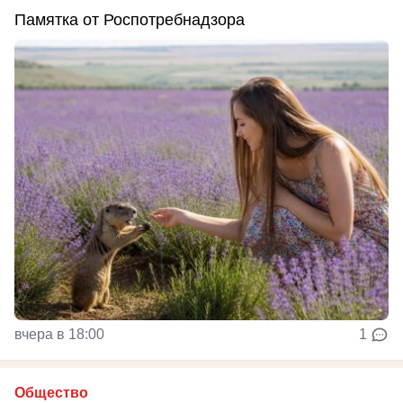
Памятка от Роспотребнадзора
вчера в 18:00
1
Общество