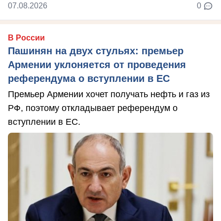
07.08.2026
0
В России
Пашинян на двух стульях: премьер
Армении уклоняется от проведения
референдума о вступлении в ЕС
Премьер Армении хочет получать нефть и газ из
РФ, поэтому откладывает референдум о
вступлении в ЕС.