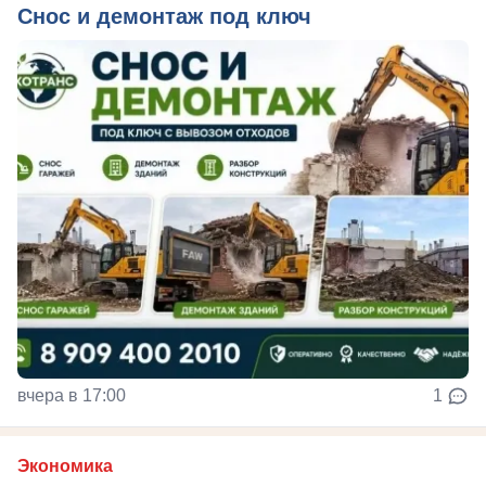
Снос и демонтаж под ключ
вчера в 17:00
1
Экономика