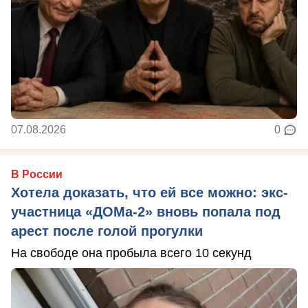
07.08.2026
0
В России
Хотела доказать, что ей все можно: экс-
участница «ДОМа-2» вновь попала под
арест после голой прогулки
На свободе она пробыла всего 10 секунд