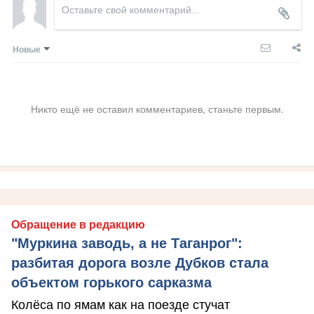
Новые
Никто ещё не оставил комментариев, станьте первым.
Обращение в редакцию
"Муркина заводь, а не Таганрог":
разбитая дорога возле Дубков стала
объектом горького сарказма
Колёса по ямам как на поезде стучат