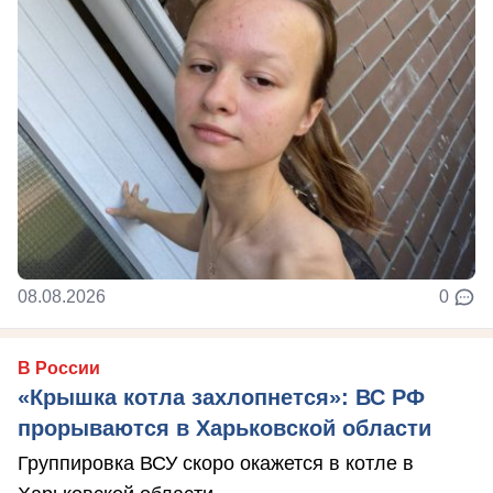
08.08.2026
0
В России
«Крышка котла захлопнется»: ВС РФ
прорываются в Харьковской области
Группировка ВСУ скоро окажется в котле в