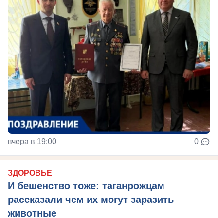
вчера в 19:00
0
ЗДОРОВЬЕ
И бешенство тоже: таганрожцам
рассказали чем их могут заразить
животные