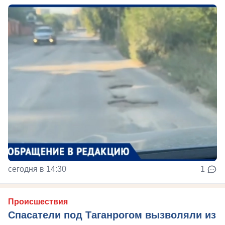
сегодня в 14:30
1
Происшествия
Спасатели под Таганрогом вызволяли из