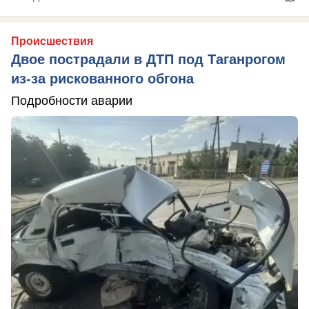
Происшествия
Двое пострадали в ДТП под Таганрогом
из-за рискованного обгона
Подробности аварии