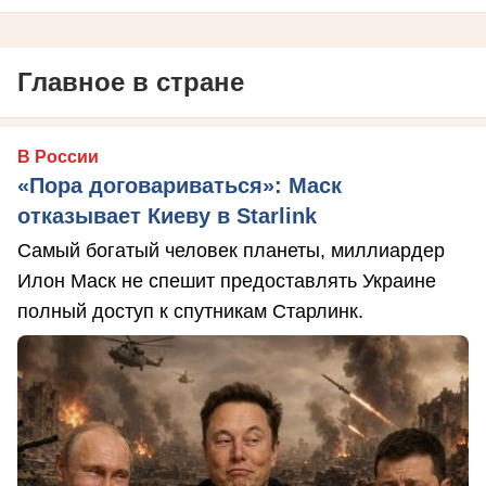
Главное в стране
В России
«Пора договариваться»: Маск
отказывает Киеву в Starlink
Самый богатый человек планеты, миллиардер
Илон Маск не спешит предоставлять Украине
полный доступ к спутникам Старлинк.