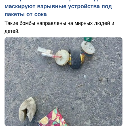
маскируют взрывные устройства под
пакеты от сока
Такие бомбы направлены на мирных людей и
детей.