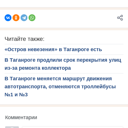
Читайте также:
«Остров невезения» в Таганроге есть
В Таганроге продлили срок перекрытия улиц
из-за ремонта коллектора
В Таганроге меняется маршрут движения
автотранспорта, отменяются троллейбусы
№1 и №3
Комментарии