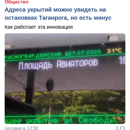
Общество
Адреса укрытий можно увидеть на
остановках Таганрога, но есть минус
Как работает эта инновация
сегодня в 12:30
3