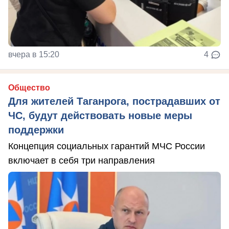
вчера в 15:20
4
Общество
Для жителей Таганрога, пострадавших от
ЧС, будут действовать новые меры
поддержки
Концепция социальных гарантий МЧС России
включает в себя три направления