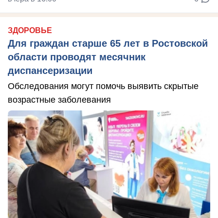
ЗДОРОВЬЕ
Для граждан старше 65 лет в Ростовской
области проводят месячник
диспансеризации
Обследования могут помочь выявить скрытые
возрастные заболевания