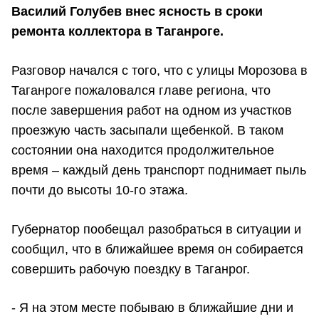
Василий Голубев внес ясность в сроки
ремонта коллектора в Таганроге.
Разговор начался с того, что с улицы Морозова в
Таганроге пожаловался главе региона, что
после завершения работ на одном из участков
проезжую часть засыпали щебенкой. В таком
состоянии она находится продолжительное
время – каждый день транспорт поднимает пыль
почти до высоты 10-го этажа.
Губернатор пообещал разобраться в ситуации и
сообщил, что в ближайшее время он собирается
совершить рабочую поездку в Таганрог.
- Я на этом месте побываю в ближайшие дни и