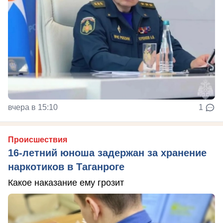
вчера в 15:10
1
Происшествия
16-летний юноша задержан за хранение
наркотиков в Таганроге
Какое наказание ему грозит