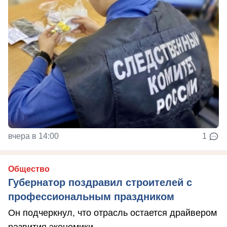
вчера в 14:00
1
Общество
Губернатор поздравил строителей с
профессиональным праздником
Он подчеркнул, что отрасль остается драйвером
развития экономики