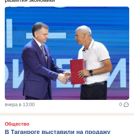
вчера в 13:00
0
Общество
В Таганроге выставили на продажу