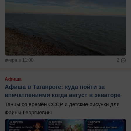
вчера в 11:00
2
Афиша
Афиша в Таганроге: куда пойти за
впечатлениями когда август в экваторе
Танцы со времён СССР и детские рисунки для
Фаины Георгиевны