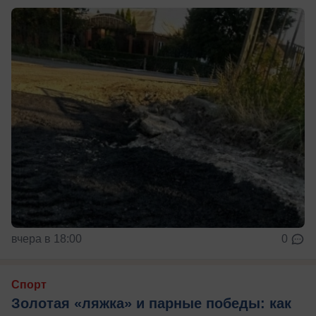
вчера в 18:00
0
Спорт
Золотая «ляжка» и парные победы: как