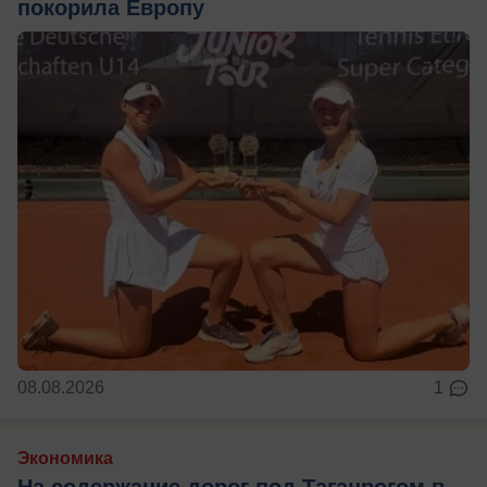
покорила Европу
08.08.2026
1
Экономика