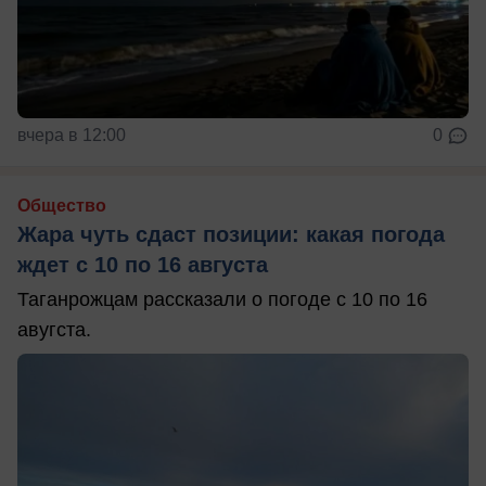
вчера в 12:00
0
Общество
Жара чуть сдаст позиции: какая погода
ждет с 10 по 16 августа
Таганрожцам рассказали о погоде с 10 по 16
авугста.