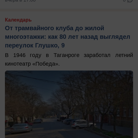
Календарь
От трамвайного клуба до жилой
многоэтажки: как 80 лет назад выглядел
переулок Глушко, 9
В 1946 году в Таганроге заработал летний
кинотеатр «Победа».