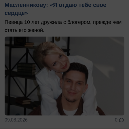
Масленникову: «Я отдаю тебе свое
сердце»
Певица 10 лет дружила с блогером, прежде чем
стать его женой.
09.08.2026
0