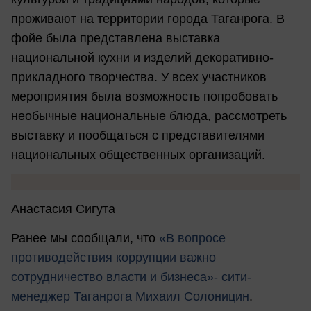
проживают на территории города Таганрога. В
фойе была представлена выставка
национальной кухни и изделий декоративно-
прикладного творчества. У всех участников
мероприятия была возможность попробовать
необычные национальные блюда, рассмотреть
выставку и пообщаться с представителями
национальных общественных организаций.
Анастасия Сигута
Ранее мы сообщали, что
«В вопросе
противодействия коррупции важно
сотрудничество власти и бизнеса»- сити-
менеджер Таганрога Михаил Солоницин
.