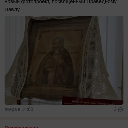
новый фотопроект, посвященный Праведному
Павлу.
вчера в 14:00
2
Поздравления