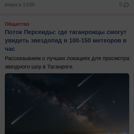
вчера в 13:00
0
Общество
Поток Персеиды: где таганрожцы смогут
увидеть звездопад в 100-150 метеоров в
час
Рассказываем о лучших локациях для просмотра
звездного шоу в Таганроге.