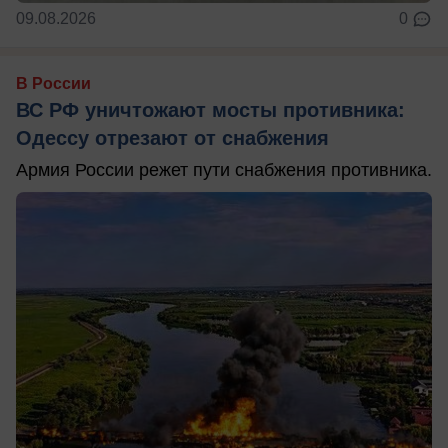
09.08.2026
0
В России
ВС РФ уничтожают мосты противника:
Одессу отрезают от снабжения
Армия России режет пути снабжения противника.