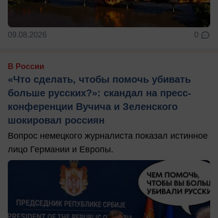
09.08.2026
0
В России
«Что сделать, чтобы помочь убивать
больше русских?»: скандал на пресс-
конференции Вучича и Зеленского
шокировал россиян
Вопрос немецкого журналиста показал истинное
лицо Германии и Европы.