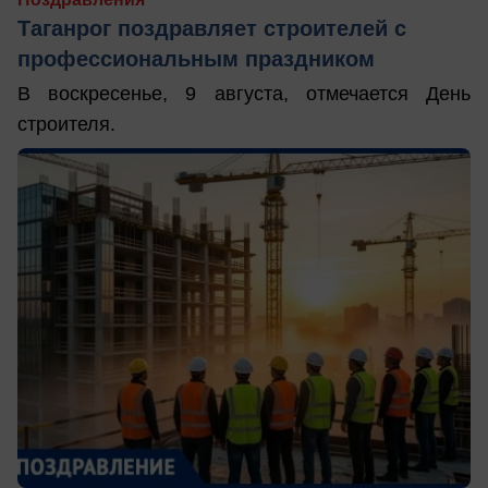
Таганрог поздравляет строителей с
профессиональным праздником
В воскресенье, 9 августа, отмечается День
строителя.