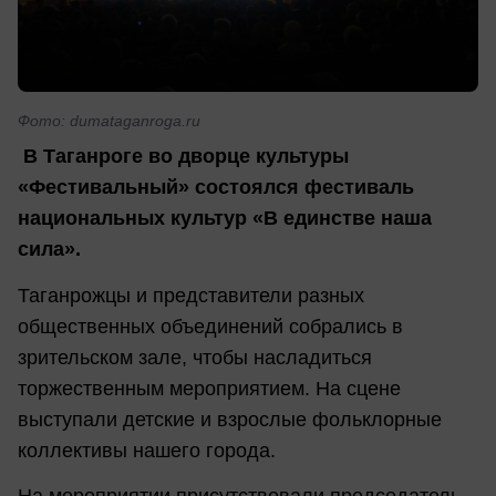
Фото: dumataganroga.ru
В Таганроге во дворце культуры
«Фестивальный» состоялся фестиваль
национальных культур «В единстве наша
сила».
Таганрожцы и представители разных
общественных объединений собрались в
зрительском зале, чтобы насладиться
торжественным мероприятием. На сцене
выступали детские и взрослые фольклорные
коллективы нашего города.