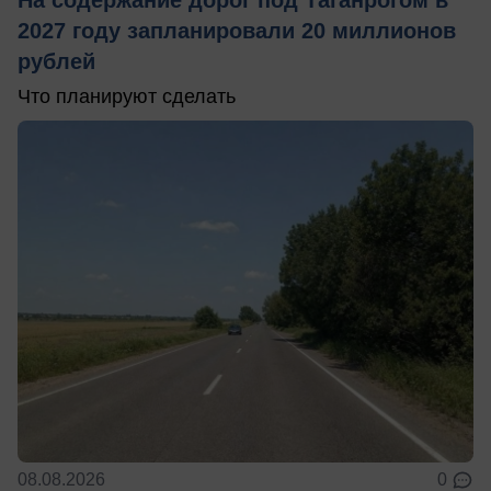
На содержание дорог под Таганрогом в
2027 году запланировали 20 миллионов
рублей
Что планируют сделать
08.08.2026
0