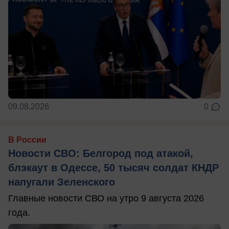
09.08.2026
0
В России
Новости СВО: Белгород под атакой,
блэкаут в Одессе, 50 тысяч солдат КНДР
напугали Зеленского
Главные новости СВО на утро 9 августа 2026
года.