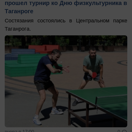
прошел турнир ко Дню физкультурника в
Таганроге
Состязания состоялись в Центральном парке
Таганрога.
вчера в 17:00
0