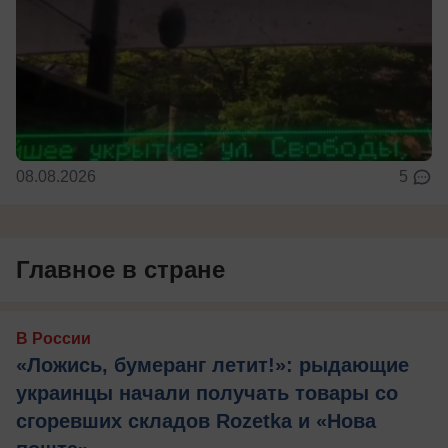
08.08.2026
5
Главное в стране
В России
«Ложись, бумеранг летит!»: рыдающие
украинцы начали получать товары со
сгоревших складов Rozetka и «Нова