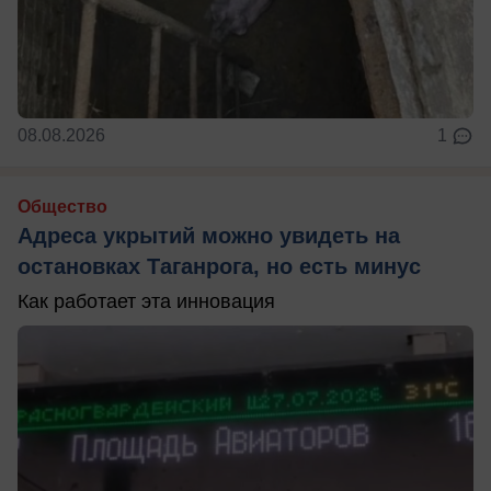
08.08.2026
1
Общество
Адреса укрытий можно увидеть на
остановках Таганрога, но есть минус
Как работает эта инновация