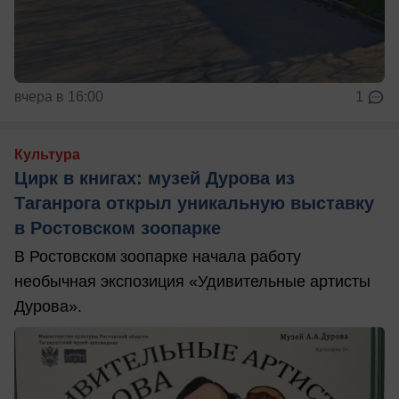
вчера в 16:00
1
Культура
Цирк в книгах: музей Дурова из
Таганрога открыл уникальную выставку
в Ростовском зоопарке
В Ростовском зоопарке начала работу
необычная экспозиция «Удивительные артисты
Дурова».