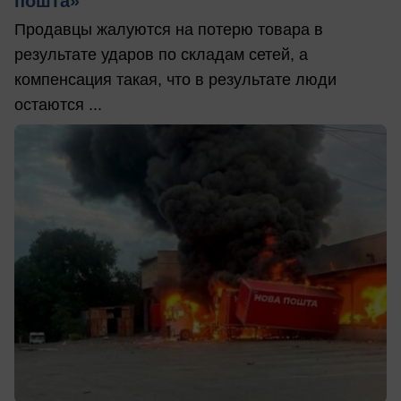
пошта»
Продавцы жалуются на потерю товара в
результате ударов по складам сетей, а
компенсация такая, что в результате люди
остаются ...