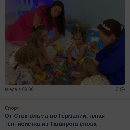
вчера в 09:00
0
Спорт
От Стокгольма до Германии: юная
теннисистка из Таганрога снова