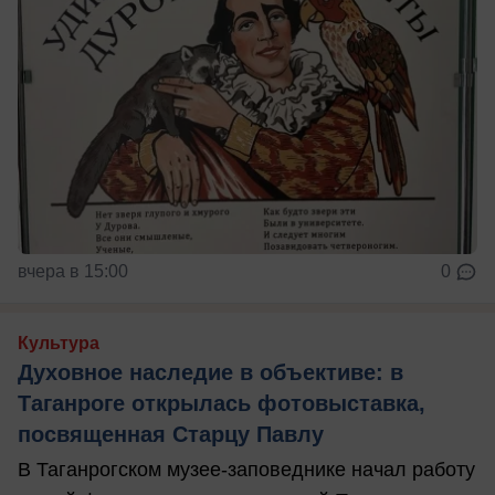
вчера в 15:00
0
Культура
Духовное наследие в объективе: в
Таганроге открылась фотовыставка,
посвященная Старцу Павлу
В Таганрогском музее-заповеднике начал работу