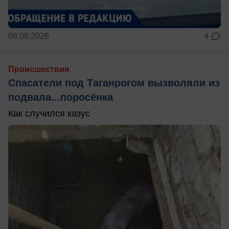
08.08.2026
4
Происшествия
Спасатели под Таганрогом вызволяли из
подвала...поросёнка
Как случился казус