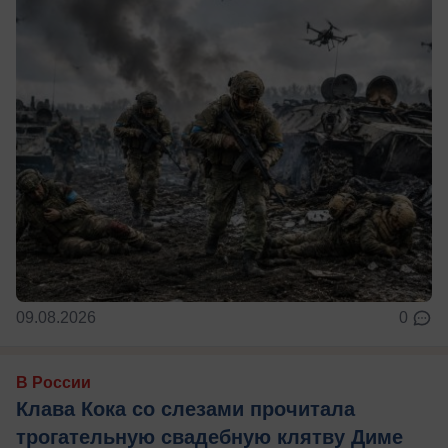
09.08.2026
0
В России
Клава Кока со слезами прочитала
трогательную свадебную клятву Диме