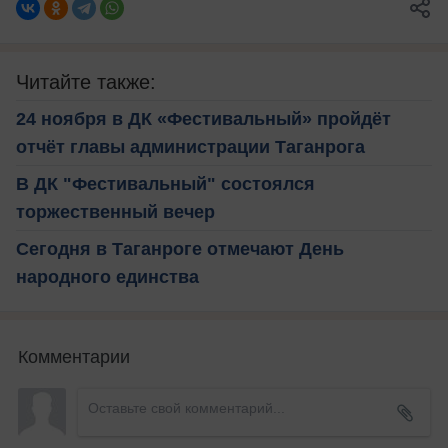
Читайте также:
24 ноября в ДК «Фестивальный» пройдёт
отчёт главы администрации Таганрога
В ДК "Фестивальный" состоялся
торжественный вечер
Сегодня в Таганроге отмечают День
народного единства
Комментарии