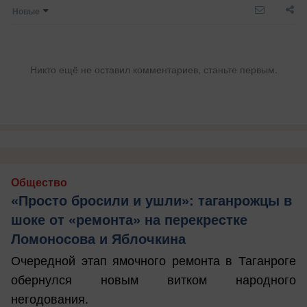
Новые
Никто ещё не оставил комментариев, станьте первым.
Общество
«Просто бросили и ушли»: таганрожцы в
шоке от «ремонта» на перекрестке
Ломоносова и Яблочкина
Очередной этап ямочного ремонта в Таганроге
обернулся новым витком народного
негодования.