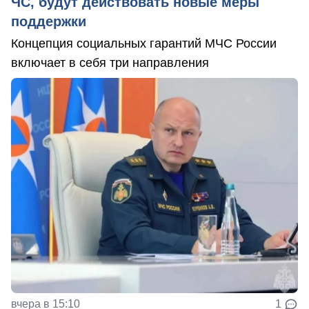
ЧС, будут действовать новые меры
поддержки
Концепция социальных гарантий МЧС России
включает в себя три направления
вчера в 15:10
1