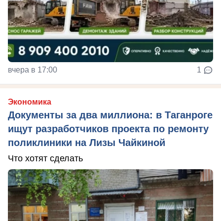
вчера в 17:00
1
Экономика
Документы за два миллиона: в Таганроге
ищут разработчиков проекта по ремонту
поликлиники на Лизы Чайкиной
Что хотят сделать