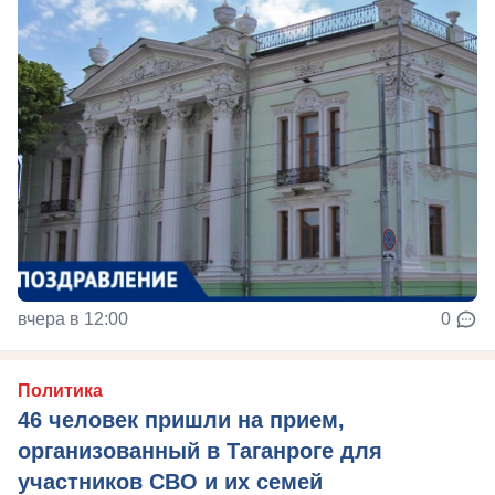
вчера в 12:00
0
Политика
46 человек пришли на прием,
организованный в Таганроге для
участников СВО и их семей