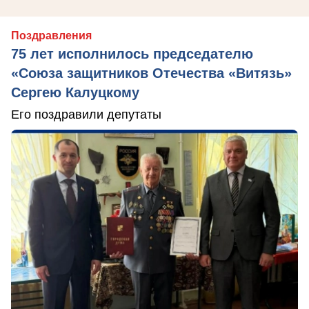
Поздравления
75 лет исполнилось председателю
«Союза защитников Отечества «Витязь»
Сергею Калуцкому
Его поздравили депутаты