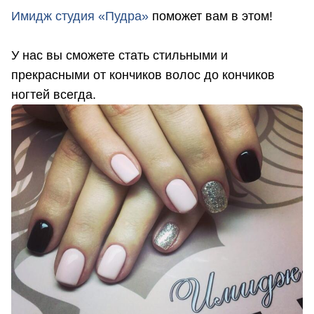
Имидж студия «Пудра»
поможет вам в этом!
У нас вы сможете стать стильными и
прекрасными от кончиков волос до кончиков
ногтей всегда.