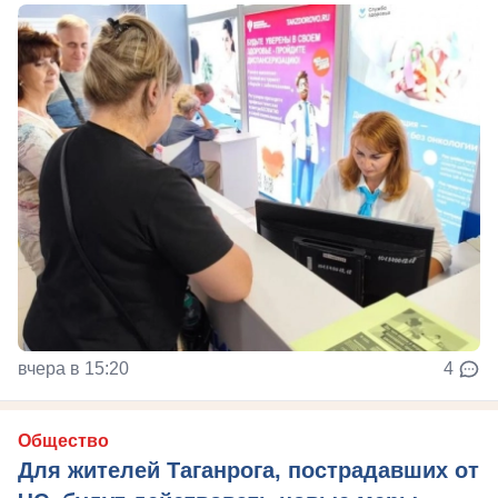
вчера в 15:20
4
Общество
Для жителей Таганрога, пострадавших от