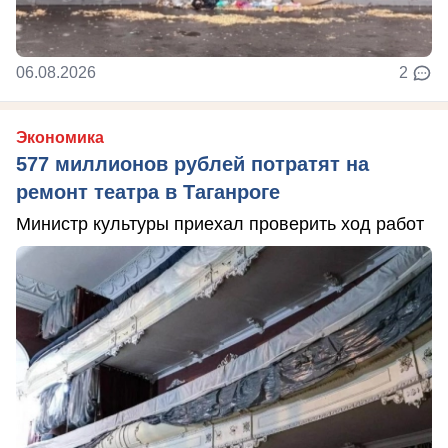
06.08.2026
2
Экономика
577 миллионов рублей потратят на
ремонт театра в Таганроге
Министр культуры приехал проверить ход работ