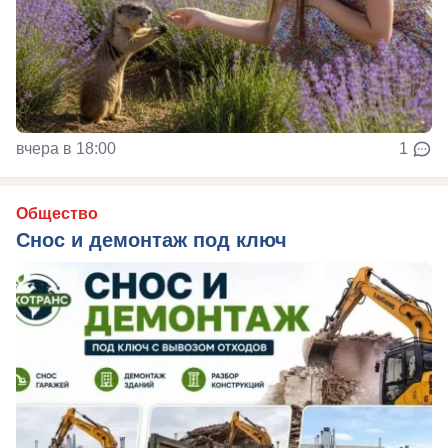
вчера в 18:00
1
Общество
Снос и демонтаж под ключ