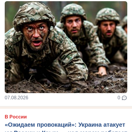
07.08.2026
0
В России
«Ожидаем провокаций»: Украина атакует