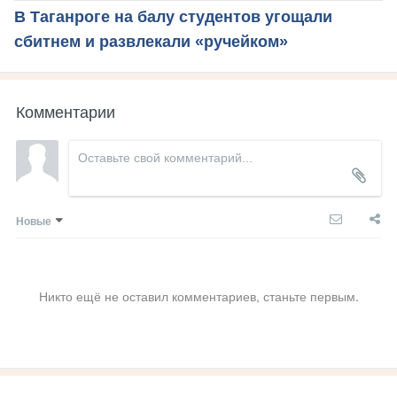
В Таганроге на балу студентов угощали
сбитнем и развлекали «ручейком»
Комментарии
Новые
Никто ещё не оставил комментариев, станьте первым.