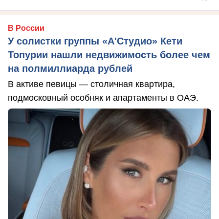
В России
У солистки группы «А'Студио» Кети
Топурии нашли недвижимость более чем
на полмиллиарда рублей
В активе певицы — столичная квартира,
подмосковный особняк и апартаменты в ОАЭ.