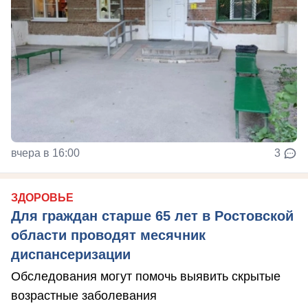
вчера в 16:00
3
ЗДОРОВЬЕ
Для граждан старше 65 лет в Ростовской
области проводят месячник
диспансеризации
Обследования могут помочь выявить скрытые
возрастные заболевания