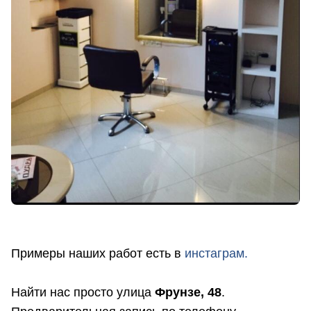
Примеры наших работ есть в
инстаграм.
Найти нас просто улица
Фрунзе, 48
.