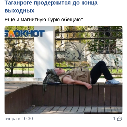
Таганроге продержится до конца
выходных
Ещё и магнитную бурю обещают
вчера в 10:30
1