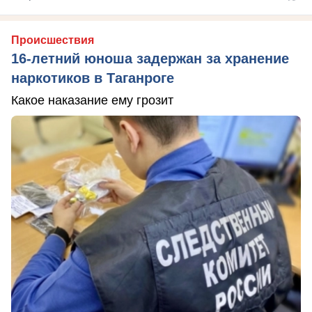
Происшествия
16-летний юноша задержан за хранение
наркотиков в Таганроге
Какое наказание ему грозит