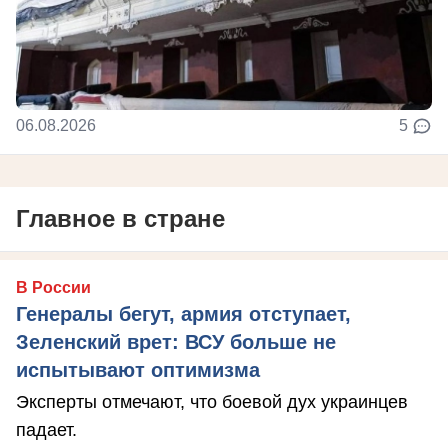
06.08.2026
5
Главное в стране
В России
Генералы бегут, армия отступает,
Зеленский врет: ВСУ больше не
испытывают оптимизма
Эксперты отмечают, что боевой дух украинцев
падает.