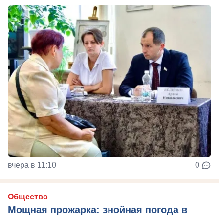
вчера в 11:10
0
Общество
Мощная прожарка: знойная погода в