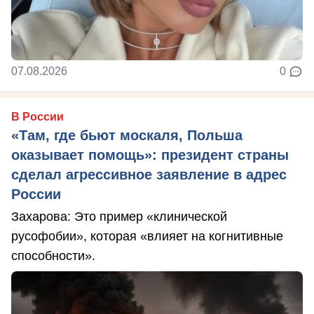
07.08.2026
0
В России
«Там, где бьют москаля, Польша
оказывает помощь»: президент страны
сделал агрессивное заявление в адрес
России
Захарова: Это пример «клинической
русофобии», которая «влияет на когнитивные
способности».