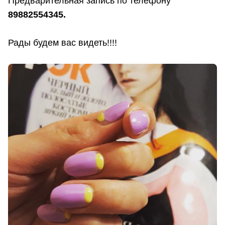
Предварительная запись по телефону
89882554345.
Рады будем вас видеть!!!!