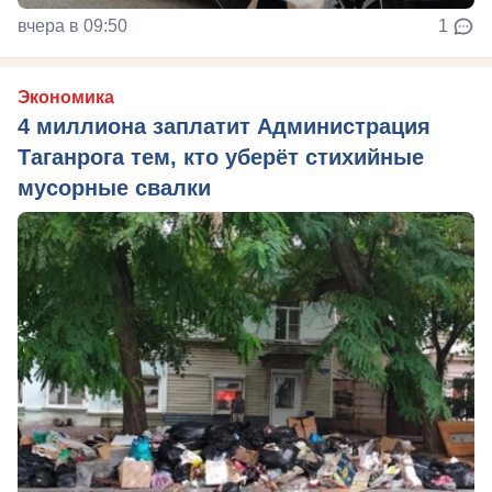
вчера в 09:50
1
Экономика
4 миллиона заплатит Администрация
Таганрога тем, кто уберёт стихийные
мусорные свалки