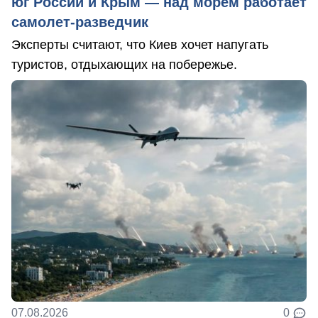
юг России и Крым — над морем работает
самолет-разведчик
Эксперты считают, что Киев хочет напугать
туристов, отдыхающих на побережье.
07.08.2026
0