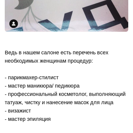
Ведь в нашем салоне есть перечень всех
необходимых женщинам процедур:
- парикмахер-стилист
- мастер маникюра/ педикюра
- профессиональный косметолог, выполняющий
татуаж, чистку и нанесение масок для лица
- визажист
- мастер эпиляция