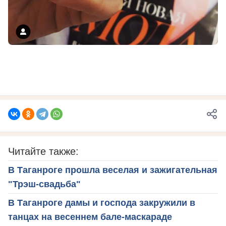
Читайте также:
В Таганроге прошла веселая и зажигательная
"Трэш-свадьба"
В Таганроге дамы и господа закружили в
танцах на весеннем бале-маскараде