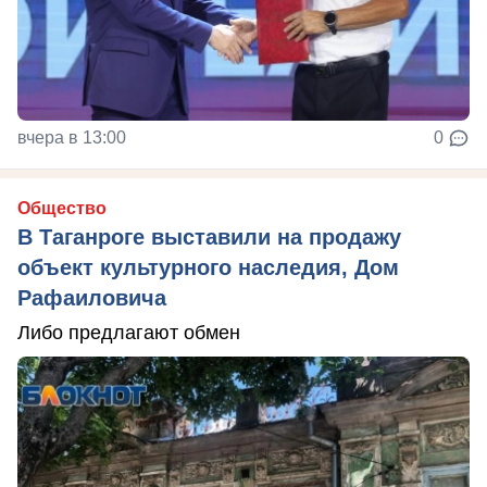
вчера в 13:00
0
Общество
В Таганроге выставили на продажу
объект культурного наследия, Дом
Рафаиловича
Либо предлагают обмен