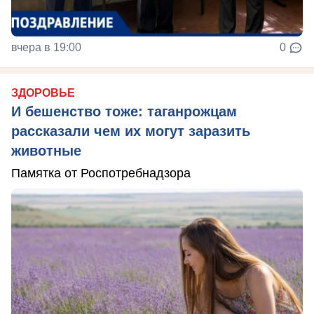
вчера в 19:00
0
ЗДОРОВЬЕ
И бешенство тоже: таганрожцам
рассказали чем их могут заразить
животные
Памятка от Роспотребнадзора