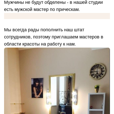
Мужчины не будут обделены - в нашей студии
есть мужской мастер по прическам.
Мы всегда рады пополнить наш штат
сотрудников, поэтому приглашаем мастеров в
области красоты на работу к нам.