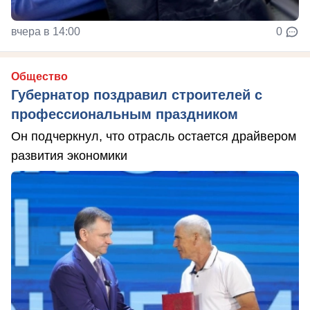
вчера в 14:00
0
Общество
Губернатор поздравил строителей с
профессиональным праздником
Он подчеркнул, что отрасль остается драйвером
развития экономики