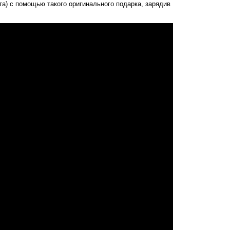
та) с помощью такого оригинального подарка, зарядив