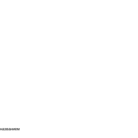
 названием