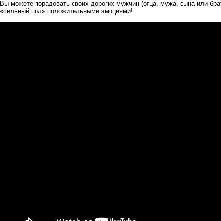
Вы можете порадовать своих дорогих мужчин (отца, мужа, сына или бра
«сильный пол» положительными эмоциями!