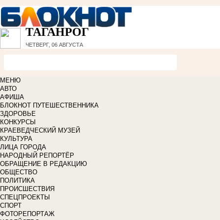
ТАГАНРОГ
ЧЕТВЕРГ, 06 АВГУСТА
МЕНЮ
АВТО
АФИША
БЛОКНОТ ПУТЕШЕСТВЕННИКА
ЗДОРОВЬЕ
КОНКУРСЫ
КРАЕВЕДЧЕСКИЙ МУЗЕЙ
КУЛЬТУРА
ЛИЦА ГОРОДА
НАРОДНЫЙ РЕПОРТЁР
ОБРАЩЕНИЕ В РЕДАКЦИЮ
ОБЩЕСТВО
ПОЛИТИКА
ПРОИСШЕСТВИЯ
СПЕЦПРОЕКТЫ
СПОРТ
ФОТОРЕПОРТАЖ