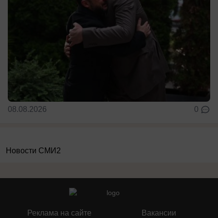
08.08.2026
0
Новости СМИ2
Реклама на сайте
Вакансии