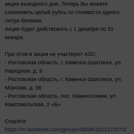
акция выходного дня. Теперь Вы можете
сэкономить целый рубль со стоимости одного
литра бензина.
Акция будет действовать с 1 декабря по 31
января.
При этом в акции не участвуют АЗС:
- Ростовская область, г. Каменск-Шахтинск, ул.
Народная, д. 9
- Ростовская область, г. Каменск-Шахтинск, ул.
Морская, д. 66
- Ростовская область, пос. Каменоломни, ул.
Комсомольская, 2 «Б»
Соцсети:
https://m.facebook.com/groups/365851821372073/