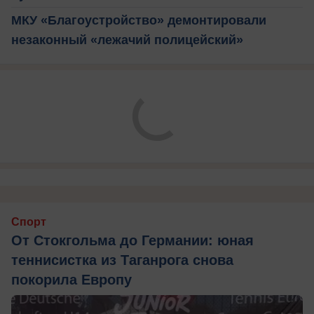
МКУ «Благоустройство» демонтировали
незаконный «лежачий полицейский»
Спорт
От Стокгольма до Германии: юная
теннисистка из Таганрога снова
покорила Европу