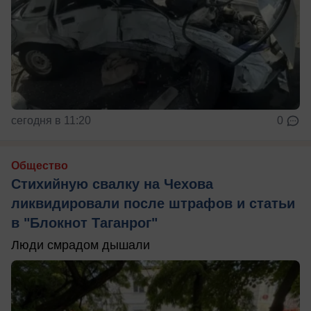
сегодня в 11:20
0
Общество
Стихийную свалку на Чехова
ликвидировали после штрафов и статьи
в "Блокнот Таганрог"
Люди смрадом дышали