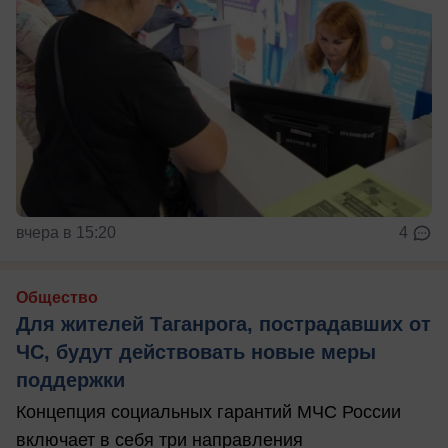
вчера в 15:20
4
Общество
Для жителей Таганрога, пострадавших от
ЧС, будут действовать новые меры
поддержки
Концепция социальных гарантий МЧС России
включает в себя три направления