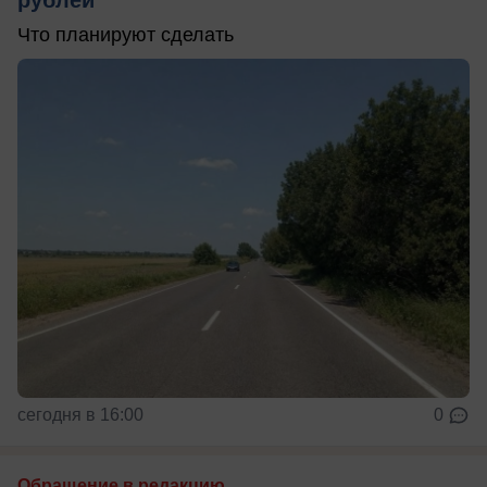
рублей
Что планируют сделать
сегодня в 16:00
0
Обращение в редакцию