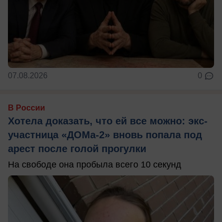
07.08.2026
0
В России
Хотела доказать, что ей все можно: экс-
участница «ДОМа-2» вновь попала под
арест после голой прогулки
На свободе она пробыла всего 10 секунд