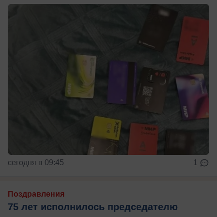
сегодня в 09:45
1
Поздравления
75 лет исполнилось председателю