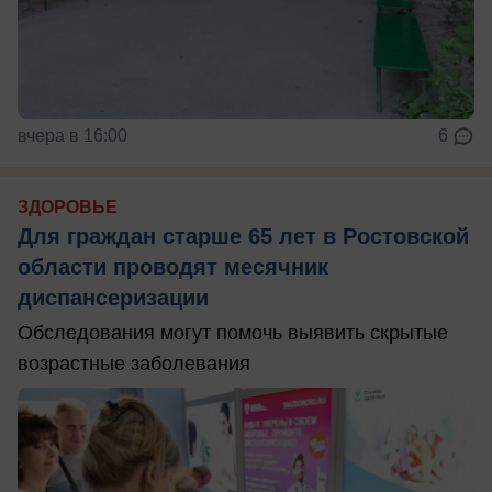
вчера в 16:00
6
ЗДОРОВЬЕ
Для граждан старше 65 лет в Ростовской
области проводят месячник
диспансеризации
Обследования могут помочь выявить скрытые
возрастные заболевания