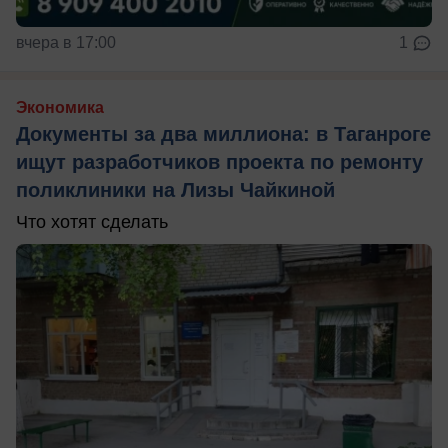
вчера в 17:00
1
Экономика
Документы за два миллиона: в Таганроге
ищут разработчиков проекта по ремонту
поликлиники на Лизы Чайкиной
Что хотят сделать