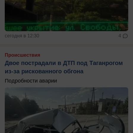
сегодня в 12:30
4
Происшествия
Двое пострадали в ДТП под Таганрогом
из-за рискованного обгона
Подробности аварии