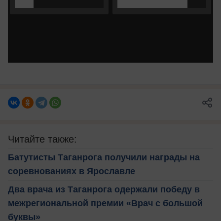
Читайте также:
Батутисты Таганрога получили награды на
соревнованиях в Ярославле
Два врача из Таганрога одержали победу в
межрегиональной премии «Врач с большой
буквы»