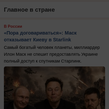
Главное в стране
В России
«Пора договариваться»: Маск
отказывает Киеву в Starlink
Самый богатый человек планеты, миллиардер
Илон Маск не спешит предоставлять Украине
полный доступ к спутникам Старлинк.