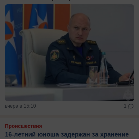
вчера в 15:10
1
Происшествия
16-летний юноша задержан за хранение