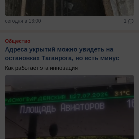
сегодня в 13:00
1
Общество
Адреса укрытий можно увидеть на
остановках Таганрога, но есть минус
Как работает эта инновация