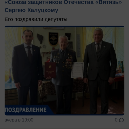
«Союза защитников Отечества «Витязь»
Сергею Калуцкому
Его поздравили депутаты
вчера в 19:00
0