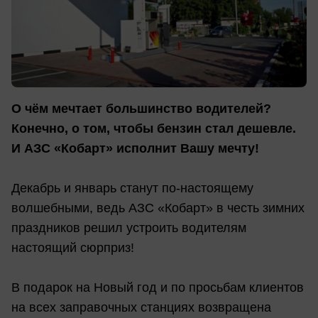
О чём мечтает большинство водителей?
Конечно, о том, чтобы бензин стал дешевле.
И АЗС «Кобарт» исполнит Вашу мечту!
Декабрь и январь станут по-настоящему
волшебными, ведь АЗС «Кобарт» в честь зимних
праздников решил устроить водителям
настоящий сюрприз!
В подарок на Новый год и по просьбам клиентов
на всех заправочных станциях возвращена