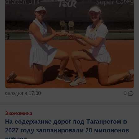
сегодня в 17:30
0
Экономика
На содержание дорог под Таганрогом в
2027 году запланировали 20 миллионов