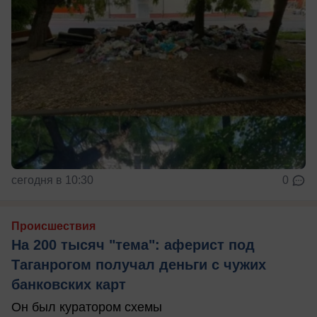
сегодня в 10:30
0
Происшествия
На 200 тысяч "тема": аферист под
Таганрогом получал деньги с чужих
банковских карт
Он был куратором схемы