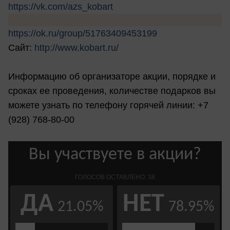
https://vk.com/azs_kobart
https://ok.ru/group/51763409453199
Сайт:
http://www.kobart.ru/
Информацию об организаторе акции, порядке и
сроках ее проведения, количестве подарков вы
можете узнать по телефону горячей линии: +7
(928) 768-80-00