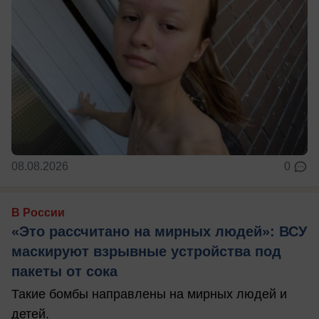
08.08.2026
0
В России
«Это рассчитано на мирных людей»: ВСУ
маскируют взрывные устройства под
пакеты от сока
Такие бомбы направлены на мирных людей и
детей.