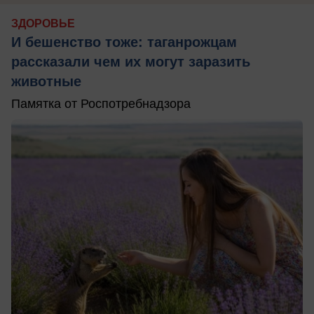
ЗДОРОВЬЕ
И бешенство тоже: таганрожцам
рассказали чем их могут заразить
животные
Памятка от Роспотребнадзора