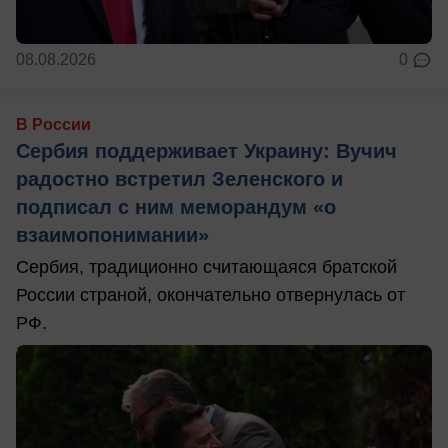
08.08.2026
0
В России
Сербия поддерживает Украину: Вучич
радостно встретил Зеленского и
подписал с ним меморандум «о
взаимопонимании»
Сербия, традиционно считающаяся братской
России страной, окончательно отвернулась от
РФ.