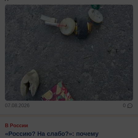
07.08.2026
0
В России
«Россию? На слабо?»: почему