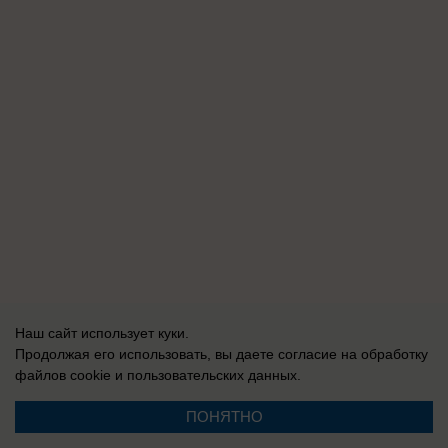
Наш сайт использует куки.
Продолжая его использовать, вы даете согласие на обработку
файлов cookie
и пользовательских данных.
ПОНЯТНО