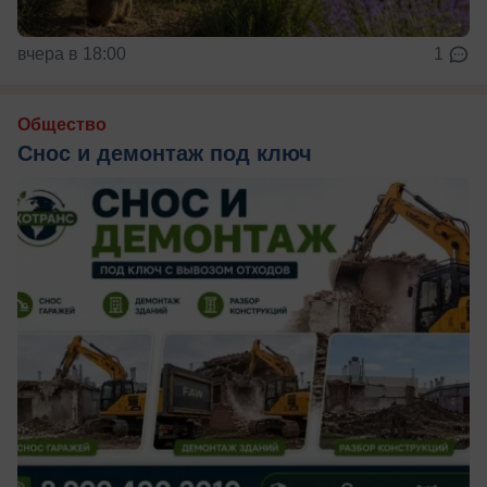
вчера в 18:00
1
Общество
Снос и демонтаж под ключ