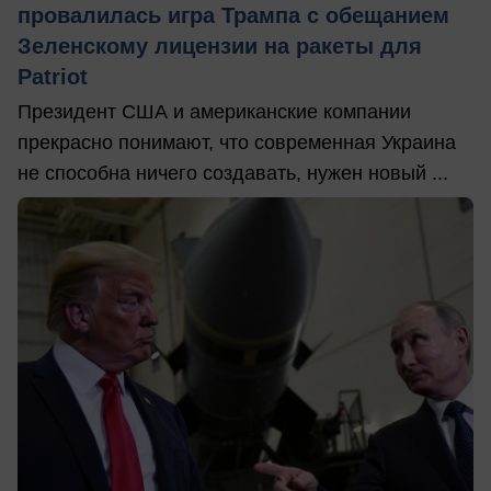
провалилась игра Трампа с обещанием
Зеленскому лицензии на ракеты для
Patriot
Президент США и американские компании
прекрасно понимают, что современная Украина
не способна ничего создавать, нужен новый ...