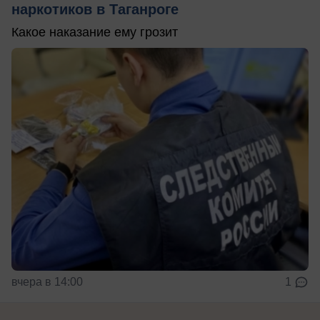
наркотиков в Таганроге
Какое наказание ему грозит
вчера в 14:00
1