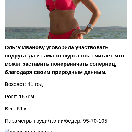
Ольгу Иванову уговорила участвовать
подруга, да и сама конкурсантка считает, что
может заставить понервничать соперниц,
благодаря своим природным данным.
Возраст: 41 год
Рост: 167см
Вес: 61 кг
Параметры груди/талии/бедер: 95-70-105