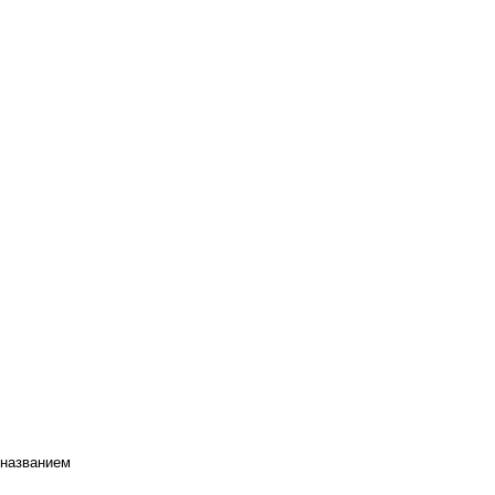
 названием