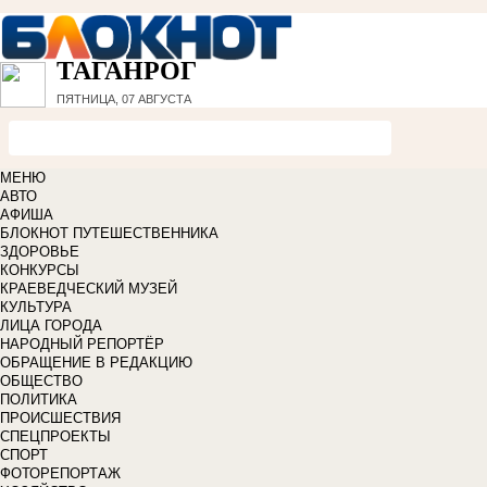
ТАГАНРОГ
ПЯТНИЦА, 07 АВГУСТА
МЕНЮ
АВТО
АФИША
БЛОКНОТ ПУТЕШЕСТВЕННИКА
ЗДОРОВЬЕ
КОНКУРСЫ
КРАЕВЕДЧЕСКИЙ МУЗЕЙ
КУЛЬТУРА
ЛИЦА ГОРОДА
НАРОДНЫЙ РЕПОРТЁР
ОБРАЩЕНИЕ В РЕДАКЦИЮ
ОБЩЕСТВО
ПОЛИТИКА
ПРОИСШЕСТВИЯ
СПЕЦПРОЕКТЫ
СПОРТ
ФОТОРЕПОРТАЖ