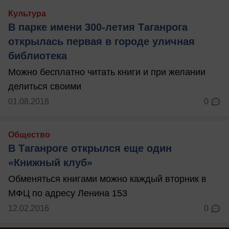
Культура
В парке имени 300-летия Таганрога
открылась первая в городе уличная
библиотека
Можно бесплатно читать книги и при желании
делиться своими
01.08.2018
0
Общество
В Таганроге открылся еще один
«Книжный клуб»
Обменяться книгами можно каждый вторник в
МФЦ по адресу Ленина 153
12.02.2016
0