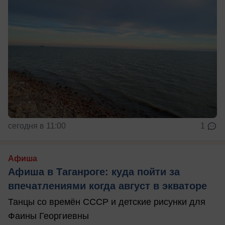
сегодня в 11:00
1
Афиша
Афиша в Таганроге: куда пойти за
впечатлениями когда август в экваторе
Танцы со времён СССР и детские рисунки для
Фаины Георгиевны