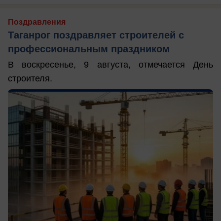
Поздравления
Таганрог поздравляет строителей с
профессиональным праздником
В воскресенье, 9 августа, отмечается День
строителя.