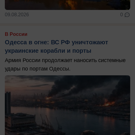
09.08.2026
0
В России
Одесса в огне: ВС РФ уничтожают
украинские корабли и порты
Армия России продолжает наносить системные
удары по портам Одессы.