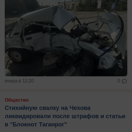
вчера в 11:20
0
Общество
Стихийную свалку на Чехова
ликвидировали после штрафов и статьи
в "Блокнот Таганрог"