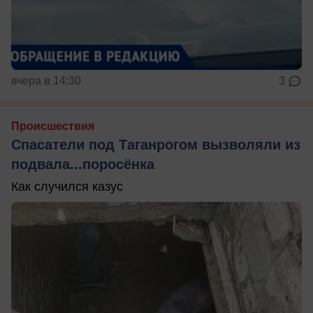
вчера в 14:30
3
Происшествия
Спасатели под Таганрогом вызволяли из
подвала...поросёнка
Как случился казус