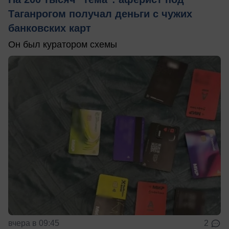
Таганрогом получал деньги с чужих
банковских карт
Он был куратором схемы
вчера в 09:45
2