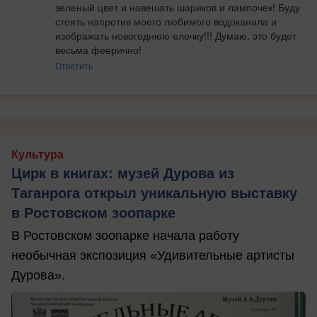
зеленый цвет и навешать шариков и лампочек! Буду 
стоять напротив моего любимого водоканала и 
изображать новогоднюю елочку!!! Думаю, это будет 
весьма феерично!
Ответить
Культура
Цирк в книгах: музей Дурова из
Таганрога открыл уникальную выставку
в Ростовском зоопарке
В Ростовском зоопарке начала работу
необычная экспозиция «Удивительные артисты
Дурова».