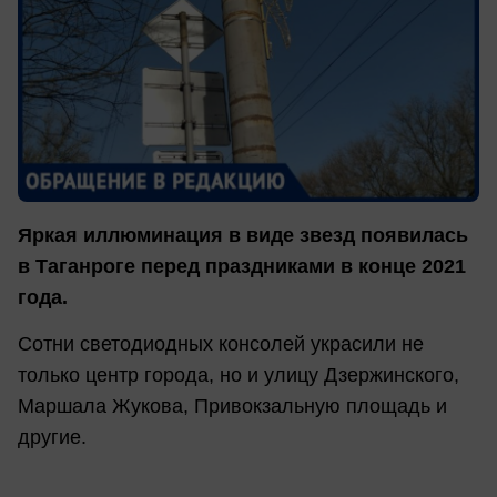
Яркая иллюминация в виде звезд появилась
в Таганроге перед праздниками в конце 2021
года.
Сотни светодиодных консолей украсили не
только центр города, но и улицу Дзержинского,
Маршала Жукова, Привокзальную площадь и
другие.