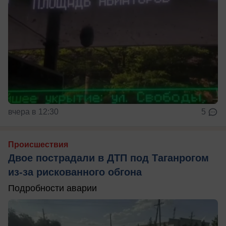
вчера в 12:30
5
Происшествия
Двое пострадали в ДТП под Таганрогом
из-за рискованного обгона
Подробности аварии