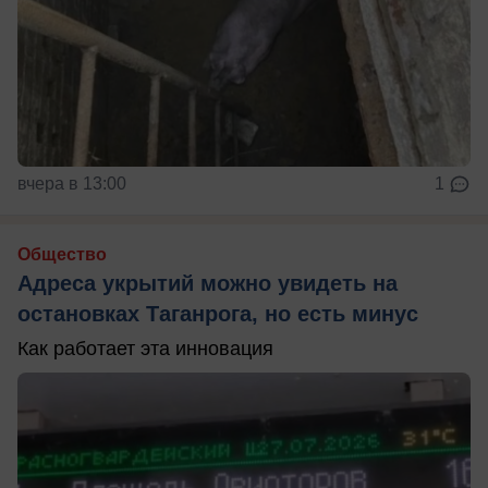
вчера в 13:00
1
Общество
Адреса укрытий можно увидеть на
остановках Таганрога, но есть минус
Как работает эта инновация