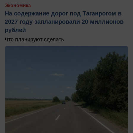
Экономика
На содержание дорог под Таганрогом в
2027 году запланировали 20 миллионов
рублей
Что планируют сделать