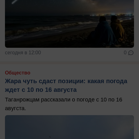
сегодня в 12:00
0
Общество
Жара чуть сдаст позиции: какая погода
ждет с 10 по 16 августа
Таганрожцам рассказали о погоде с 10 по 16
авугста.