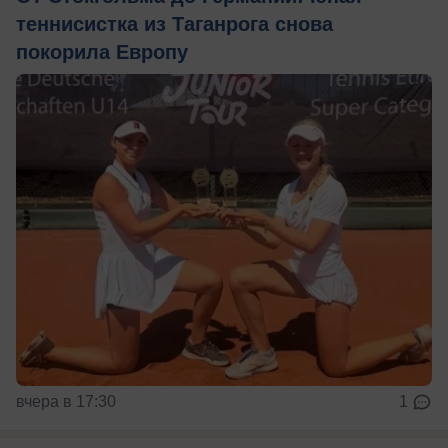
теннисистка из Таганрога снова
покорила Европу
вчера в 17:30
1