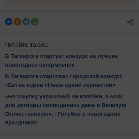
Читайте также:
В Таганроге стартует конкурс на лучшее
новогоднее оформление
В Таганроге стартовал городской конкурс
«Битва хоров «Новогодний серпантин»
«На закупку украшений ни копейки, а елки
для детворы проводились даже в Великую
Отечественную», - Голубев о новогодних
праздниках