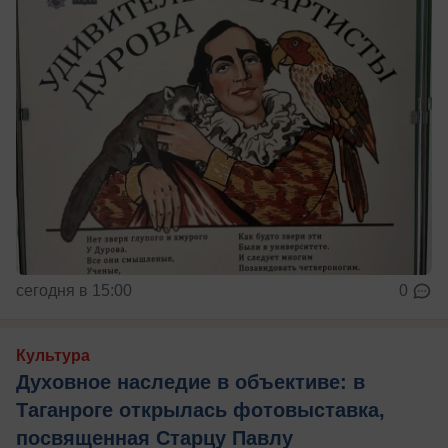
сегодня в 15:00
0
Культура
Духовное наследие в объективе: в
Таганроге открылась фотовыставка,
посвященная Старцу Павлу