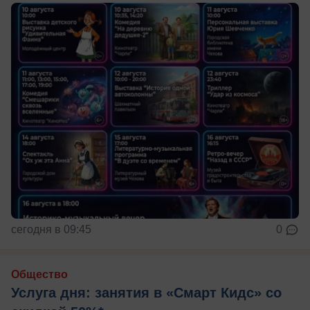
сегодня в 09:45
0
Общество
Услуга дня: занятия в «Смарт Кидс» со