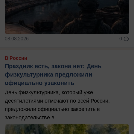
08.08.2026
0
В России
Праздник есть, закона нет: День
физкультурника предложили
официально узаконить
День физкультурника, который уже
десятилетиями отмечают по всей России,
предложили официально закрепить в
законодательстве в ...