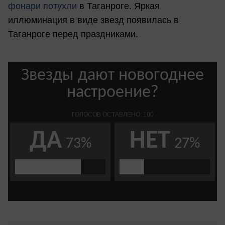
фонари потухли
в Таганроге. Яркая
иллюминация в виде звезд появилась в
Таганроге перед праздниками.