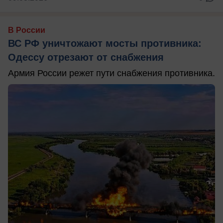
В России
ВС РФ уничтожают мосты противника:
Одессу отрезают от снабжения
Армия России режет пути снабжения противника.