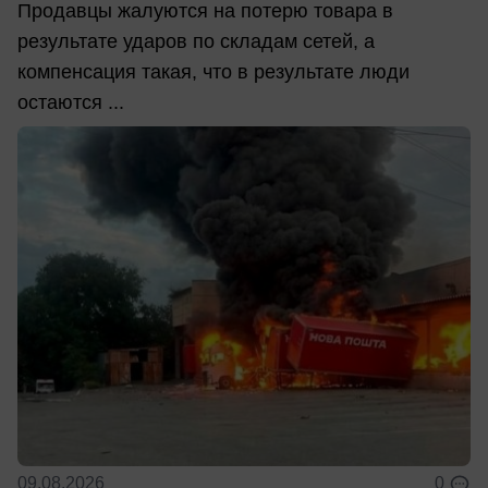
Продавцы жалуются на потерю товара в
результате ударов по складам сетей, а
компенсация такая, что в результате люди
остаются ...
09.08.2026
0