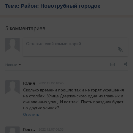
Тема: Район: Новотрубный городок
5 комментариев
Новые
Юлия
2022.12.22 18:45
Сколько времени прошло так и не горят украшения 
на столбах. Улица Дзержинского одна из главных и 
оживленных улиц. И вот так!  Пусть праздник будет 
на других улицах?
Ответить
Гость
2022.12.07 06:33