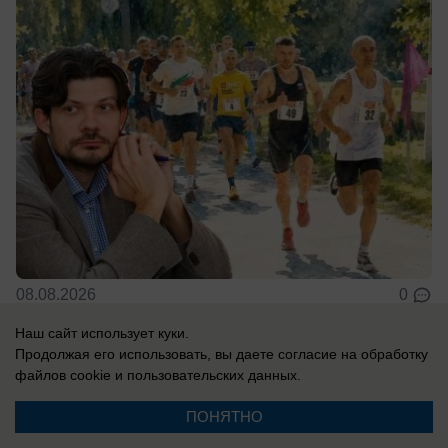
08.08.2026
0
Наш сайт использует куки.
Продолжая его использовать, вы даете согласие на обработку
файлов cookie
и пользовательских данных.
Новости СМИ2
ПОНЯТНО