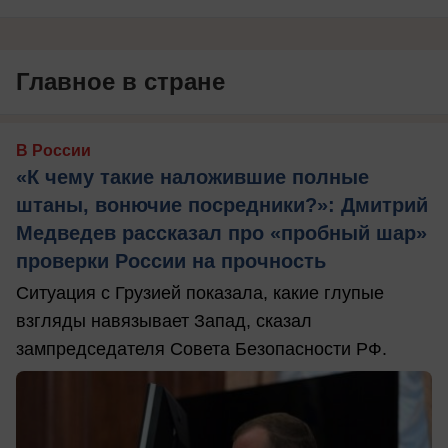
Главное в стране
В России
«К чему такие наложившие полные
штаны, вонючие посредники?»: Дмитрий
Медведев рассказал про «пробный шар»
проверки России на прочность
Ситуация с Грузией показала, какие глупые
взгляды навязывает Запад, сказал
зампредседателя Совета Безопасности РФ.