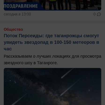
сегодня в 13:00
0
Общество
Поток Персеиды: где таганрожцы смогут
увидеть звездопад в 100-150 метеоров в
час
Рассказываем о лучших локациях для просмотра
звездного шоу в Таганроге.