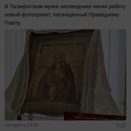
В Таганрогском музее-заповеднике начал работу
новый фотопроект, посвященный Праведному
Павлу.
сегодня в 14:00
0