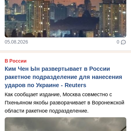
05.08.2026
0
В России
Ким Чен Ын развертывает в России
ракетное подразделение для нанесения
ударов по Украине - Reuters
Как сообщает издание, Москва совместно с
Пхеньяном якобы разворачивает в Воронежской
области ракетное подразделение.