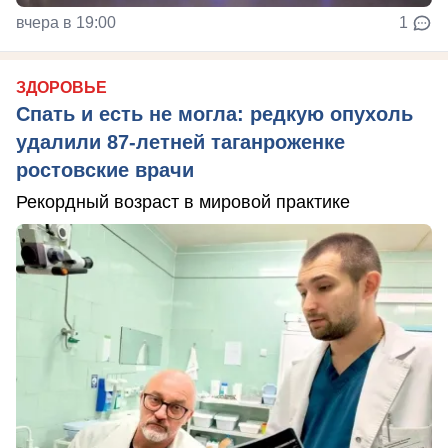
вчера в 19:00
1
ЗДОРОВЬЕ
Спать и есть не могла: редкую опухоль
удалили 87-летней таганроженке
ростовские врачи
Рекордный возраст в мировой практике