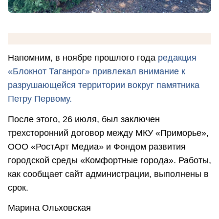
Напомним, в ноябре прошлого года
редакция
«Блокнот Таганрог» привлекал внимание к
разрушающейся территории вокруг памятника
Петру Первому.
После этого, 26 июля, был заключен
трехсторонний договор между МКУ «Приморье»,
ООО «РостАрт Медиа» и Фондом развития
городской среды «Комфортные города». Работы,
как сообщает сайт администрации, выполнены в
срок.
Марина Ольховская