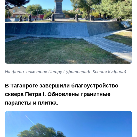
На фото: памятник Петру I (фотограф: Ксения Кудрина)
В Таганроге завершили благоустройство
сквера Петра I. Обновлены гранитные
парапеты и плитка.