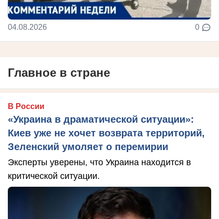
04.08.2026
0
Главное в стране
В России
«Украина в драматической ситуации»:
Киев уже не хочет возврата территорий,
Зеленский умоляет о перемирии
Эксперты уверены, что Украина находится в
критической ситуации.