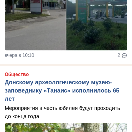
вчера в 10:10
2
Общество
Донскому археологическому музею-
заповеднику «Танаис» исполнилось 65
лет
Мероприятия в честь юбилея будут проходить
до конца года