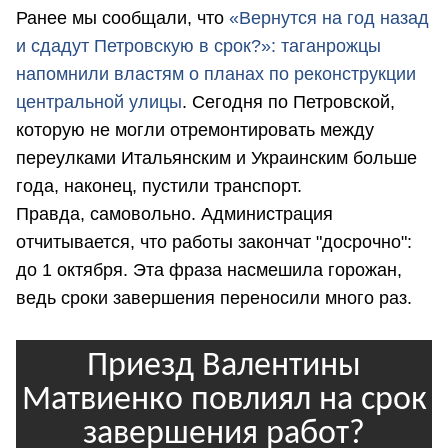
Ранее мы сообщали, что
«Вернутся на год назад
и сдадут Петровскую в срок?»: таганрожцы
напомнили властям о планах по реконструкции
центральной улицы
. Сегодня по Петровской,
которую не могли отремонтировать между
переулками Итальянским и Украинским больше
года, наконец, пустили транспорт.
Правда, самовольно. Администрация
отчитывается, что работы закончат "досрочно":
до 1 октября. Эта фраза насмешила горожан,
ведь сроки завершения переносили много раз.