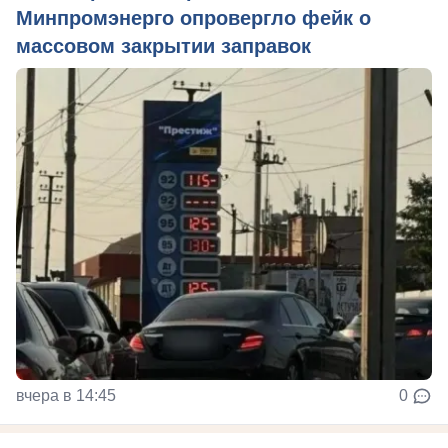
Минпромэнерго опровергло фейк о
массовом закрытии заправок
вчера в 14:45
0