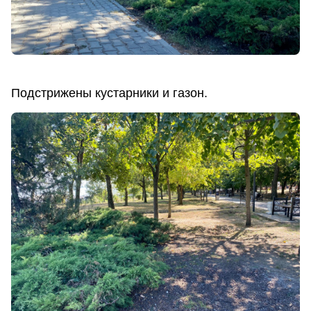
Подстрижены кустарники и газон.