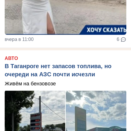
вчера в 11:00
6
АВТО
В Таганроге нет запасов топлива, но
очереди на АЗС почти исчезли
Живём на бензовозе