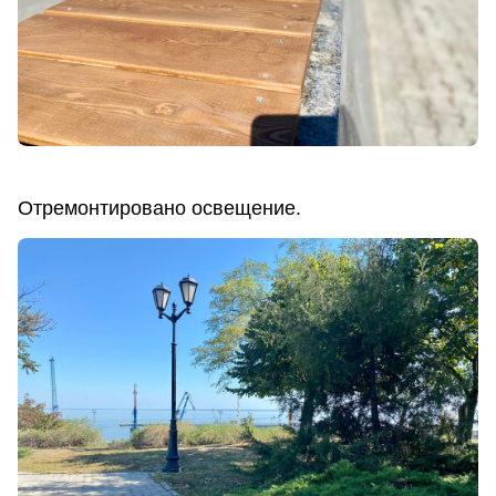
Отремонтировано освещение.