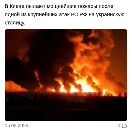
В Киеве пылают мощнейшие пожары после
одной из крупнейших атак ВС РФ на украинскую
столицу.
05.08.2026
0