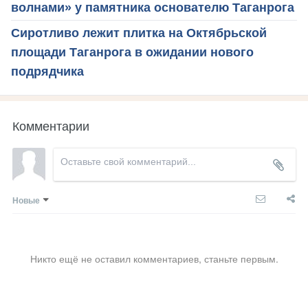
волнами» у памятника основателю Таганрога
Сиротливо лежит плитка на Октябрьской
площади Таганрога в ожидании нового
подрядчика
Комментарии
Новые
Никто ещё не оставил комментариев, станьте первым.