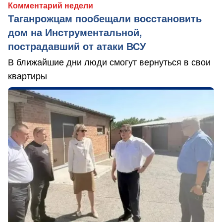
Комментарий недели
Таганрожцам пообещали восстановить
дом на Инструментальной,
пострадавший от атаки ВСУ
В ближайшие дни люди смогут вернуться в свои
квартиры