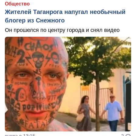
Общество
Жителей Таганрога напугал необычный
блогер из Снежного
Он прошелся по центру города и снял видео