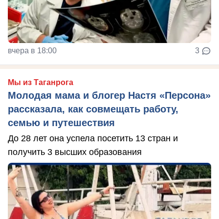
вчера в 18:00
3
Мы из Таганрога
Молодая мама и блогер Настя «Персона»
рассказала, как совмещать работу,
семью и путешествия
До 28 лет она успела посетить 13 стран и
получить 3 высших образования