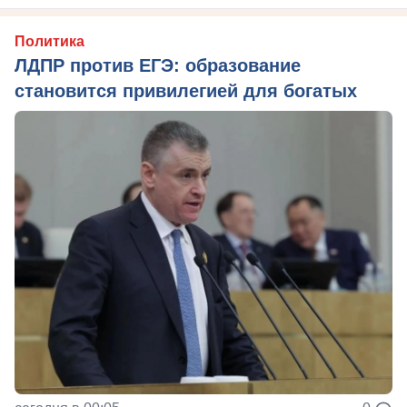
Политика
ЛДПР против ЕГЭ: образование
становится привилегией для богатых