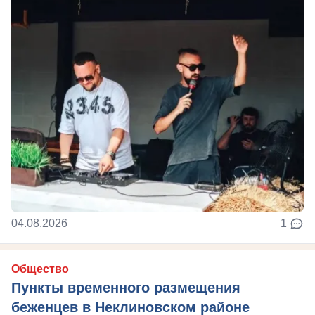
04.08.2026
1
Общество
Пункты временного размещения
беженцев в Неклиновском районе