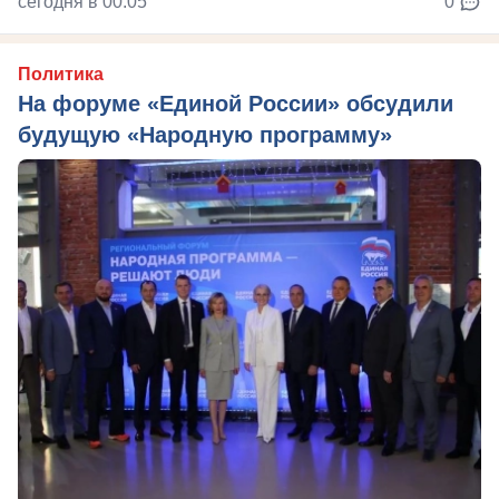
сегодня в 00:05
0
Политика
На форуме «Единой России» обсудили
будущую «Народную программу»