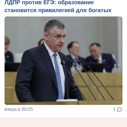
ЛДПР против ЕГЭ: образование
становится привилегией для богатых
вчера в 00:05
1