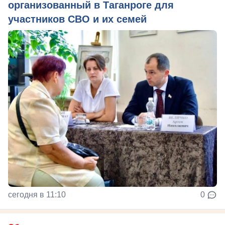
организованный в Таганроге для
участников СВО и их семей
сегодня в 11:10
0