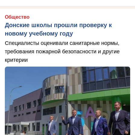
Общество
Донские школы прошли проверку к
новому учебному году
Специалисты оценивали санитарные нормы,
требования пожарной безопасности и другие
критерии