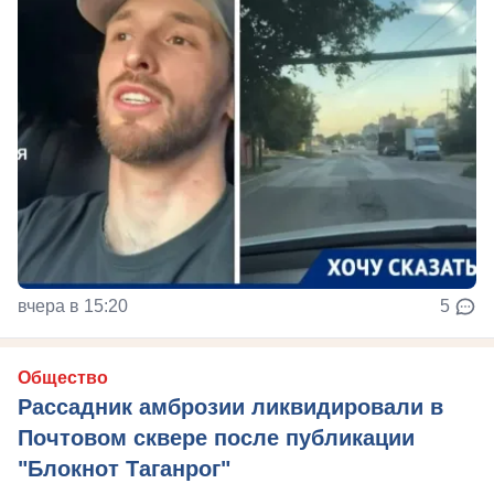
вчера в 15:20
5
Общество
Рассадник амброзии ликвидировали в
Почтовом сквере после публикации
"Блокнот Таганрог"