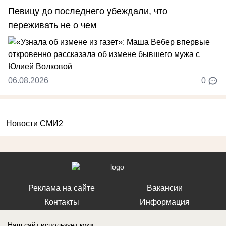
Певицу до последнего убеждали, что
переживать не о чем
06.08.2026
0
Новости СМИ2
Реклама на сайте
Вакансии
Контакты
Информация
Наш сайт использует куки.