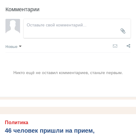
Комментарии
Новые
Никто ещё не оставил комментариев, станьте первым.
Политика
46 человек пришли на прием,