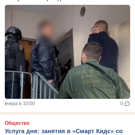
вчера в 10:00
0
Общество
Услуга дня: занятия в «Смарт Кидс» со