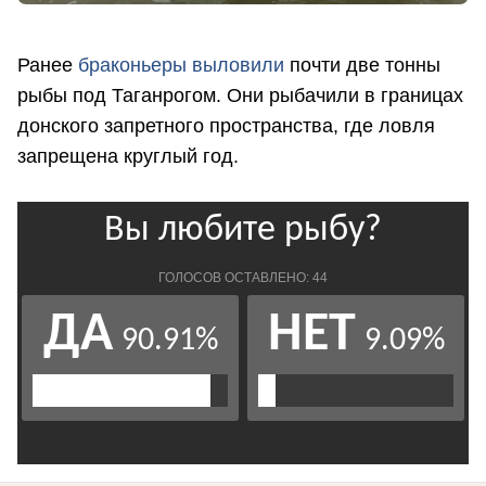
Ранее
браконьеры выловили
почти две тонны
рыбы под Таганрогом. Они рыбачили в границах
донского запретного пространства, где ловля
запрещена круглый год.