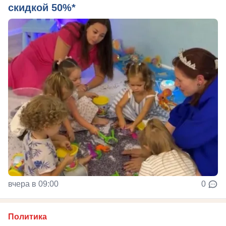
скидкой 50%*
вчера в 09:00
0
Политика