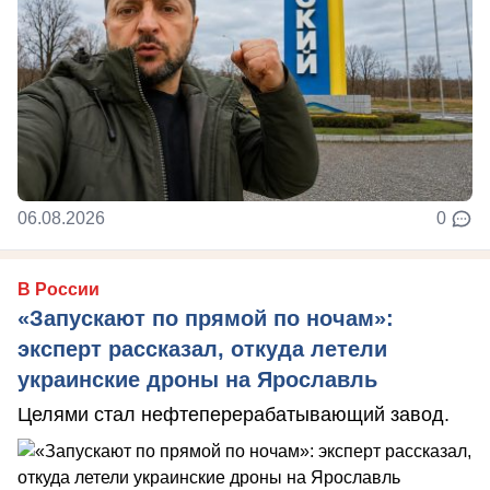
06.08.2026
0
В России
«Запускают по прямой по ночам»:
эксперт рассказал, откуда летели
украинские дроны на Ярославль
Целями стал нефтеперерабатывающий завод.