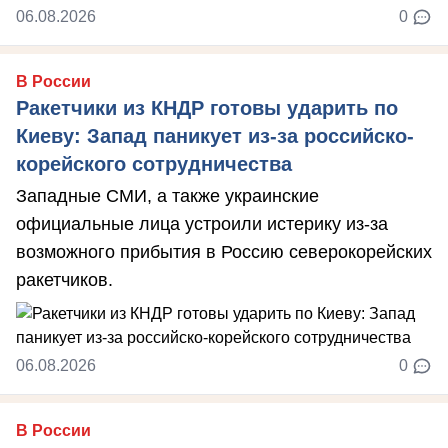
06.08.2026
0
В России
Ракетчики из КНДР готовы ударить по
Киеву: Запад паникует из-за российско-
корейского сотрудничества
Западные СМИ, а также украинские
официальные лица устроили истерику из-за
возможного прибытия в Россию северокорейских
ракетчиков.
06.08.2026
0
В России