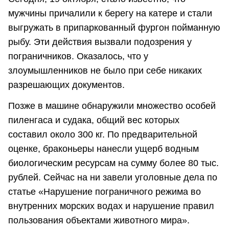
мужчины причалили к берегу на катере и стали
выгружать в припаркованный фургон пойманную
рыбу. Эти действия вызвали подозрения у
пограничников. Оказалось, что у
злоумышленников не было при себе никаких
разрешающих документов.
Позже в машине обнаружили множество особей
пиленгаса и судака, общий вес которых
составил около 300 кг. По предварительной
оценке, браконьеры нанесли ущерб водным
биологическим ресурсам на сумму более 80 тыс.
рублей. Сейчас на ни завели уголовные дела по
статье «Нарушение пограничного режима во
внутренних морских водах и нарушение правил
пользования объектами животного мира».