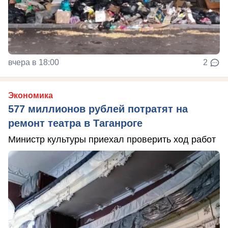
вчера в 18:00
2
Экономика
577 миллионов рублей потратят на
ремонт театра в Таганроге
Министр культуры приехал проверить ход работ