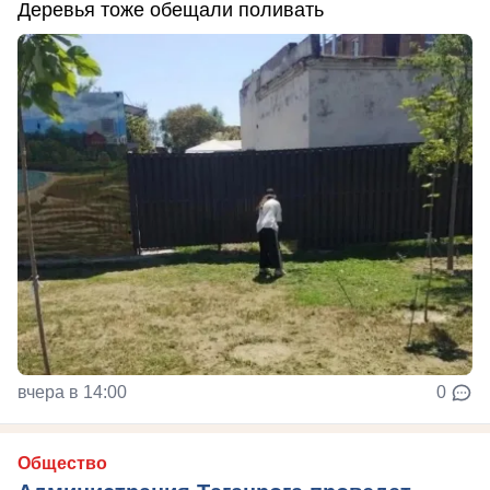
Деревья тоже обещали поливать
вчера в 14:00
0
Общество