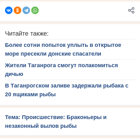
Читайте также:
Более сотни попыток уплыть в открытое
море пресекли донские спасатели
Жители Таганрога смогут полакомиться
дичью
В Таганрогском заливе задержали рыбака с
20 ящиками рыбы
Тема: Происшествие: Браконьеры и
незаконный вылов рыбы