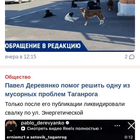
вчера в 12:15
2
Общество
Павел Деревянко помог решить одну из
мусорных проблем Таганрога
Только после его публикации ликвидировали
свалку по ул. Энергетической