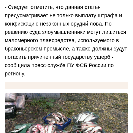
- Следует отметить, что данная статья
предусматривает не только выплату штрафа и
конфискацию незаконных орудий лова. По
решению суда злоумышленники могут лишиться
маломерного плавсредства, используемого в
браконьерском промысле, а также должны будут
погасить причиненный государству ущерб -
сообщила пресс-служба ПУ ФСБ России по
региону.