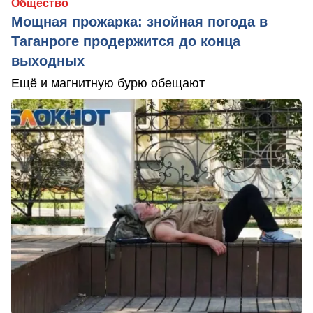
Общество
Мощная прожарка: знойная погода в
Таганроге продержится до конца
выходных
Ещё и магнитную бурю обещают