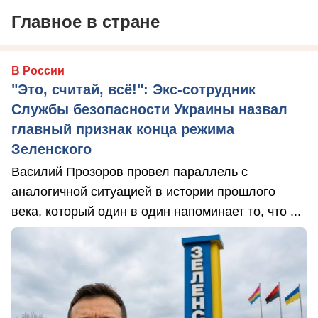
Главное в стране
В России
"Это, считай, всё!": Экс-сотрудник
Службы безопасности Украины назвал
главный признак конца режима
Зеленского
Василий Прозоров провел параллель с
аналогичной ситуацией в истории прошлого
века, который один в один напоминает то, что ...