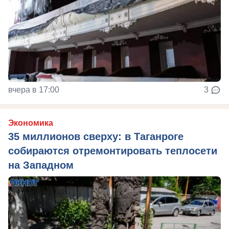
вчера в 17:00
3
Экономика
35 миллионов сверху: в Таганроге
собираются отремонтировать теплосети
на Западном