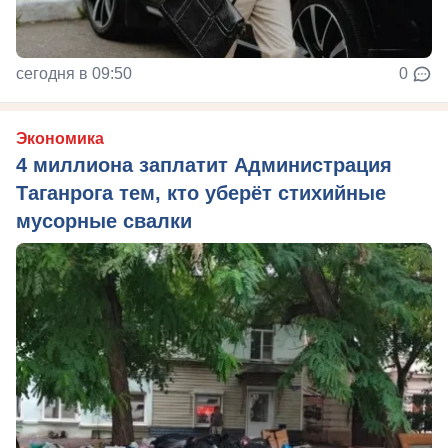
сегодня в 09:50
0
Экономика
4 миллиона заплатит Администрация
Таганрога тем, кто уберёт стихийные
мусорные свалки