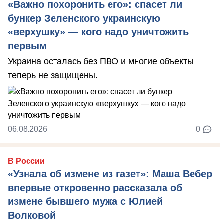
«Важно похоронить его»: спасет ли
бункер Зеленского украинскую
«верхушку» — кого надо уничтожить
первым
Украина осталась без ПВО и многие объекты
теперь не защищены.
06.08.2026
0
В России
«Узнала об измене из газет»: Маша Вебер
впервые откровенно рассказала об
измене бывшего мужа с Юлией
Волковой