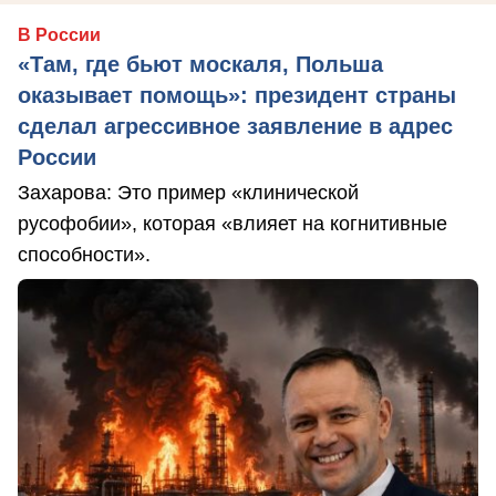
В России
«Там, где бьют москаля, Польша
оказывает помощь»: президент страны
сделал агрессивное заявление в адрес
России
Захарова: Это пример «клинической
русофобии», которая «влияет на когнитивные
способности».