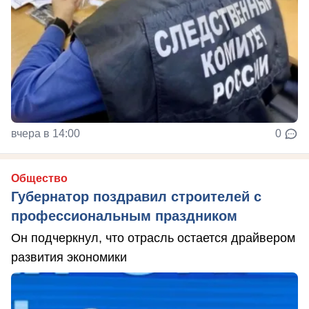
вчера в 14:00
0
Общество
Губернатор поздравил строителей с
профессиональным праздником
Он подчеркнул, что отрасль остается драйвером
развития экономики