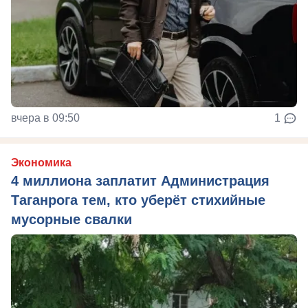
вчера в 09:50
1
Экономика
4 миллиона заплатит Администрация
Таганрога тем, кто уберёт стихийные
мусорные свалки