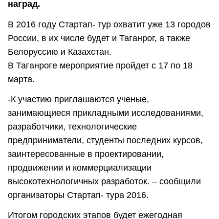
наград.
В 2016 году Стартап- тур охватит уже 13 городов
России, в их числе будет и Таганрог, а также
Белоруссию и Казахстан.
В Таганроге мероприятие пройдет с 17 по 18
марта.
-К участию приглашаются ученые,
занимающиеся прикладными исследованиями,
разработчики, технологические
предприниматели, студенты последних курсов,
заинтересованные в проектировании,
продвижении и коммерциализации
высокотехнологичных разработок. – сообщили
организаторы Стартап- тура 2016.
Итогом городских этапов будет ежегодная