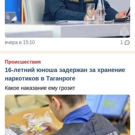
вчера в 15:10
1
Происшествия
16-летний юноша задержан за хранение
наркотиков в Таганроге
Какое наказание ему грозит