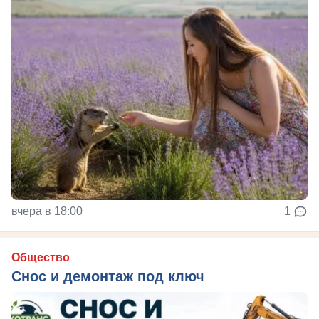
вчера в 18:00
1
Общество
Снос и демонтаж под ключ