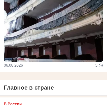
06.08.2026
5
Главное в стране
В России