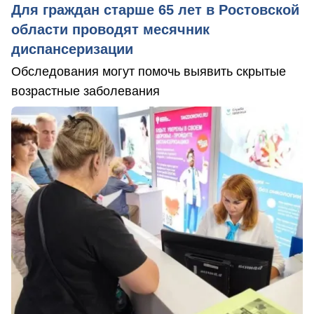
Для граждан старше 65 лет в Ростовской
области проводят месячник
диспансеризации
Обследования могут помочь выявить скрытые
возрастные заболевания