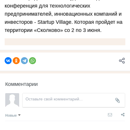
конференция для технологических
предпринимателей, инновационных компаний и
инвесторов - Startup Village. Которая пройдет на
территории «Сколково» со 2 по 3 июня.
Комментарии
Новые