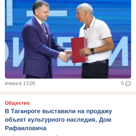
вчера в 13:00
0
Общество
В Таганроге выставили на продажу
объект культурного наследия, Дом
Рафаиловича