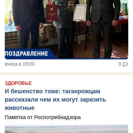
вчера в 19:00
0
ЗДОРОВЬЕ
И бешенство тоже: таганрожцам
рассказали чем их могут заразить
животные
Памятка от Роспотребнадзора