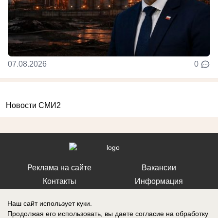
07.08.2026
0
Новости СМИ2
Реклама на сайте
Вакансии
Контакты
Информация
Наш сайт использует куки.
Продолжая его использовать, вы даете согласие на обработку