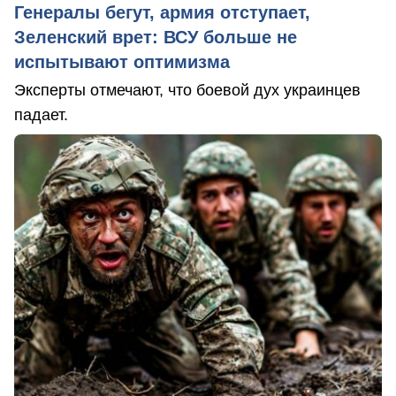
Генералы бегут, армия отступает,
Зеленский врет: ВСУ больше не
испытывают оптимизма
Эксперты отмечают, что боевой дух украинцев
падает.