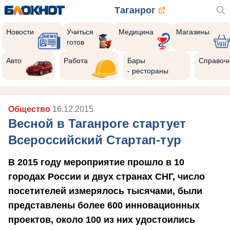
Таганрог
Новости
Учиться
Медицина
Магазины
готов
Авто
Работа
Бары
Справоч
- рестораны
Общество
16.12.2015
Весной в Таганроге стартует
Всероссийский Стартап-тур
В 2015 году мероприятие прошло в 10
городах России и двух странах СНГ, число
посетителей измерялось тысячами, были
представлены более 600 инновационных
проектов, около 100 из них удостоились