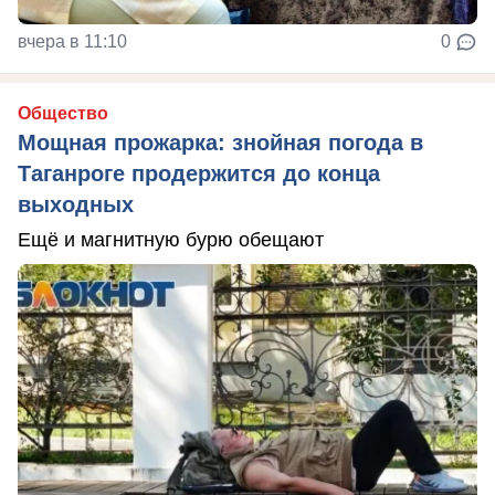
вчера в 11:10
0
Общество
Мощная прожарка: знойная погода в
Таганроге продержится до конца
выходных
Ещё и магнитную бурю обещают