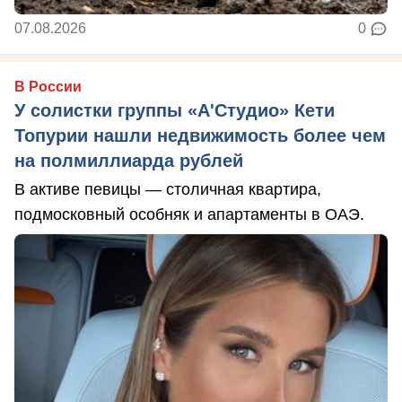
07.08.2026
0
В России
У солистки группы «А'Студио» Кети
Топурии нашли недвижимость более чем
на полмиллиарда рублей
В активе певицы — столичная квартира,
подмосковный особняк и апартаменты в ОАЭ.