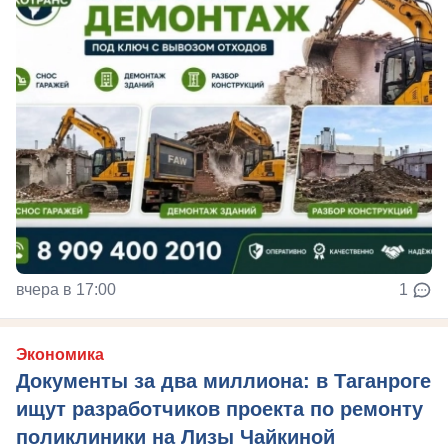
вчера в 17:00
1
Экономика
Документы за два миллиона: в Таганроге
ищут разработчиков проекта по ремонту
поликлиники на Лизы Чайкиной