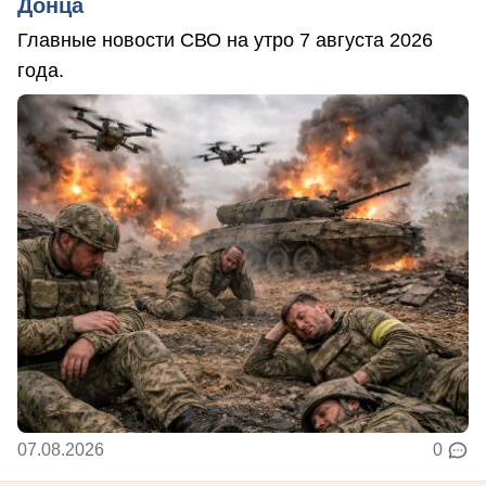
Донца
Главные новости СВО на утро 7 августа 2026
года.
07.08.2026
0