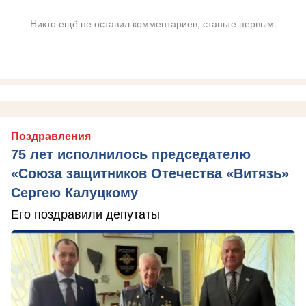
Никто ещё не оставил комментариев, станьте первым.
Поздравления
75 лет исполнилось председателю
«Союза защитников Отечества «Витязь»
Сергею Калуцкому
Его поздравили депутаты