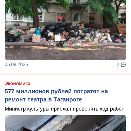
06.08.2026
2
Экономика
577 миллионов рублей потратят на
ремонт театра в Таганроге
Министр культуры приехал проверить ход работ