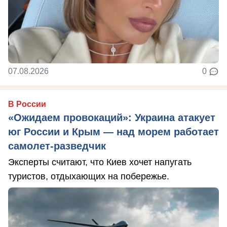
07.08.2026
0
В России
«Ожидаем провокаций»: Украина атакует
юг России и Крым — над морем работает
самолет-разведчик
Эксперты считают, что Киев хочет напугать
туристов, отдыхающих на побережье.