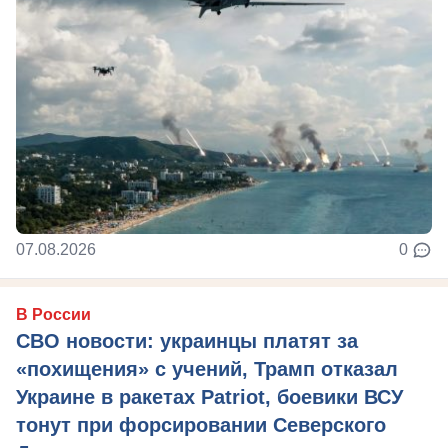
07.08.2026
0
В России
СВО новости: украинцы платят за
«похищения» с учений, Трамп отказал
Украине в ракетах Patriot, боевики ВСУ
тонут при форсировании Северского