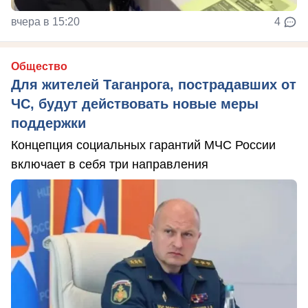
вчера в 15:20
4
Общество
Для жителей Таганрога, пострадавших от
ЧС, будут действовать новые меры
поддержки
Концепция социальных гарантий МЧС России
включает в себя три направления