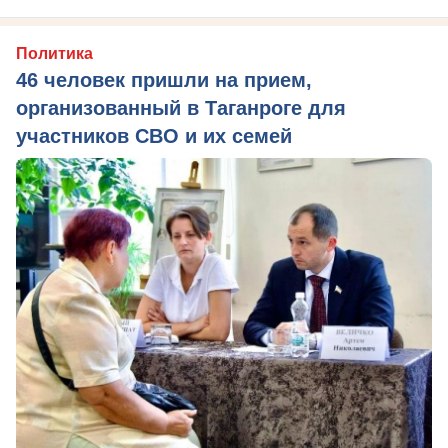
Политика
46 человек пришли на прием,
организованный в Таганроге для
участников СВО и их семей