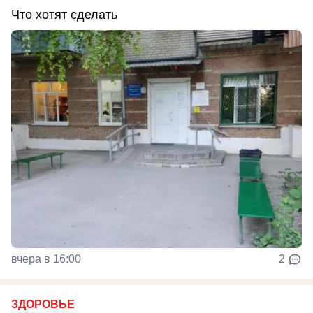
Что хотят сделать
вчера в 16:00
2
ЗДОРОВЬЕ