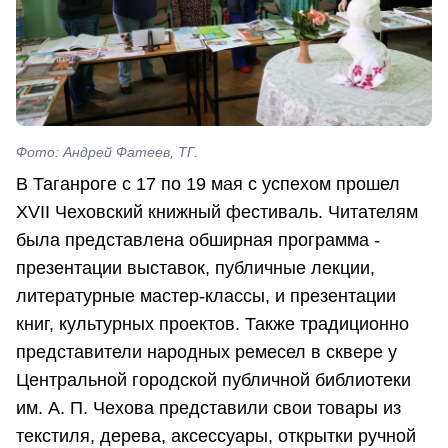
Фото: Андрей Фатеев, ТГ.
В Таганроге с 17 по 19 мая с успехом прошел
XVII Чеховский книжный фестиваль. Читателям
была представлена обширная программа -
презентации выставок, публичные лекции,
литературные мастер-классы, и презентации
книг, культурных проектов. Также традиционно
представители народных ремесел в сквере у
Центральной городской публичной библиотеки
им. А. П. Чехова представили свои товары из
текстиля, дерева, аксессуары, открытки ручной