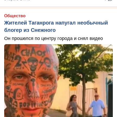
Общество
Жителей Таганрога напугал необычный
блогер из Снежного
Он прошелся по центру города и снял видео