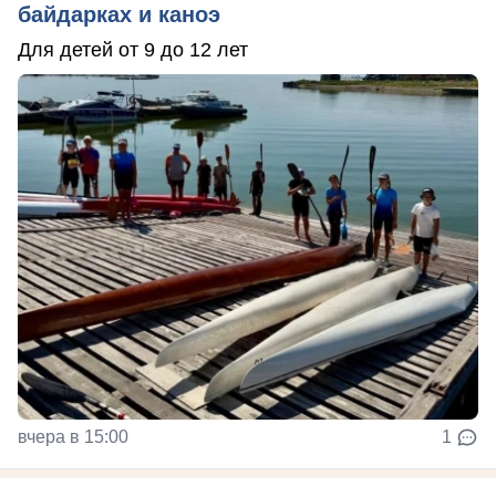
байдарках и каноэ
Для детей от 9 до 12 лет
вчера в 15:00
1