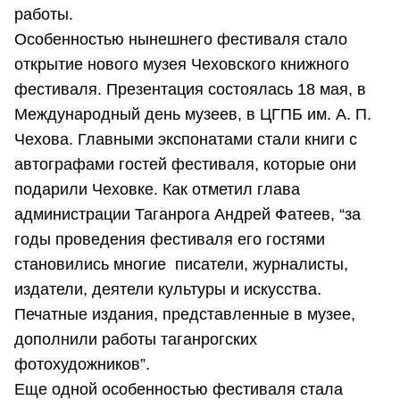
работы.
Особенностью нынешнего фестиваля стало
открытие нового музея Чеховского книжного
фестиваля. Презентация состоялась 18 мая, в
Международный день музеев, в ЦГПБ им. А. П.
Чехова. Главными экспонатами стали книги с
автографами гостей фестиваля, которые они
подарили Чеховке. Как отметил глава
администрации Таганрога Андрей Фатеев, “за
годы проведения фестиваля его гостями
становились многие писатели, журналисты,
издатели, деятели культуры и искусства.
Печатные издания, представленные в музее,
дополнили работы таганрогских
фотохудожников”.
Еще одной особенностью фестиваля стала