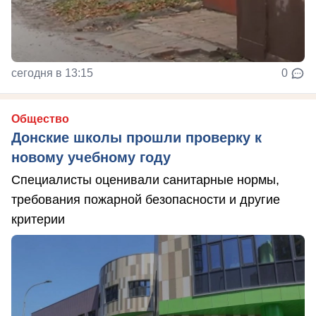
сегодня в 13:15
0
Общество
Донские школы прошли проверку к
новому учебному году
Специалисты оценивали санитарные нормы,
требования пожарной безопасности и другие
критерии