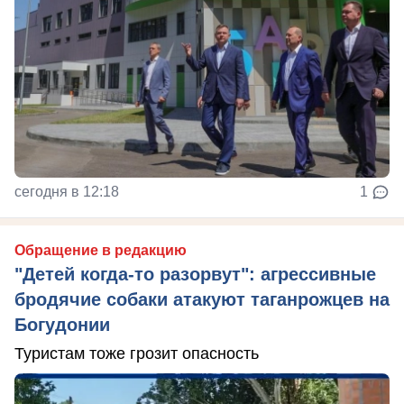
сегодня в 12:18
1
Обращение в редакцию
"Детей когда-то разорвут": агрессивные
бродячие собаки атакуют таганрожцев на
Богудонии
Туристам тоже грозит опасность