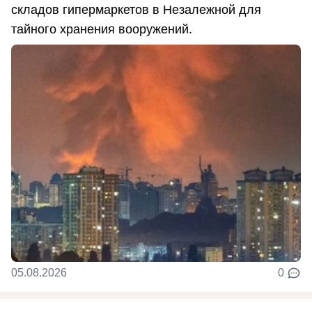
складов гипермаркетов в Незалежной для
тайного хранения вооружений.
05.08.2026
0