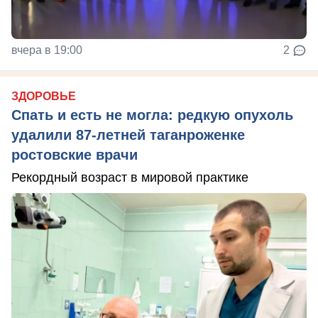
вчера в 19:00
2
ЗДОРОВЬЕ
Спать и есть не могла: редкую опухоль
удалили 87-летней таганроженке
ростовские врачи
Рекордный возраст в мировой практике