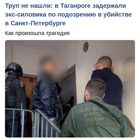
Труп не нашли: в Таганроге задержали
экс-силовика по подозрению в убийстве
в Санкт-Петербурге
Как произошла трагедия