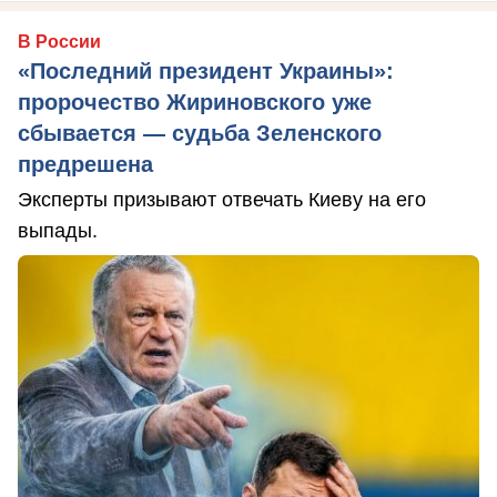
В России
«Последний президент Украины»:
пророчество Жириновского уже
сбывается — судьба Зеленского
предрешена
Эксперты призывают отвечать Киеву на его
выпады.