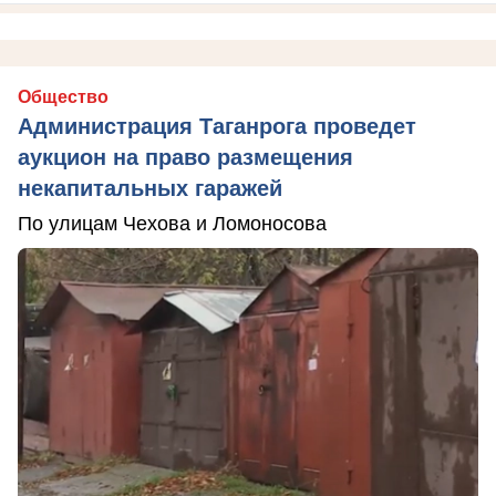
Общество
Администрация Таганрога проведет
аукцион на право размещения
некапитальных гаражей
По улицам Чехова и Ломоносова