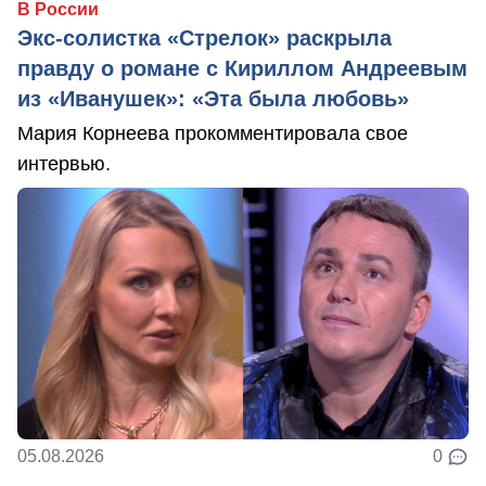
В России
Экс-солистка «Стрелок» раскрыла
правду о романе с Кириллом Андреевым
из «Иванушек»: «Эта была любовь»
Мария Корнеева прокомментировала свое
интервью.
05.08.2026
0