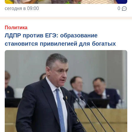
сегодня в 09:00
0
Политика
ЛДПР против ЕГЭ: образование
становится привилегией для богатых