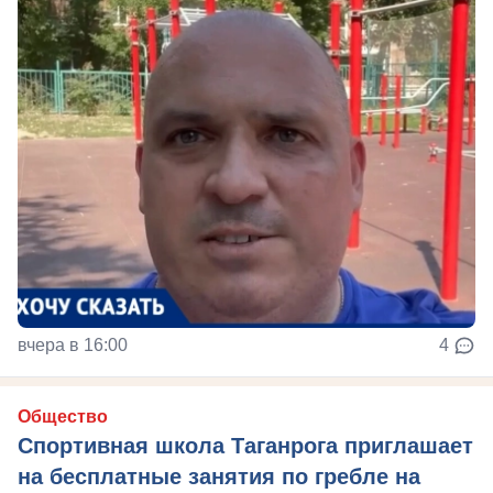
вчера в 16:00
4
Общество
Спортивная школа Таганрога приглашает
на бесплатные занятия по гребле на