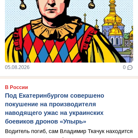
05.08.2026
0
В России
Под Екатеринбургом совершено
покушение на производителя
наводящего ужас на украинских
боевиков дронов «Упырь»
Водитель погиб, сам Владимир Ткачук находится