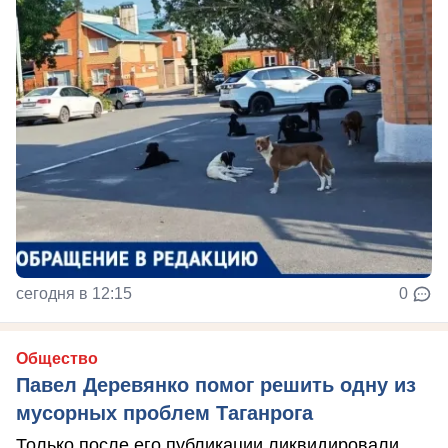
сегодня в 12:15
0
Общество
Павел Деревянко помог решить одну из
мусорных проблем Таганрога
Только после его публикации ликвидировали