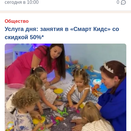
сегодня в 10:00
0
Общество
Услуга дня: занятия в «Смарт Кидс» со
скидкой 50%*