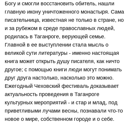
Богу и смогли восстановить обитель, нашли
главную икону уничтоженного монастыря. Сама
писательница, известная не только в стране, но
и за рубежом в среде православных людей,
родилась в Таганроге, верующей семье.
Главной в ее выступлении стала мысль о
великой сути литературы - именно настоящая
книга может открыть душу писателя, как ничто
другое; с помощью книги люди могут понимать
друг друга настолько, насколько это можно.
Ежегодный Чеховский фестиваль доказывает
актуальность проведения в Таганроге
культурных мероприятий - и стар и млад, под
приветливыми лучами весны, познавали что-то
новое о мире, собственном городе и о себе.