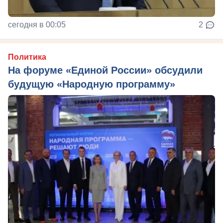
сегодня в 00:05
2
Политика
На форуме «Единой России» обсудили
будущую «Народную программу»