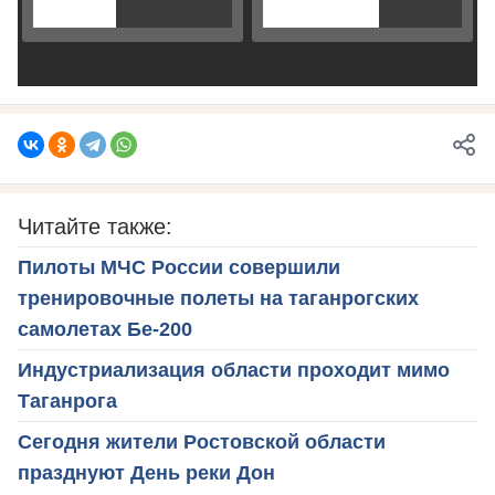
Читайте также:
Пилоты МЧС России совершили
тренировочные полеты на таганрогских
самолетах Бе-200
Индустриализация области проходит мимо
Таганрога
Сегодня жители Ростовской области
празднуют День реки Дон