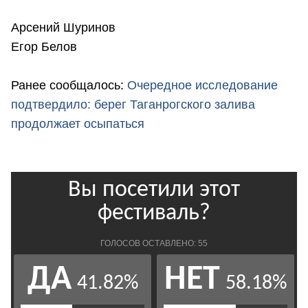
Арсений Шуринов
Егор Белов
Ранее сообщалось:
Очередное исследование
подтвердило: берег Таганрогского залива
продолжает осыпаться