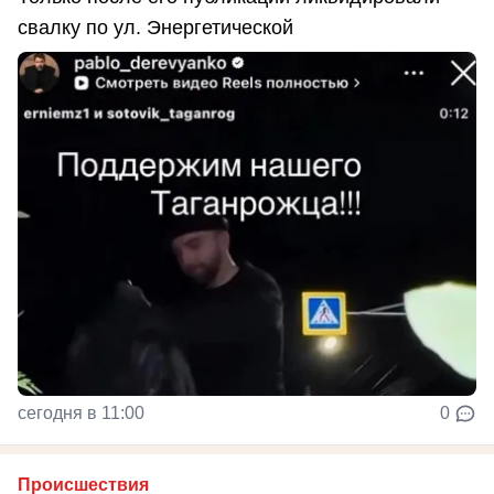
свалку по ул. Энергетической
сегодня в 11:00
0
Происшествия