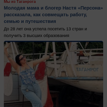
Мы из Таганрога
Молодая мама и блогер Настя «Персона»
рассказала, как совмещать работу,
семью и путешествия
До 28 лет она успела посетить 13 стран и
получить 3 высших образования