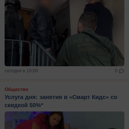
сегодня в 10:00
0
Общество
Услуга дня: занятия в «Смарт Кидс» со
скидкой 50%*