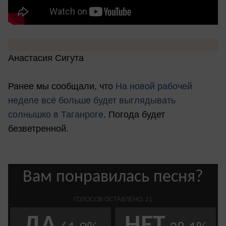
Анастасия Сигута
Ранее мы сообщали, что
На новой рабочей
неделе всё больше будет выглядывать
солнышко в Таганроге
. Погода будет
безветренной.