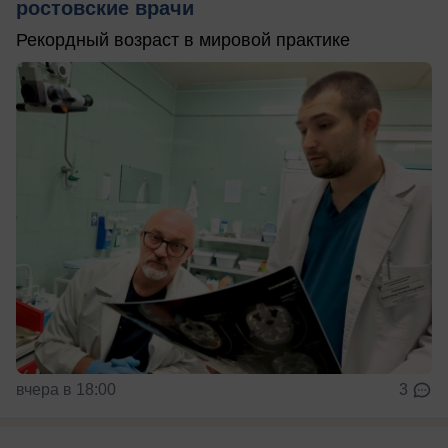
ростовские врачи
Рекордный возраст в мировой практике
вчера в 18:00
3