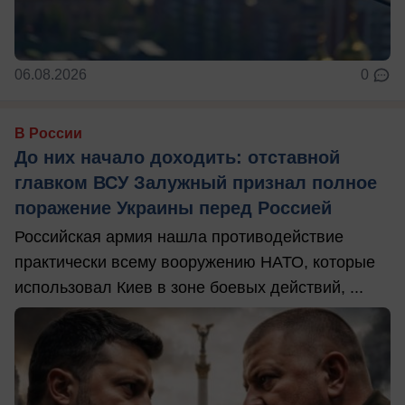
06.08.2026
0
В России
До них начало доходить: отставной
главком ВСУ Залужный признал полное
поражение Украины перед Россией
Российская армия нашла противодействие
практически всему вооружению НАТО, которые
использовал Киев в зоне боевых действий, ...