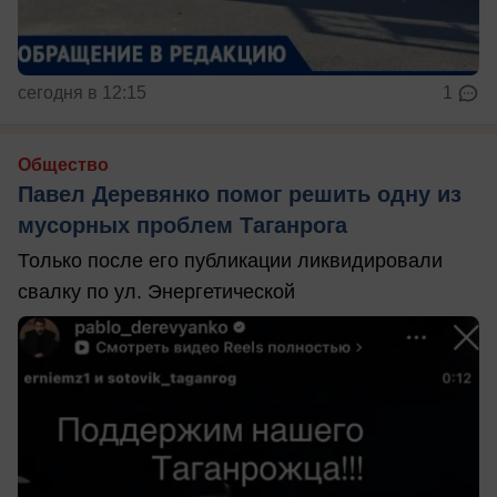
сегодня в 12:15
1
Общество
Павел Деревянко помог решить одну из
мусорных проблем Таганрога
Только после его публикации ликвидировали
свалку по ул. Энергетической