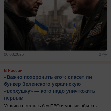
06.08.2026
0
В России
«Важно похоронить его»: спасет ли
бункер Зеленского украинскую
«верхушку» — кого надо уничтожить
первым
Украина осталась без ПВО и многие объекты