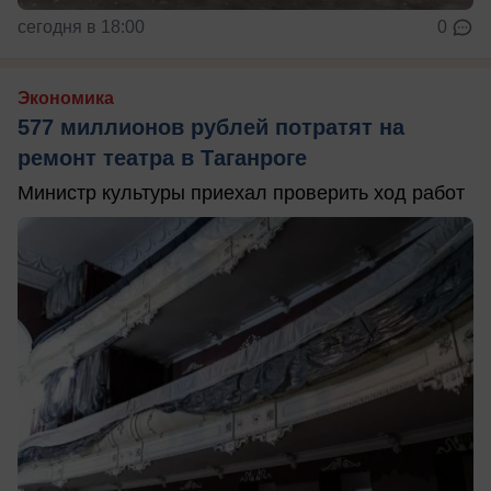
сегодня в 18:00
0
Экономика
577 миллионов рублей потратят на
ремонт театра в Таганроге
Министр культуры приехал проверить ход работ