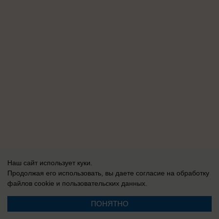
Наш сайт использует куки.
Продолжая его использовать, вы даете согласие на обработку
файлов cookie
и пользовательских данных.
ПОНЯТНО