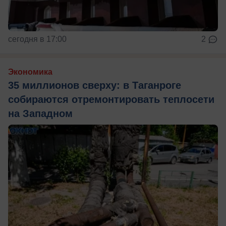
сегодня в 17:00
2
Экономика
35 миллионов сверху: в Таганроге
собираются отремонтировать теплосети
на Западном