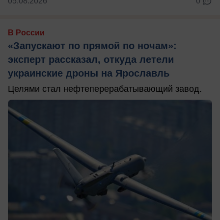
05.08.2026
0
В России
«Запускают по прямой по ночам»:
эксперт рассказал, откуда летели
украинские дроны на Ярославль
Целями стал нефтеперерабатывающий завод.