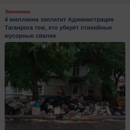
Экономика
4 миллиона заплатит Администрация
Таганрога тем, кто уберёт стихийные
мусорные свалки