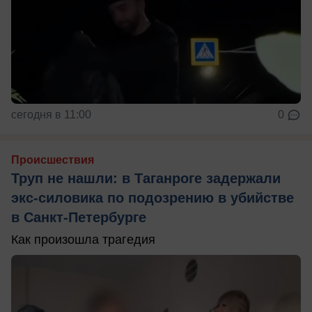
сегодня в 11:00
0
Происшествия
Труп не нашли: в Таганроге задержали
экс-силовика по подозрению в убийстве
в Санкт-Петербурге
Как произошла трагедия