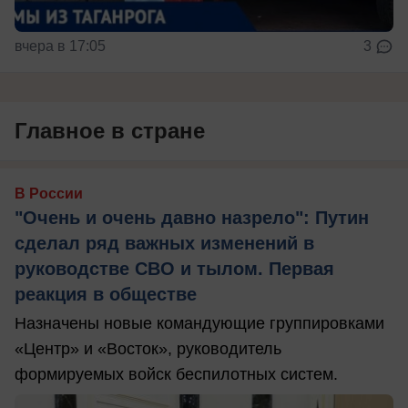
вчера в 17:05
3
Главное в стране
В России
"Очень и очень давно назрело": Путин
сделал ряд важных изменений в
руководстве СВО и тылом. Первая
реакция в обществе
Назначены новые командующие группировками
«Центр» и «Восток», руководитель
формируемых войск беспилотных систем.