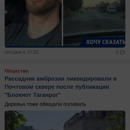
сегодня в 15:20
4
Общество
Рассадник амброзии ликвидировали в
Почтовом сквере после публикации
"Блокнот Таганрог"
Деревья тоже обещали поливать