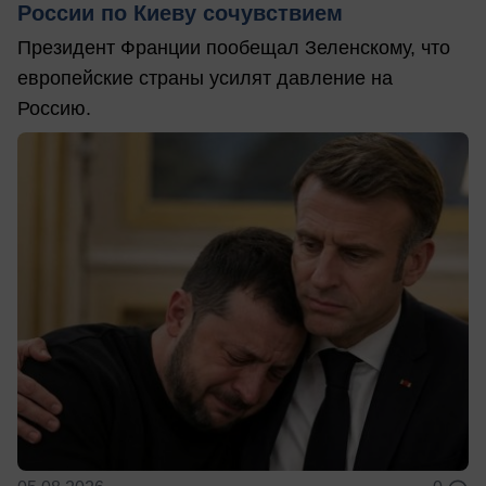
России по Киеву сочувствием
Президент Франции пообещал Зеленскому, что
европейские страны усилят давление на
Россию.