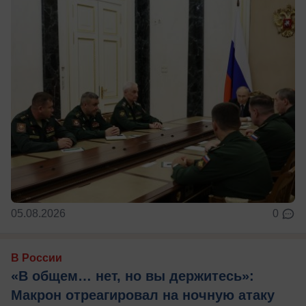
05.08.2026
0
В России
«В общем… нет, но вы держитесь»:
Макрон отреагировал на ночную атаку