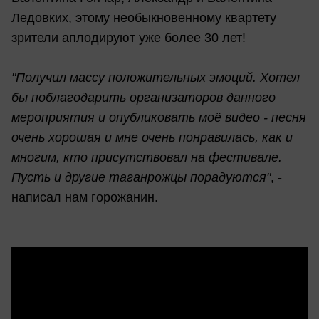
Ледовких, этому необыкновенному квартету
зрители аплодируют уже более 30 лет!
"Получил массу положительных эмоций. Хотел
бы поблагодарить организаторов данного
мероприятия и опубликовать моё видео - песня
очень хорошая и мне очень понравилась, как и
многим, кто присутствовал на фестивале.
Пусть и другие таганрожцы порадуются"
, -
написал нам горожанин.