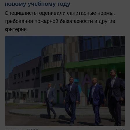
новому учебному году
Специалисты оценивали санитарные нормы,
требования пожарной безопасности и другие
критерии