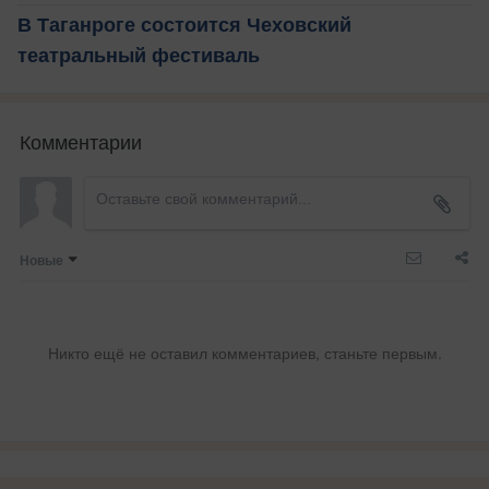
В Таганроге состоится Чеховский
театральный фестиваль
Комментарии
Новые
Никто ещё не оставил комментариев, станьте первым.