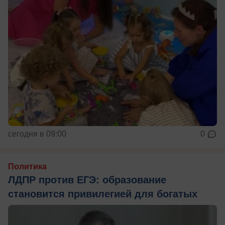
сегодня в 09:00
0
Политика
ЛДПР против ЕГЭ: образование
становится привилегией для богатых