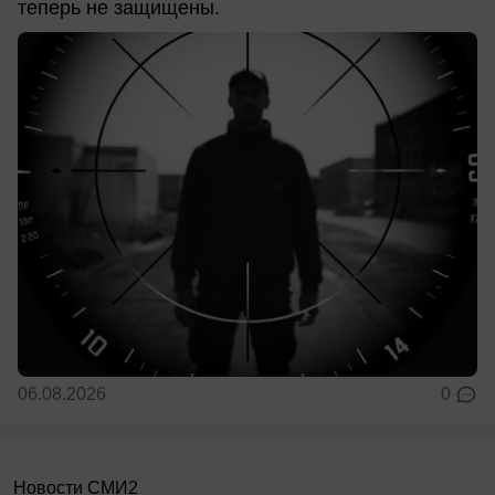
теперь не защищены.
06.08.2026
0
Новости СМИ2