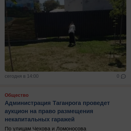
сегодня в 14:00
0
Общество
Администрация Таганрога проведет
аукцион на право размещения
некапитальных гаражей
По улицам Чехова и Ломоносова