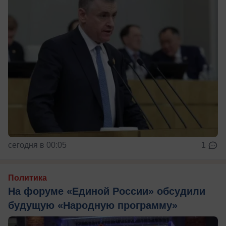
сегодня в 00:05
1
Политика
На форуме «Единой России» обсудили
будущую «Народную программу»