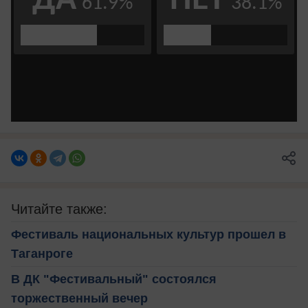
Читайте также:
Фестиваль национальных культур прошел в
Таганроге
В ДК "Фестивальный" состоялся
торжественный вечер