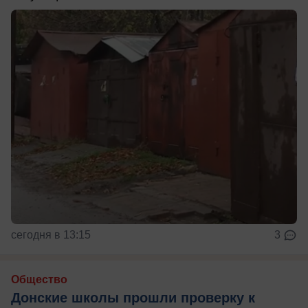
сегодня в 13:15
3
Общество
Донские школы прошли проверку к