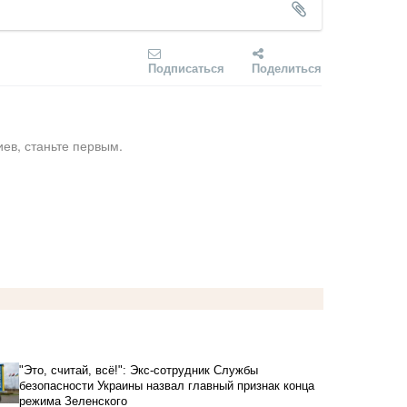
Подписаться
Поделиться
ев, станьте первым.
"Это, считай, всё!": Экс-сотрудник Службы
безопасности Украины назвал главный признак конца
режима Зеленского