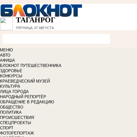
ТАГАНРОГ
ПЯТНИЦА, 07 АВГУСТА
МЕНЮ
АВТО
АФИША
БЛОКНОТ ПУТЕШЕСТВЕННИКА
ЗДОРОВЬЕ
КОНКУРСЫ
КРАЕВЕДЧЕСКИЙ МУЗЕЙ
КУЛЬТУРА
ЛИЦА ГОРОДА
НАРОДНЫЙ РЕПОРТЁР
ОБРАЩЕНИЕ В РЕДАКЦИЮ
ОБЩЕСТВО
ПОЛИТИКА
ПРОИСШЕСТВИЯ
СПЕЦПРОЕКТЫ
СПОРТ
ФОТОРЕПОРТАЖ