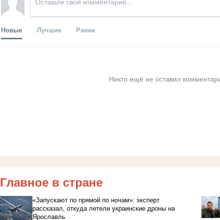
Новые
Лучшие
Ранее
Никто ещё не оставил комментари
Главное в стране
«Запускают по прямой по ночам»: эксперт
рассказал, откуда летели украинские дроны на
Ярославль