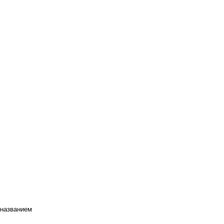
 названием