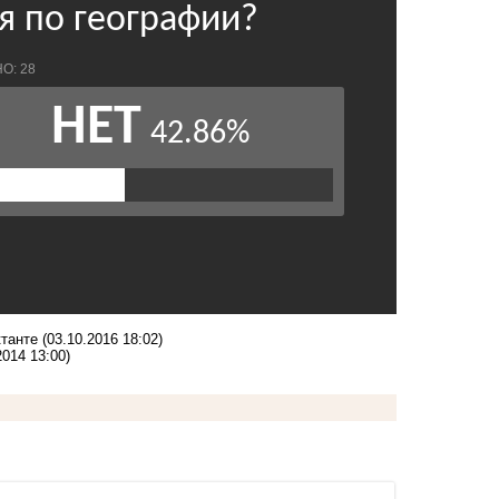
ктанте
(03.10.2016 18:02)
2014 13:00)