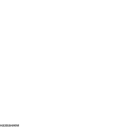
 названием