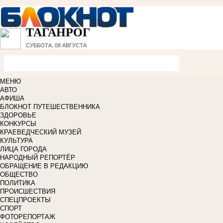
ТАГАНРОГ
СУББОТА, 08 АВГУСТА
МЕНЮ
АВТО
АФИША
БЛОКНОТ ПУТЕШЕСТВЕННИКА
ЗДОРОВЬЕ
КОНКУРСЫ
КРАЕВЕДЧЕСКИЙ МУЗЕЙ
КУЛЬТУРА
ЛИЦА ГОРОДА
НАРОДНЫЙ РЕПОРТЁР
ОБРАЩЕНИЕ В РЕДАКЦИЮ
ОБЩЕСТВО
ПОЛИТИКА
ПРОИСШЕСТВИЯ
СПЕЦПРОЕКТЫ
СПОРТ
ФОТОРЕПОРТАЖ