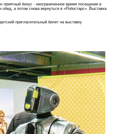
н приятный бонус - неограниченное время посещения в
и обед, а потом снова вернуться в «Робостарс». Выставка
детский пригласительный билет на выставку