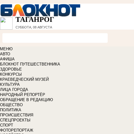
ТАГАНРОГ
СУББОТА, 08 АВГУСТА
МЕНЮ
АВТО
АФИША
БЛОКНОТ ПУТЕШЕСТВЕННИКА
ЗДОРОВЬЕ
КОНКУРСЫ
КРАЕВЕДЧЕСКИЙ МУЗЕЙ
КУЛЬТУРА
ЛИЦА ГОРОДА
НАРОДНЫЙ РЕПОРТЁР
ОБРАЩЕНИЕ В РЕДАКЦИЮ
ОБЩЕСТВО
ПОЛИТИКА
ПРОИСШЕСТВИЯ
СПЕЦПРОЕКТЫ
СПОРТ
ФОТОРЕПОРТАЖ