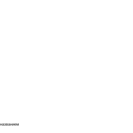
 названием