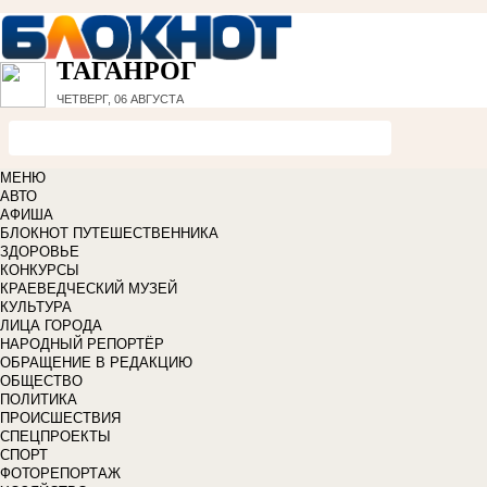
ТАГАНРОГ
ЧЕТВЕРГ, 06 АВГУСТА
МЕНЮ
АВТО
АФИША
БЛОКНОТ ПУТЕШЕСТВЕННИКА
ЗДОРОВЬЕ
КОНКУРСЫ
КРАЕВЕДЧЕСКИЙ МУЗЕЙ
КУЛЬТУРА
ЛИЦА ГОРОДА
НАРОДНЫЙ РЕПОРТЁР
ОБРАЩЕНИЕ В РЕДАКЦИЮ
ОБЩЕСТВО
ПОЛИТИКА
ПРОИСШЕСТВИЯ
СПЕЦПРОЕКТЫ
СПОРТ
ФОТОРЕПОРТАЖ