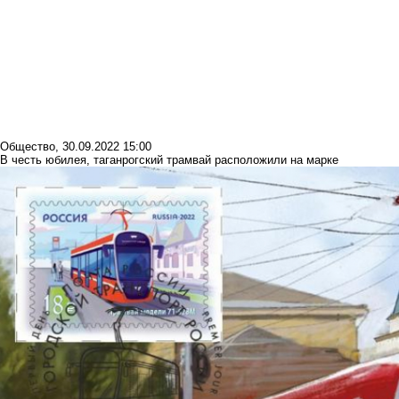
Общество
,
30.09.2022 15:00
В честь юбилея, таганрогский трамвай расположили на марке