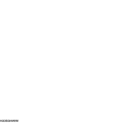
 названием