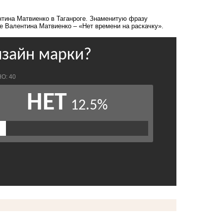
тина Матвиенко в Таганроге
. Знаменитую фразу
е Валентина Матвиенко – «Нет времени на раскачку».