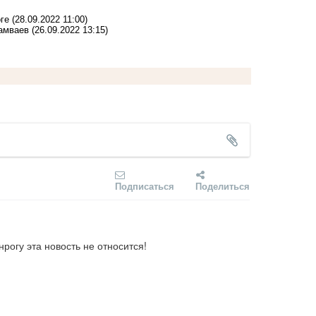
ге
(28.09.2022 11:00)
рамваев
(26.09.2022 13:15)
Подписаться
Поделиться
нрогу эта новость не относится!