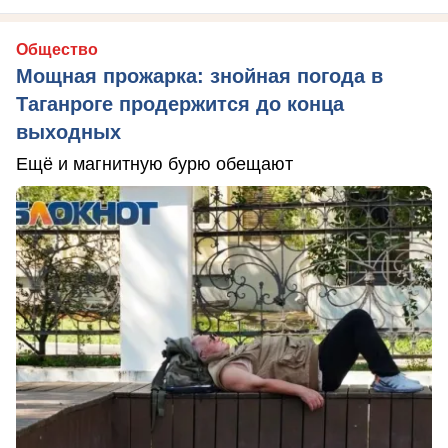
Общество
Мощная прожарка: знойная погода в
Таганроге продержится до конца
выходных
Ещё и магнитную бурю обещают