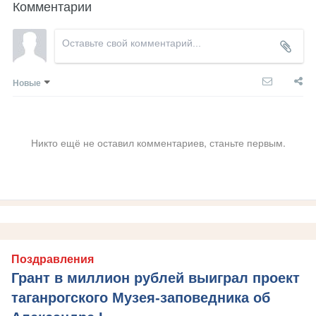
Комментарии
Новые
Никто ещё не оставил комментариев, станьте первым.
Поздравления
Грант в миллион рублей выиграл проект
таганрогского Музея-заповедника об