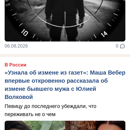
06.08.2026
0
В России
«Узнала об измене из газет»: Маша Вебер
впервые откровенно рассказала об
измене бывшего мужа с Юлией
Волковой
Певицу до последнего убеждали, что
переживать не о чем