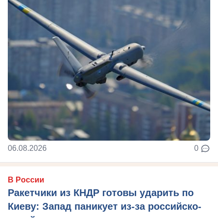
06.08.2026
0
В России
Ракетчики из КНДР готовы ударить по
Киеву: Запад паникует из-за российско-