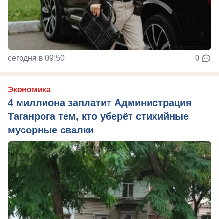
сегодня в 09:50
0
Экономика
4 миллиона заплатит Администрация
Таганрога тем, кто уберёт стихийные
мусорные свалки