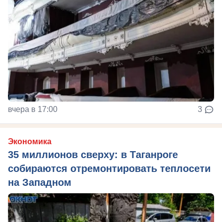
вчера в 17:00
3
Экономика
35 миллионов сверху: в Таганроге
собираются отремонтировать теплосети
на Западном