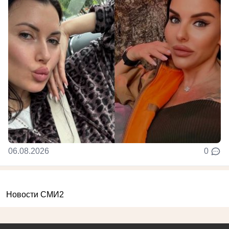
06.08.2026
0
Новости СМИ2