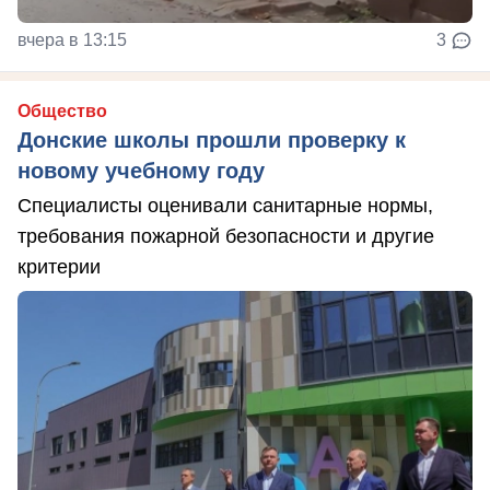
вчера в 13:15
3
Общество
Донские школы прошли проверку к
новому учебному году
Специалисты оценивали санитарные нормы,
требования пожарной безопасности и другие
критерии