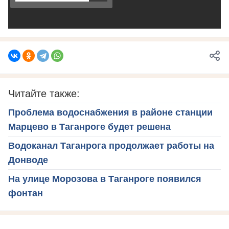
Читайте также:
Проблема водоснабжения в районе станции
Марцево в Таганроге будет решена
Водоканал Таганрога продолжает работы на
Донводе
На улице Морозова в Таганроге появился
фонтан