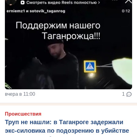
вчера в 11:00
1
Происшествия
Труп не нашли: в Таганроге задержали
экс-силовика по подозрению в убийстве