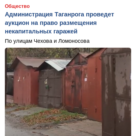
Общество
Администрация Таганрога проведет
аукцион на право размещения
некапитальных гаражей
По улицам Чехова и Ломоносова