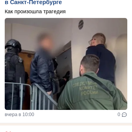
в Санкт-Петербурге
Как произошла трагедия
вчера в 10:00
0