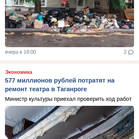
вчера в 18:00
2
Экономика
577 миллионов рублей потратят на
ремонт театра в Таганроге
Министр культуры приехал проверить ход работ