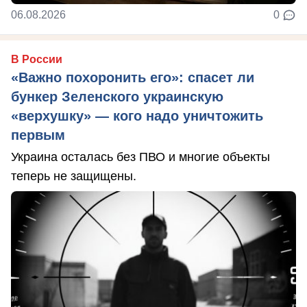
06.08.2026
0
В России
«Важно похоронить его»: спасет ли
бункер Зеленского украинскую
«верхушку» — кого надо уничтожить
первым
Украина осталась без ПВО и многие объекты
теперь не защищены.