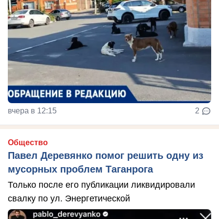
вчера в 12:15
2
Общество
Павел Деревянко помог решить одну из
мусорных проблем Таганрога
Только после его публикации ликвидировали
свалку по ул. Энергетической