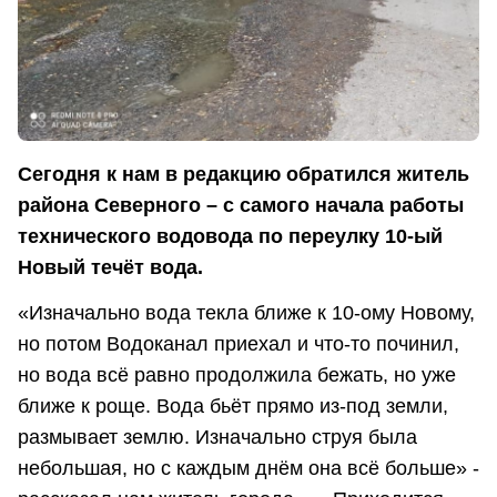
Сегодня к нам в редакцию обратился житель
района Северного – с самого начала работы
технического водовода по переулку 10-ый
Новый течёт вода.
«Изначально вода текла ближе к 10-ому Новому,
но потом Водоканал приехал и что-то починил,
но вода всё равно продолжила бежать, но уже
ближе к роще. Вода бьёт прямо из-под земли,
размывает землю. Изначально струя была
небольшая, но с каждым днём она всё больше» -