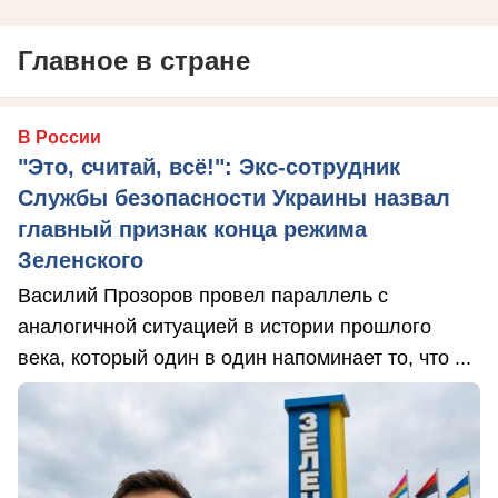
Главное в стране
В России
"Это, считай, всё!": Экс-сотрудник
Службы безопасности Украины назвал
главный признак конца режима
Зеленского
Василий Прозоров провел параллель с
аналогичной ситуацией в истории прошлого
века, который один в один напоминает то, что ...