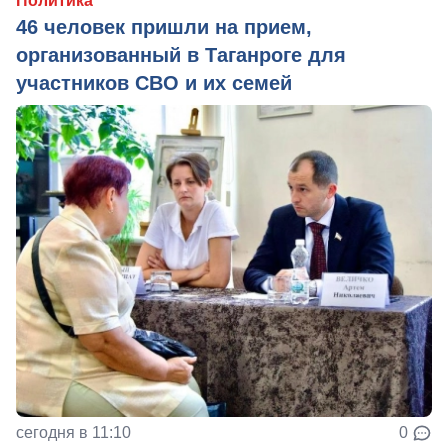
Политика
46 человек пришли на прием,
организованный в Таганроге для
участников СВО и их семей
сегодня в 11:10
0