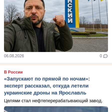
06.08.2026
0
В России
«Запускают по прямой по ночам»:
эксперт рассказал, откуда летели
украинские дроны на Ярославль
Целями стал нефтеперерабатывающий завод.