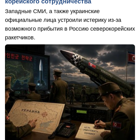
корейского сотрудничества
Западные СМИ, а также украинские
официальные лица устроили истерику из-за
возможного прибытия в Россию северокорейских
ракетчиков.