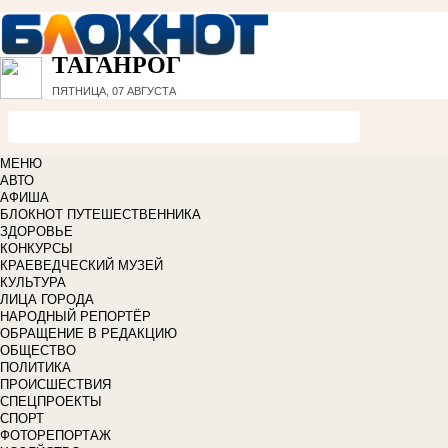
ТАГАНРОГ
ПЯТНИЦА, 07 АВГУСТА
МЕНЮ
АВТО
АФИША
БЛОКНОТ ПУТЕШЕСТВЕННИКА
ЗДОРОВЬЕ
КОНКУРСЫ
КРАЕВЕДЧЕСКИЙ МУЗЕЙ
КУЛЬТУРА
ЛИЦА ГОРОДА
НАРОДНЫЙ РЕПОРТЁР
ОБРАЩЕНИЕ В РЕДАКЦИЮ
ОБЩЕСТВО
ПОЛИТИКА
ПРОИСШЕСТВИЯ
СПЕЦПРОЕКТЫ
СПОРТ
ФОТОРЕПОРТАЖ