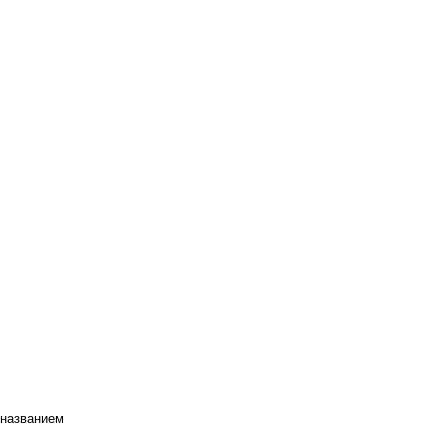
 названием