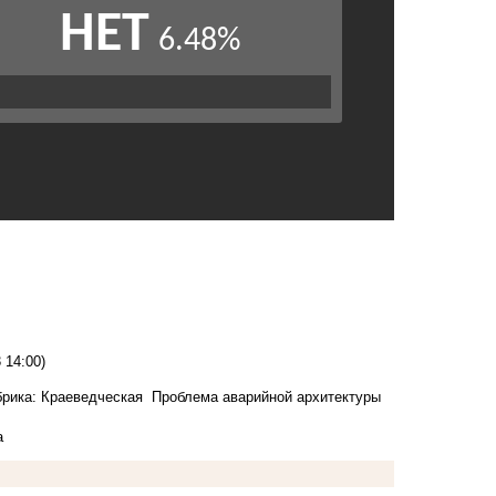
 14:00)
рика: Краеведческая
Проблема аварийной архитектуры
а