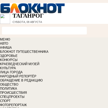
ТАГАНРОГ
СУББОТА, 08 АВГУСТА
МЕНЮ
АВТО
АФИША
БЛОКНОТ ПУТЕШЕСТВЕННИКА
ЗДОРОВЬЕ
КОНКУРСЫ
КРАЕВЕДЧЕСКИЙ МУЗЕЙ
КУЛЬТУРА
ЛИЦА ГОРОДА
НАРОДНЫЙ РЕПОРТЁР
ОБРАЩЕНИЕ В РЕДАКЦИЮ
ОБЩЕСТВО
ПОЛИТИКА
ПРОИСШЕСТВИЯ
СПЕЦПРОЕКТЫ
СПОРТ
ФОТОРЕПОРТАЖ