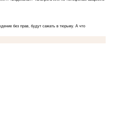
ждение без прав, будут сажать в тюрьму
. А что