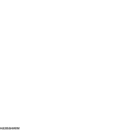
 названием