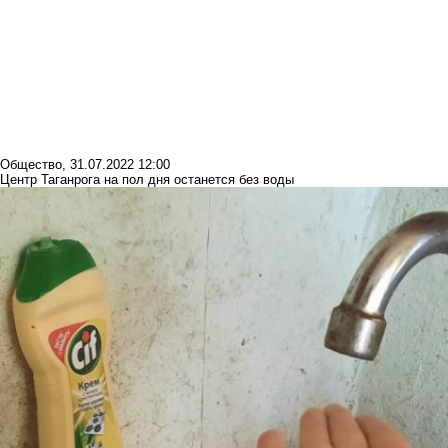
Общество
,
31.07.2022 12:00
Центр Таганрога на пол дня останется без воды