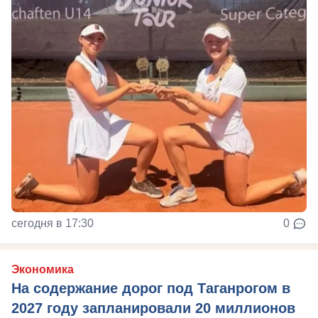
сегодня в 17:30
0
Экономика
На содержание дорог под Таганрогом в
2027 году запланировали 20 миллионов