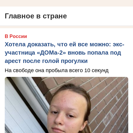
Главное в стране
В России
Хотела доказать, что ей все можно: экс-
участница «ДОМа-2» вновь попала под
арест после голой прогулки
На свободе она пробыла всего 10 секунд