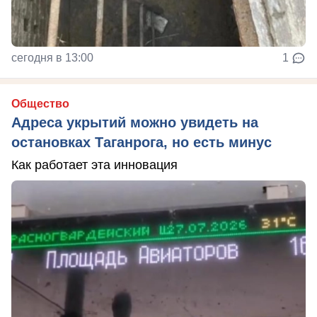
сегодня в 13:00
1
Общество
Адреса укрытий можно увидеть на
остановках Таганрога, но есть минус
Как работает эта инновация