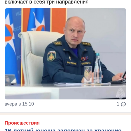
включает в себя три направления
вчера в 15:10
1
Происшествия
16-летний юноша задержан за хранение