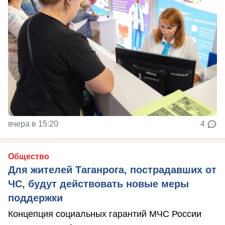
вчера в 15:20
4
Общество
Для жителей Таганрога, пострадавших от
ЧС, будут действовать новые меры
поддержки
Концепция социальных гарантий МЧС России