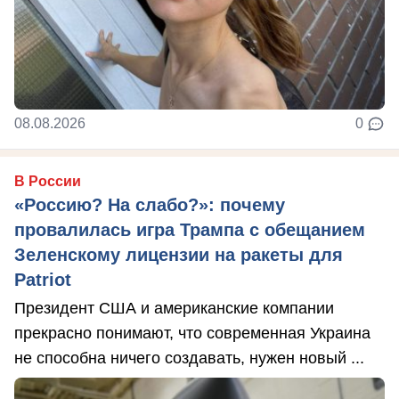
08.08.2026
0
В России
«Россию? На слабо?»: почему
провалилась игра Трампа с обещанием
Зеленскому лицензии на ракеты для
Patriot
Президент США и американские компании
прекрасно понимают, что современная Украина
не способна ничего создавать, нужен новый ...