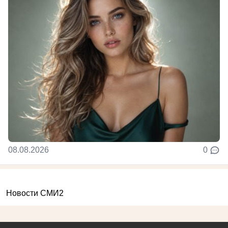
08.08.2026
0
Новости СМИ2