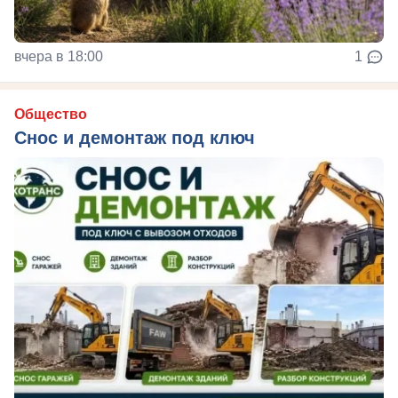
вчера в 18:00
1
Общество
Снос и демонтаж под ключ