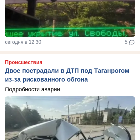
сегодня в 12:30
5
Происшествия
Двое пострадали в ДТП под Таганрогом
из-за рискованного обгона
Подробности аварии