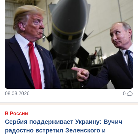
08.08.2026
0
В России
Сербия поддерживает Украину: Вучич
радостно встретил Зеленского и