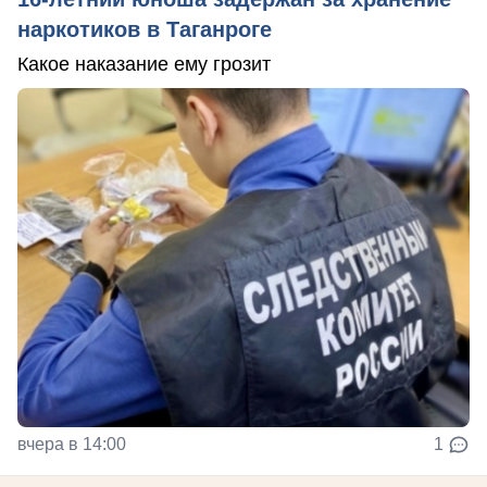
наркотиков в Таганроге
Какое наказание ему грозит
вчера в 14:00
1