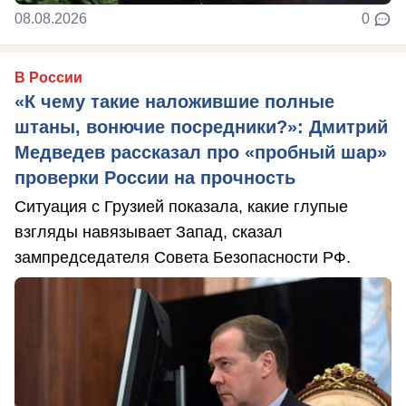
08.08.2026
0
В России
«К чему такие наложившие полные
штаны, вонючие посредники?»: Дмитрий
Медведев рассказал про «пробный шар»
проверки России на прочность
Ситуация с Грузией показала, какие глупые
взгляды навязывает Запад, сказал
зампредседателя Совета Безопасности РФ.