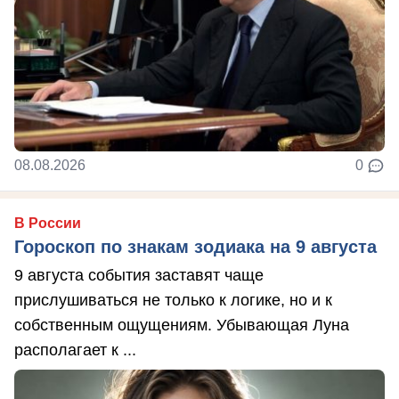
08.08.2026
0
В России
Гороскоп по знакам зодиака на 9 августа
9 августа события заставят чаще
прислушиваться не только к логике, но и к
собственным ощущениям. Убывающая Луна
располагает к ...