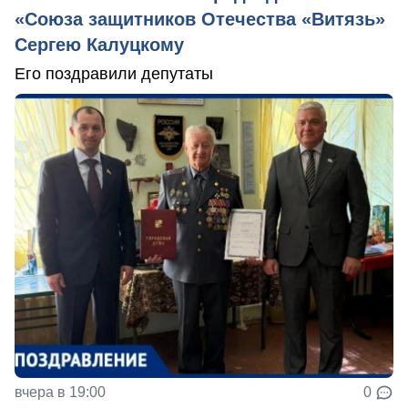
«Союза защитников Отечества «Витязь»
Сергею Калуцкому
Его поздравили депутаты
вчера в 19:00
0