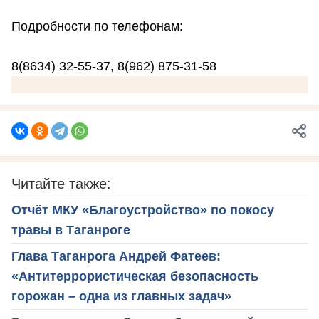
Подробности по телефонам:
8(8634) 32-55-37, 8(962) 875-31-58
Читайте также:
Отчёт МКУ «Благоустройство» по покосу
травы в Таганроге
Глава Таганрога Андрей Фатеев:
«Антитеррористическая безопасность
горожан – одна из главных задач»