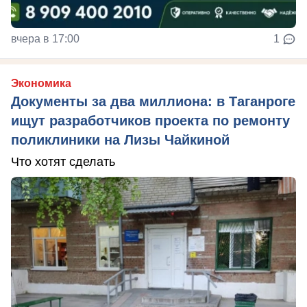
вчера в 17:00
1
Экономика
Документы за два миллиона: в Таганроге
ищут разработчиков проекта по ремонту
поликлиники на Лизы Чайкиной
Что хотят сделать