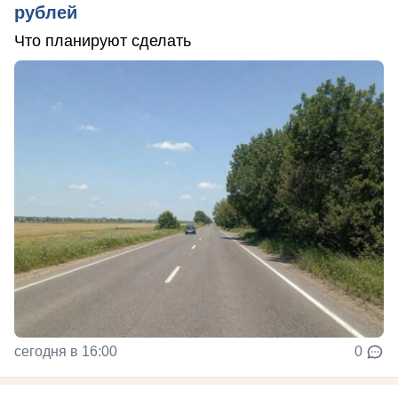
рублей
Что планируют сделать
сегодня в 16:00
0