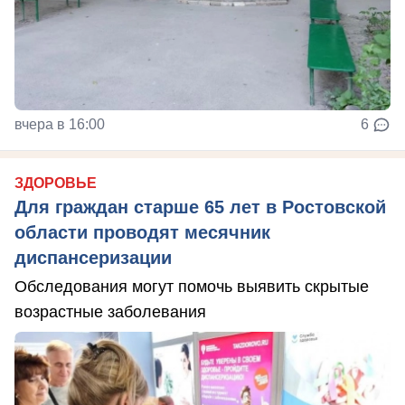
вчера в 16:00
6
ЗДОРОВЬЕ
Для граждан старше 65 лет в Ростовской
области проводят месячник
диспансеризации
Обследования могут помочь выявить скрытые
возрастные заболевания