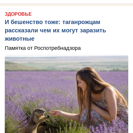
ЗДОРОВЬЕ
И бешенство тоже: таганрожцам
рассказали чем их могут заразить
животные
Памятка от Роспотребнадзора