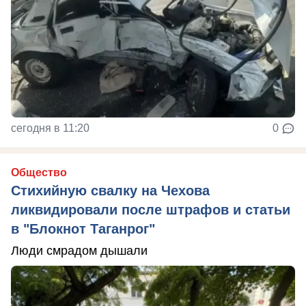
сегодня в 11:20
0
Общество
Стихийную свалку на Чехова
ликвидировали после штрафов и статьи
в "Блокнот Таганрог"
Люди смрадом дышали