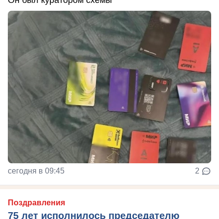
сегодня в 09:45
2
Поздравления
75 лет исполнилось председателю