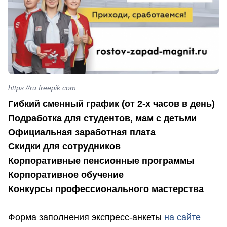
https://ru.freepik.com
Гибкий сменный график (от 2-х часов в день)
Подработка для студентов, мам с детьми
Официальная заработная плата
Скидки для сотрудников
Корпоративные пенсионные программы
Корпоративное обучение
Конкурсы профессионального мастерства
Форма заполнения экспресс-анкеты
на сайте