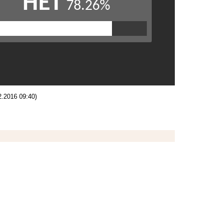
2.2016 09:40)