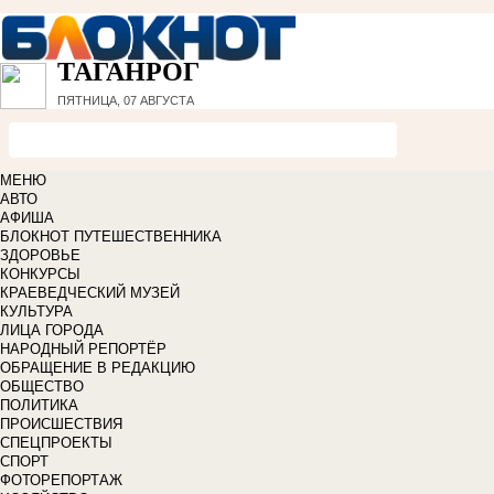
ТАГАНРОГ
ПЯТНИЦА, 07 АВГУСТА
МЕНЮ
АВТО
АФИША
БЛОКНОТ ПУТЕШЕСТВЕННИКА
ЗДОРОВЬЕ
КОНКУРСЫ
КРАЕВЕДЧЕСКИЙ МУЗЕЙ
КУЛЬТУРА
ЛИЦА ГОРОДА
НАРОДНЫЙ РЕПОРТЁР
ОБРАЩЕНИЕ В РЕДАКЦИЮ
ОБЩЕСТВО
ПОЛИТИКА
ПРОИСШЕСТВИЯ
СПЕЦПРОЕКТЫ
СПОРТ
ФОТОРЕПОРТАЖ