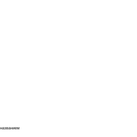
 названием