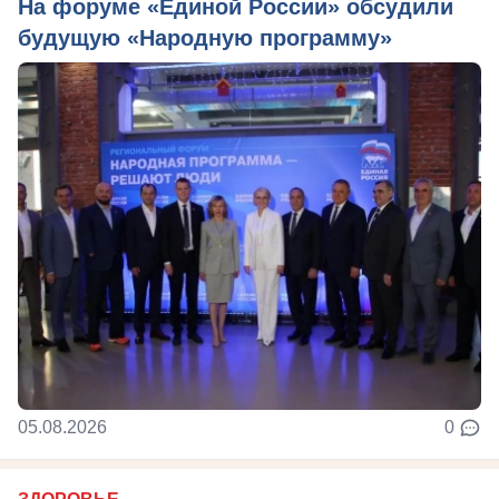
На форуме «Единой России» обсудили
будущую «Народную программу»
05.08.2026
0