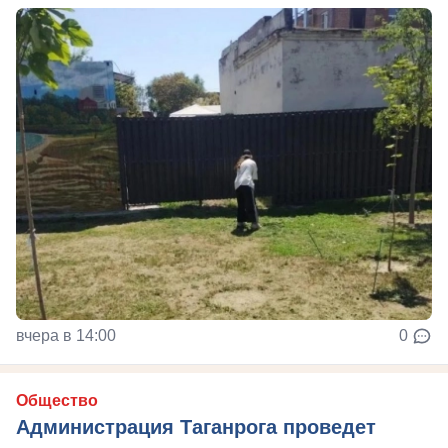
вчера в 14:00
0
Общество
Администрация Таганрога проведет