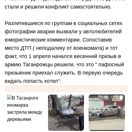
стали и решили конфликт самостоятельно.
Разлетевшиеся по группам в социальных сетях
фотографии аварии вызвали у автолюбителей
юмористические комментарии. Сопоставив
место ДТП ( неподалеку от военкомата) и тот
факт, что 1 апреля начался весенний призыв в
армию Таганрожцы решили, что это " пафосный
призывник приехал служить. В первую очередь
видать попасть хотел".