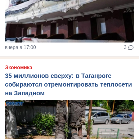
вчера в 17:00
3
Экономика
35 миллионов сверху: в Таганроге
собираются отремонтировать теплосети
на Западном