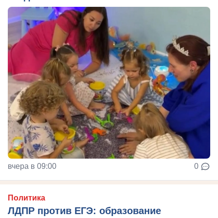
вчера в 09:00
0
Политика
ЛДПР против ЕГЭ: образование