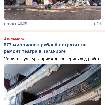
вчера в 18:00
2
Экономика
577 миллионов рублей потратят на
ремонт театра в Таганроге
Министр культуры приехал проверить ход работ