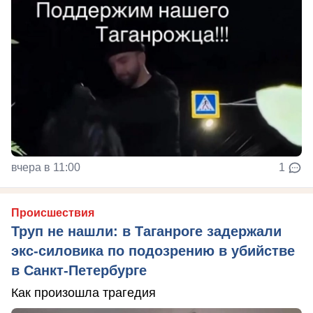
вчера в 11:00
1
Происшествия
Труп не нашли: в Таганроге задержали
экс-силовика по подозрению в убийстве
в Санкт-Петербурге
Как произошла трагедия