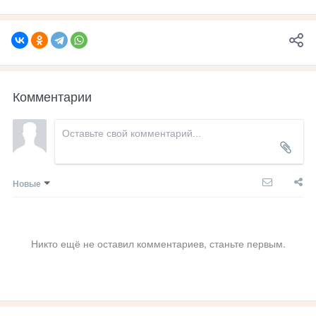
Комментарии
Новые
Никто ещё не оставил комментариев, станьте первым.