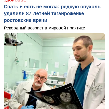
ЗДОРОВЬЕ
Спать и есть не могла: редкую опухоль
удалили 87-летней таганроженке
ростовские врачи
Рекордный возраст в мировой практике