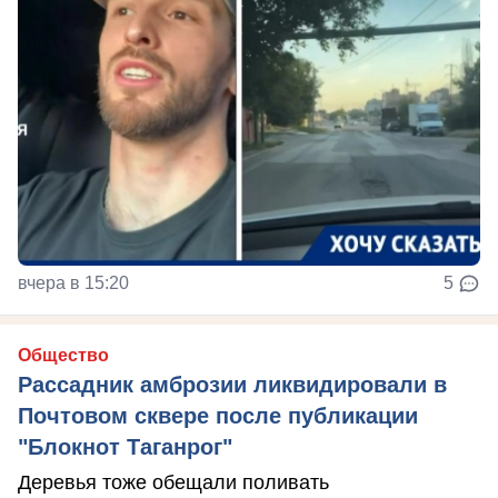
вчера в 15:20
5
Общество
Рассадник амброзии ликвидировали в
Почтовом сквере после публикации
"Блокнот Таганрог"
Деревья тоже обещали поливать