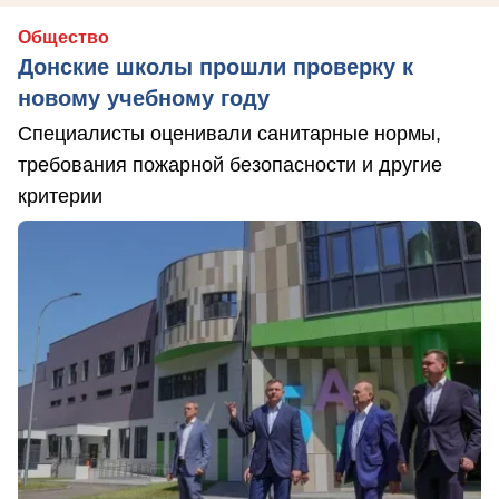
Общество
Донские школы прошли проверку к
новому учебному году
Специалисты оценивали санитарные нормы,
требования пожарной безопасности и другие
критерии