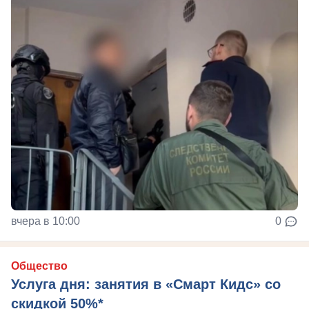
вчера в 10:00
0
Общество
Услуга дня: занятия в «Смарт Кидс» со
скидкой 50%*