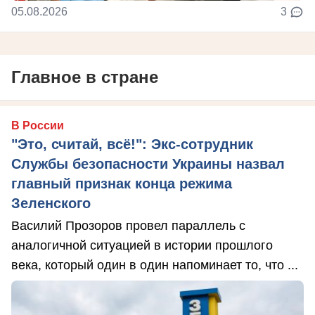
05.08.2026
3
Главное в стране
В России
"Это, считай, всё!": Экс-сотрудник
Службы безопасности Украины назвал
главный признак конца режима
Зеленского
Василий Прозоров провел параллель с
аналогичной ситуацией в истории прошлого
века, который один в один напоминает то, что ...