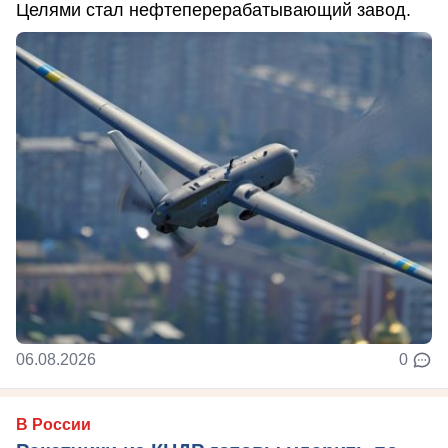
Целями стал нефтеперерабатывающий завод.
06.08.2026
0
В России