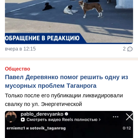
вчера в 12:15
2
Общество
Павел Деревянко помог решить одну из
мусорных проблем Таганрога
Только после его публикации ликвидировали
свалку по ул. Энергетической