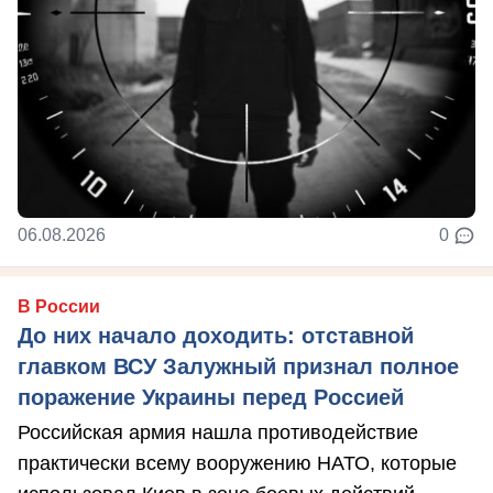
06.08.2026
0
В России
До них начало доходить: отставной
главком ВСУ Залужный признал полное
поражение Украины перед Россией
Российская армия нашла противодействие
практически всему вооружению НАТО, которые