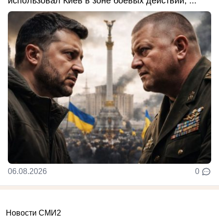
использовал Киев в зоне боевых действий, ...
06.08.2026
0
Новости СМИ2