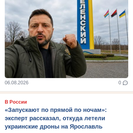
06.08.2026
0
В России
«Запускают по прямой по ночам»:
эксперт рассказал, откуда летели
украинские дроны на Ярославль