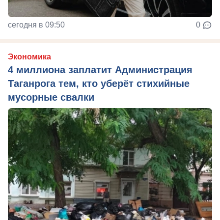
сегодня в 09:50
0
Экономика
4 миллиона заплатит Администрация
Таганрога тем, кто уберёт стихийные
мусорные свалки