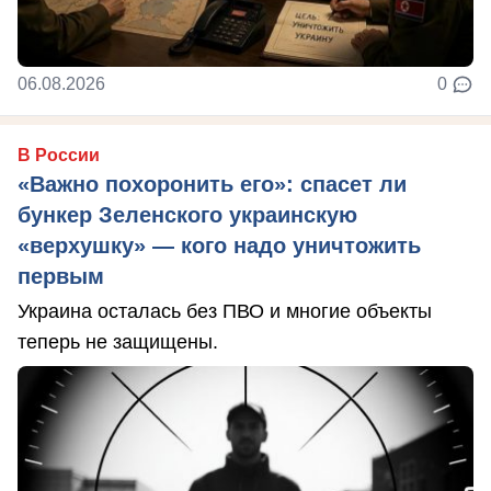
06.08.2026
0
В России
«Важно похоронить его»: спасет ли
бункер Зеленского украинскую
«верхушку» — кого надо уничтожить
первым
Украина осталась без ПВО и многие объекты
теперь не защищены.