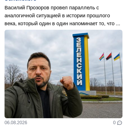
Василий Прозоров провел параллель с
аналогичной ситуацией в истории прошлого
века, который один в один напоминает то, что ...
06.08.2026
0