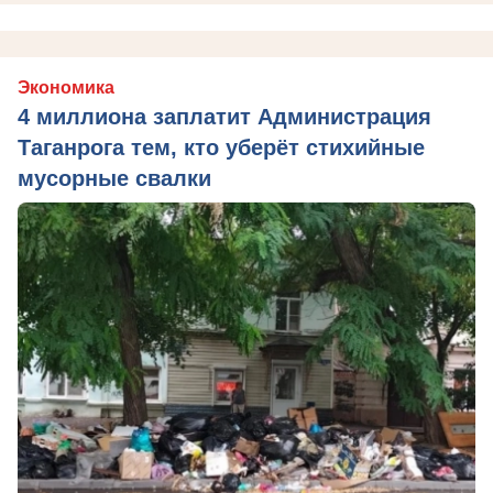
Экономика
4 миллиона заплатит Администрация
Таганрога тем, кто уберёт стихийные
мусорные свалки