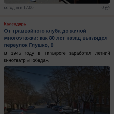
сегодня в 17:00
0
Календарь
От трамвайного клуба до жилой
многоэтажки: как 80 лет назад выглядел
переулок Глушко, 9
В 1946 году в Таганроге заработал летний
кинотеатр «Победа».