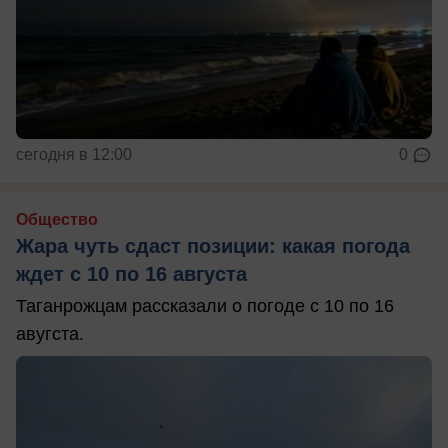
сегодня в 12:00
0
Общество
Жара чуть сдаст позиции: какая погода
ждет с 10 по 16 августа
Таганрожцам рассказали о погоде с 10 по 16
авугста.