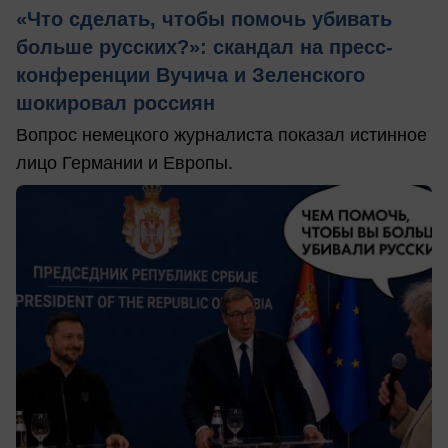
«Что сделать, чтобы помочь убивать
больше русских?»: скандал на пресс-
конференции Вучича и Зеленского
шокировал россиян
Вопрос немецкого журналиста показал истинное
лицо Германии и Европы.