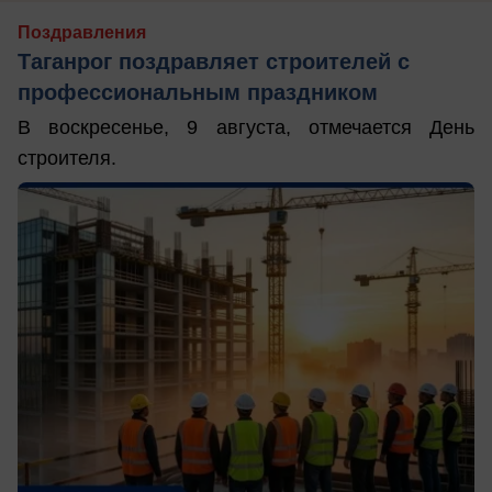
Поздравления
Таганрог поздравляет строителей с
профессиональным праздником
В воскресенье, 9 августа, отмечается День
строителя.