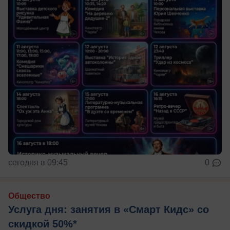
сегодня в 09:45
0
Общество
Услуга дня: занятия в «Смарт Кидс» со
скидкой 50%*