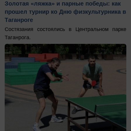
Золотая «ляжка» и парные победы: как
прошел турнир ко Дню физкультурника в
Таганроге
Состязания состоялись в Центральном парке
Таганрога.