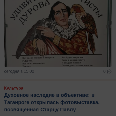
сегодня в 15:00
0
Культура
Духовное наследие в объективе: в
Таганроге открылась фотовыставка,
посвященная Старцу Павлу