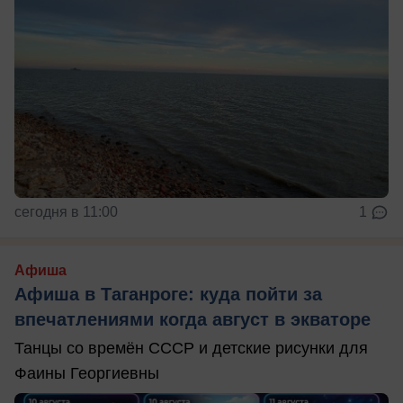
сегодня в 11:00
1
Афиша
Афиша в Таганроге: куда пойти за
впечатлениями когда август в экваторе
Танцы со времён СССР и детские рисунки для
Фаины Георгиевны