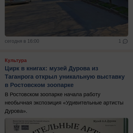
сегодня в 16:00
1
Культура
Цирк в книгах: музей Дурова из
Таганрога открыл уникальную выставку
в Ростовском зоопарке
В Ростовском зоопарке начала работу
необычная экспозиция «Удивительные артисты
Дурова».