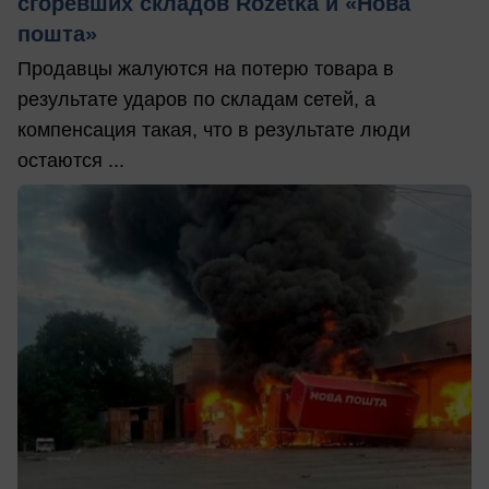
сгоревших складов Rozetka и «Нова
пошта»
Продавцы жалуются на потерю товара в
результате ударов по складам сетей, а
компенсация такая, что в результате люди
остаются ...