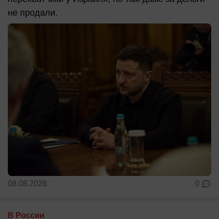
не продали.
08.08.2026
0
В России