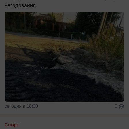
негодования.
сегодня в 18:00
0
Спорт