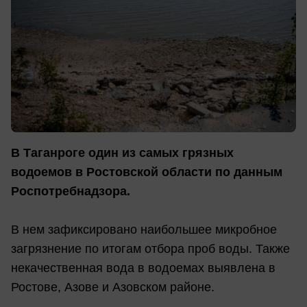
В Таганроге один из самых грязных
водоемов в Ростовской области по данным
Роспотребнадзора.
В нем зафиксировано наибольшее микробное
загрязнение по итогам отбора проб воды. Также
некачественная вода в водоемах выявлена в
Ростове, Азове и Азовском районе.