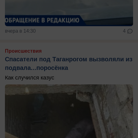
вчера в 14:30
4
Происшествия
Спасатели под Таганрогом вызволяли из
подвала...поросёнка
Как случился казус