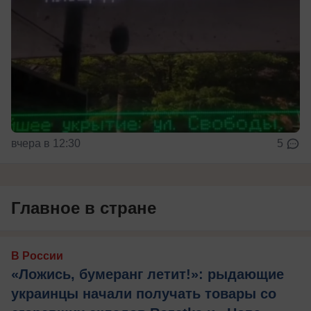
вчера в 12:30
5
Главное в стране
В России
«Ложись, бумеранг летит!»: рыдающие
украинцы начали получать товары со