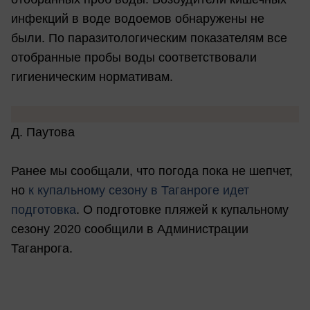
инфекций в воде водоемов обнаружены не
были. По паразитологическим показателям все
отобранные пробы воды соответствовали
гигиеническим нормативам.
Д. Паутова
Ранее мы сообщали, что погода пока не шепчет,
но
к купальному сезону в Таганроге идет
подготовка
. О подготовке пляжей к купальному
сезону 2020 сообщили в Администрации
Таганрога.