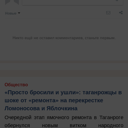
Новые
Никто ещё не оставил комментариев, станьте первым.
Общество
«Просто бросили и ушли»: таганрожцы в
шоке от «ремонта» на перекрестке
Ломоносова и Яблочкина
Очередной этап ямочного ремонта в Таганроге
обернулся новым витком народного