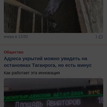
вчера в 13:00
1
Общество
Адреса укрытий можно увидеть на
остановках Таганрога, но есть минус
Как работает эта инновация