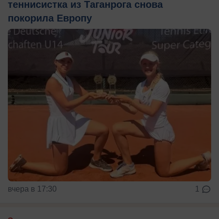
теннисистка из Таганрога снова
покорила Европу
вчера в 17:30
1