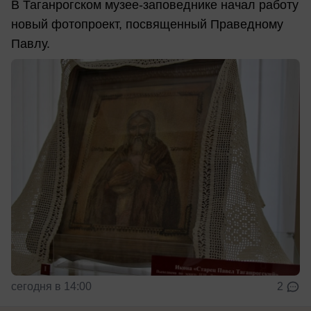
В Таганрогском музее-заповеднике начал работу
новый фотопроект, посвященный Праведному
Павлу.
сегодня в 14:00
2