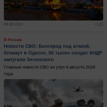
09.08.2026
0
В России
Новости СВО: Белгород под атакой,
блэкаут в Одессе, 50 тысяч солдат КНДР
напугали Зеленского
Главные новости СВО на утро 9 августа 2026
года.