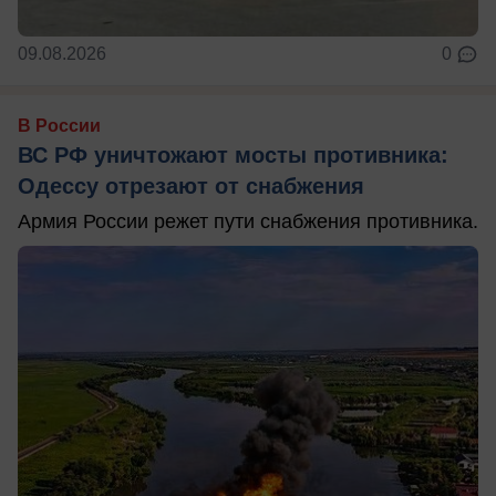
09.08.2026
0
В России
ВС РФ уничтожают мосты противника:
Одессу отрезают от снабжения
Армия России режет пути снабжения противника.