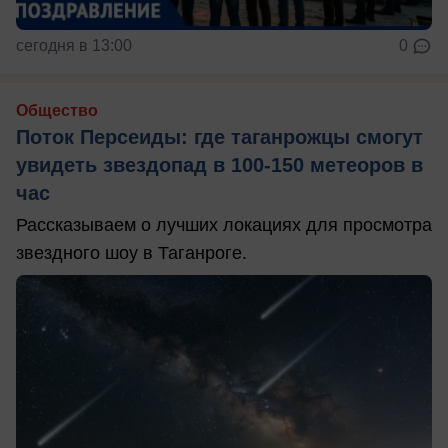
сегодня в 13:00
0
Общество
Поток Персеиды: где таганрожцы смогут
увидеть звездопад в 100-150 метеоров в
час
Рассказываем о лучших локациях для просмотра
звездного шоу в Таганроге.