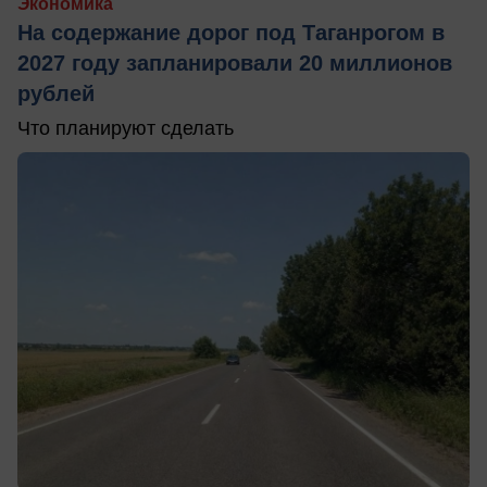
Экономика
На содержание дорог под Таганрогом в
2027 году запланировали 20 миллионов
рублей
Что планируют сделать