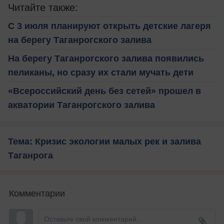
Читайте также:
С 3 июля планируют открыть детские лагеря
на берегу Таганрогского залива
На берегу Таганрогского залива появились
пеликаны, но сразу их стали мучать дети
«Всероссийский день без сетей» прошел в
акватории Таганрогского залива
Тема: Кризис экологии малых рек и залива
Таганрога
Комментарии