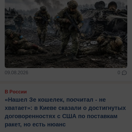
09.08.2026
0
В России
«Нашел Зе кошелек, посчитал - не
хватает»: в Киеве сказали о достигнутых
договоренностях с США по поставкам
ракет, но есть нюанс