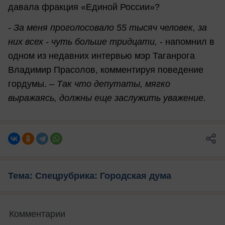
давала фракция «Единой России»?
- За меня проголосовало 55 тысяч человек, за
них всех - чуть больше тридцати,
- напомнил в
одном из недавних интервью мэр Таганрога
Владимир Прасолов, комментируя поведение
гордумы. –
Так что депутаты, мягко
выражаясь, должны еще заслужить уважение.
Тема: Спецрубрика: Городская дума
Комментарии