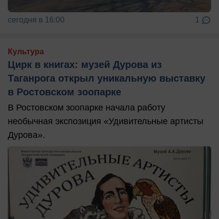
сегодня в 16:00
1
Культура
Цирк в книгах: музей Дурова из
Таганрога открыл уникальную выставку
в Ростовском зоопарке
В Ростовском зоопарке начала работу
необычная экспозиция «Удивительные артисты
Дурова».