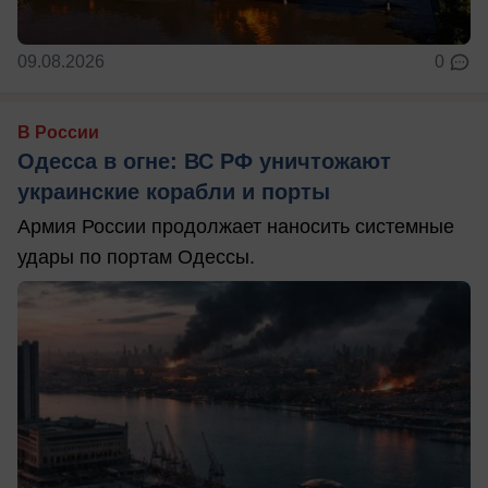
09.08.2026
0
В России
Одесса в огне: ВС РФ уничтожают
украинские корабли и порты
Армия России продолжает наносить системные
удары по портам Одессы.