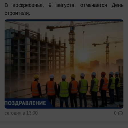
В воскресенье, 9 августа, отмечается День
строителя.
сегодня в 13:00
0