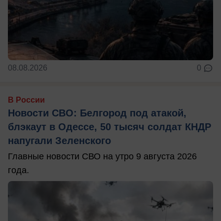
08.08.2026
0
В России
Новости СВО: Белгород под атакой,
блэкаут в Одессе, 50 тысяч солдат КНДР
напугали Зеленского
Главные новости СВО на утро 9 августа 2026
года.