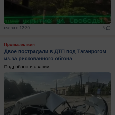
вчера в 12:30
5
Происшествия
Двое пострадали в ДТП под Таганрогом
из-за рискованного обгона
Подробности аварии