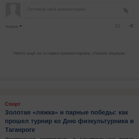
Новые
Никто ещё не оставил комментариев, станьте первым.
Спорт
Золотая «ляжка» и парные победы: как
прошел турнир ко Дню физкультурника в
Таганроге