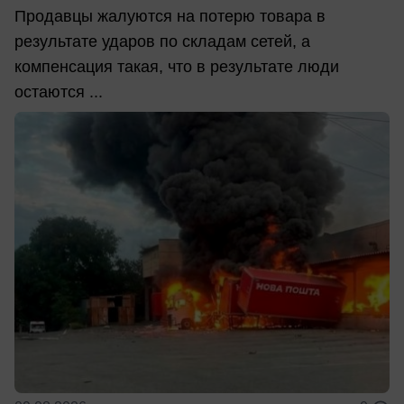
Продавцы жалуются на потерю товара в
результате ударов по складам сетей, а
компенсация такая, что в результате люди
остаются ...