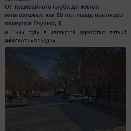
От трамвайного клуба до жилой
многоэтажки: как 80 лет назад выглядел
переулок Глушко, 9
В 1946 году в Таганроге заработал летний
кинотеатр «Победа».