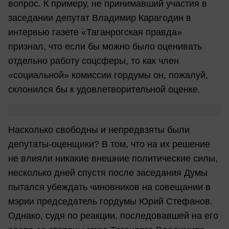
вопрос. К примеру, не принимавший участия в
заседании депутат Владимир Карагодин в
интервью газете «Таганрогская правда»
признал, что если бы можно было оценивать
отдельно работу соцсферы, то как член
«социальной» комиссии гордумы он, пожалуй,
склонился бы к удовлетворительной оценке.
Насколько свободны и непредвзяты были
депутаты-оценщики? В том, что на их решение
не влияли никакие внешние политические силы,
несколько дней спустя после заседания Думы
пытался убеждать чиновников на совещании в
мэрии председатель гордумы Юрий Стефанов.
Однако, судя по реакции, последовавшей на его