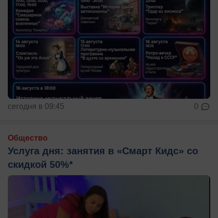
сегодня в 09:45
0
Общество
Услуга дня: занятия в «Смарт Кидс» со
скидкой 50%*