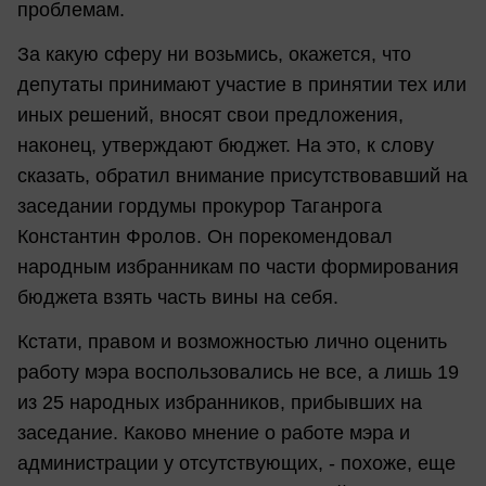
проблемам.
За какую сферу ни возьмись, окажется, что
депутаты принимают участие в принятии тех или
иных решений, вносят свои предложения,
наконец, утверждают бюджет. На это, к слову
сказать, обратил внимание присутствовавший на
заседании гордумы прокурор Таганрога
Константин Фролов. Он порекомендовал
народным избранникам по части формирования
бюджета взять часть вины на себя.
Кстати, правом и возможностью лично оценить
работу мэра воспользовались не все, а лишь 19
из 25 народных избранников, прибывших на
заседание. Каково мнение о работе мэра и
администрации у отсутствующих, - похоже, еще