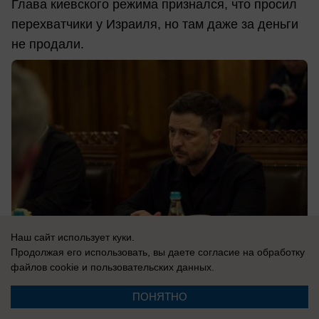
Глава киевского режима признался, что просил
перехватчики у Израиля, но там даже за деньги
не продали.
Наш сайт использует куки.
Продолжая его использовать, вы даете согласие на обработку
файлов cookie
и пользовательских данных.
08.08.2026
0
ПОНЯТНО