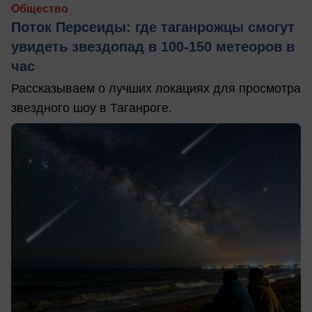
Общество
Поток Персеиды: где таганрожцы смогут
увидеть звездопад в 100-150 метеоров в
час
Рассказываем о лучших локациях для просмотра
звездного шоу в Таганроге.