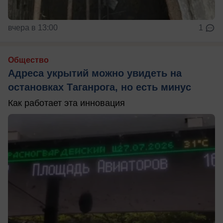
вчера в 13:00
1
Общество
Адреса укрытий можно увидеть на
остановках Таганрога, но есть минус
Как работает эта инновация