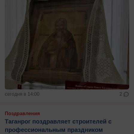
сегодня в 14:00
2
Поздравления
Таганрог поздравляет строителей с
профессиональным праздником