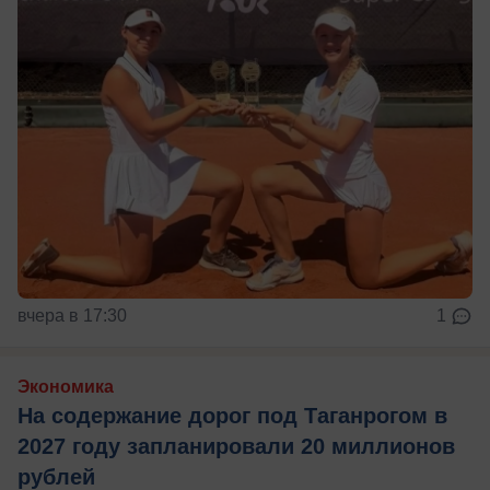
вчера в 17:30
1
Экономика
На содержание дорог под Таганрогом в
2027 году запланировали 20 миллионов
рублей