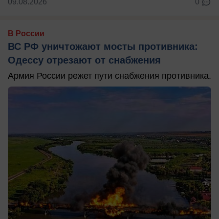
09.08.2026
0
В России
ВС РФ уничтожают мосты противника:
Одессу отрезают от снабжения
Армия России режет пути снабжения противника.