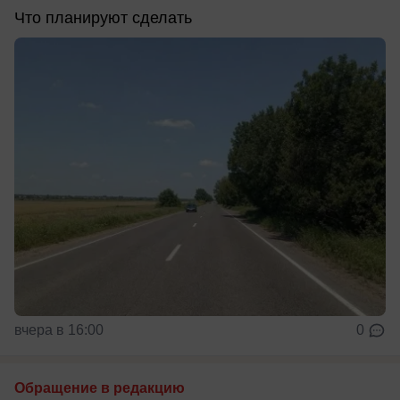
Что планируют сделать
вчера в 16:00
0
Обращение в редакцию