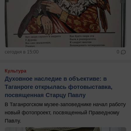
сегодня в 15:00
0
Культура
Духовное наследие в объективе: в
Таганроге открылась фотовыставка,
посвященная Старцу Павлу
В Таганрогском музее-заповеднике начал работу
новый фотопроект, посвященный Праведному
Павлу.