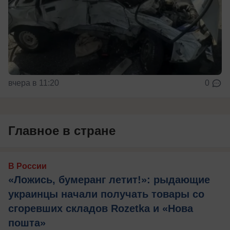
вчера в 11:20
0
Главное в стране
В России
«Ложись, бумеранг летит!»: рыдающие
украинцы начали получать товары со
сгоревших складов Rozetka и «Нова
пошта»