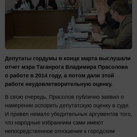
Депутаты гордумы в конце марта выслушали
отчет мэра Таганрога Владимира Прасолова
о работе в 2014 году, а потом дали этой
работе неудовлетворительную оценку.
В свою очередь, Прасолов публично заявил о
намерении оспорить депутатскую оценку в суде.
И привел немало убедительных аргументов того,
что народные избранники сами имеют
непосредственное отношение к городским