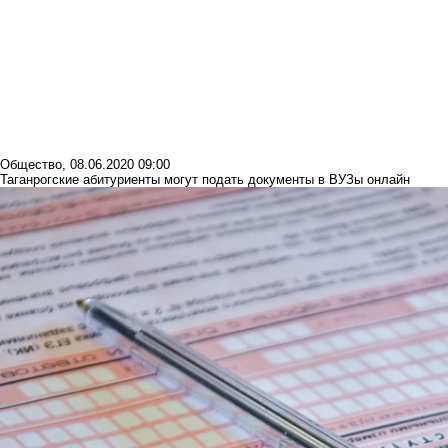
Общество
,
08.06.2020 09:00
Таганрогские абитуриенты могут подать документы в ВУЗы онлайн