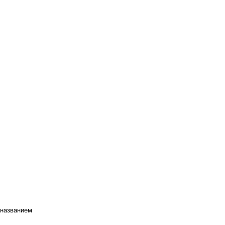
 названием