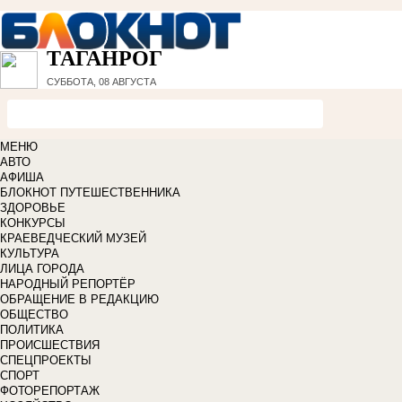
ТАГАНРОГ
СУББОТА, 08 АВГУСТА
МЕНЮ
АВТО
АФИША
БЛОКНОТ ПУТЕШЕСТВЕННИКА
ЗДОРОВЬЕ
КОНКУРСЫ
КРАЕВЕДЧЕСКИЙ МУЗЕЙ
КУЛЬТУРА
ЛИЦА ГОРОДА
НАРОДНЫЙ РЕПОРТЁР
ОБРАЩЕНИЕ В РЕДАКЦИЮ
ОБЩЕСТВО
ПОЛИТИКА
ПРОИСШЕСТВИЯ
СПЕЦПРОЕКТЫ
СПОРТ
ФОТОРЕПОРТАЖ