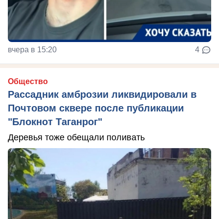
вчера в 15:20
4
Общество
Рассадник амброзии ликвидировали в
Почтовом сквере после публикации
"Блокнот Таганрог"
Деревья тоже обещали поливать