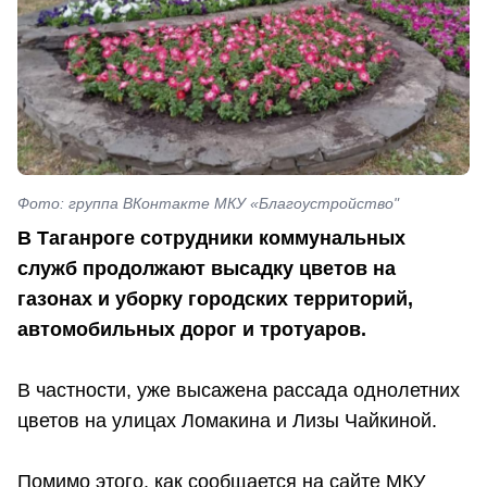
Фото: группа ВКонтакте МКУ «Благоустройство"
В Таганроге сотрудники коммунальных
служб продолжают высадку цветов на
газонах и уборку городских территорий,
автомобильных дорог и тротуаров.
В частности, уже высажена рассада однолетних
цветов на улицах Ломакина и Лизы Чайкиной.
Помимо этого, как сообщается на сайте МКУ