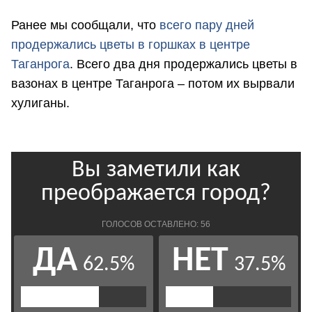
Ранее мы сообщали, что
в
сего пару дней
продержались цветы в горшках в центре
Таганрога
. Всего два дня продержались цветы в
вазонах в центре Таганрога – потом их вырвали
хулиганы.