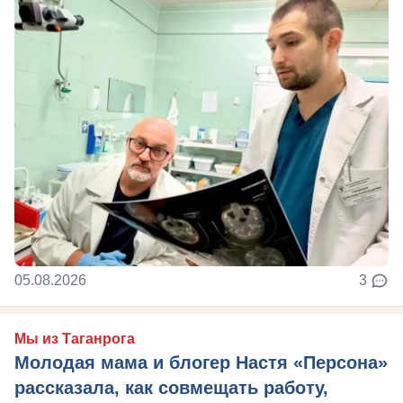
05.08.2026
3
Мы из Таганрога
Молодая мама и блогер Настя «Персона»
рассказала, как совмещать работу,