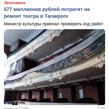
Экономика
577 миллионов рублей потратят на
ремонт театра в Таганроге
Министр культуры приехал проверить ход работ
вчера в 17:00
2