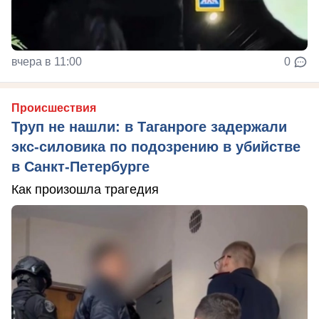
вчера в 11:00
0
Происшествия
Труп не нашли: в Таганроге задержали
экс-силовика по подозрению в убийстве
в Санкт-Петербурге
Как произошла трагедия