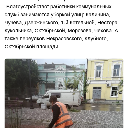
"Благоустройство" работники коммунальных
служб занимаются уборкой улиц: Калинина,
Чучева, Дзержинского, 1-й Котельной, Нестора
Кукольника, Октябрьской, Морозова, Чехова. А
также переулков Некрасовского, Клубного,
Октябрьской площади.