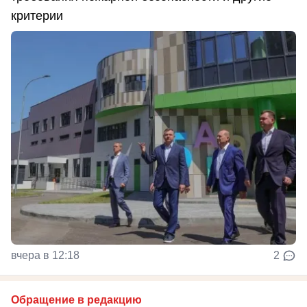
критерии
вчера в 12:18
2
Обращение в редакцию