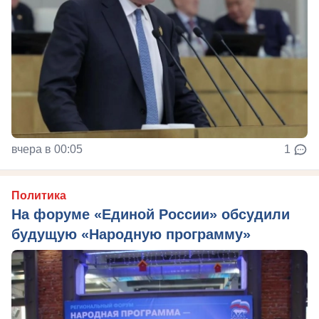
вчера в 00:05
1
Политика
На форуме «Единой России» обсудили
будущую «Народную программу»