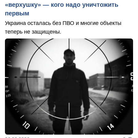
«верхушку» — кого надо уничтожить
первым
Украина осталась без ПВО и многие объекты
теперь не защищены.