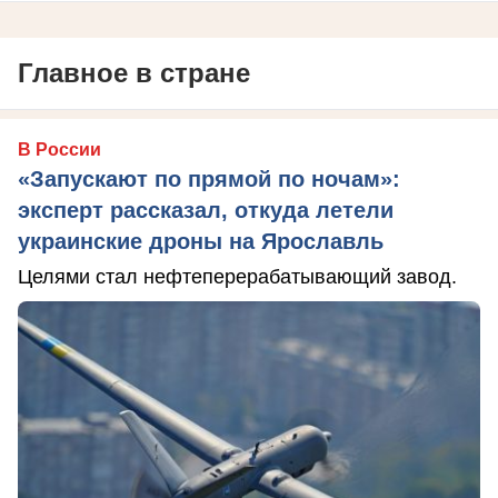
Главное в стране
В России
«Запускают по прямой по ночам»:
эксперт рассказал, откуда летели
украинские дроны на Ярославль
Целями стал нефтеперерабатывающий завод.