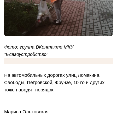
Фото: группа ВКонтакте МКУ
"Благоустройство"
На автомобильных дорогах улиц Ломакина,
Свободы, Петровской, Фрунзе, 10-го и других
тоже наводят порядок.
Марина Ольховская