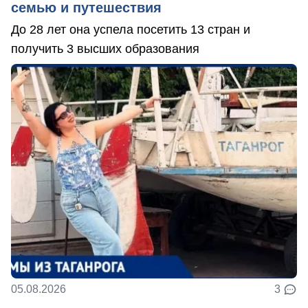
семью и путешествия
До 28 лет она успела посетить 13 стран и
получить 3 высших образования
05.08.2026
3