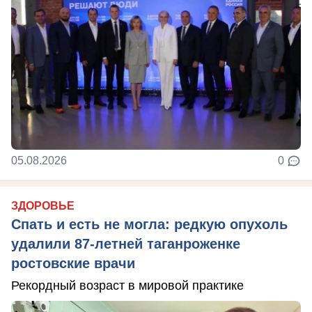
05.08.2026
0
ЗДОРОВЬЕ
Спать и есть не могла: редкую опухоль
удалили 87-летней таганроженке
ростовские врачи
Рекордный возраст в мировой практике