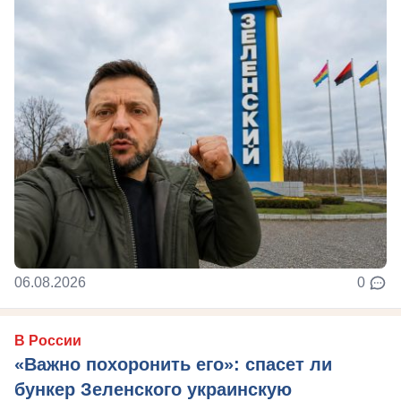
06.08.2026
0
В России
«Важно похоронить его»: спасет ли
бункер Зеленского украинскую