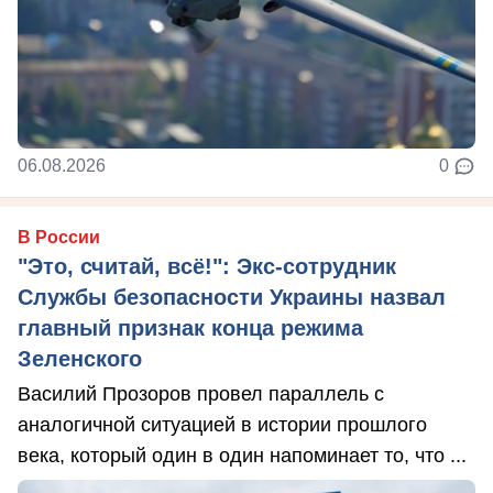
06.08.2026
0
В России
"Это, считай, всё!": Экс-сотрудник
Службы безопасности Украины назвал
главный признак конца режима
Зеленского
Василий Прозоров провел параллель с
аналогичной ситуацией в истории прошлого
века, который один в один напоминает то, что ...