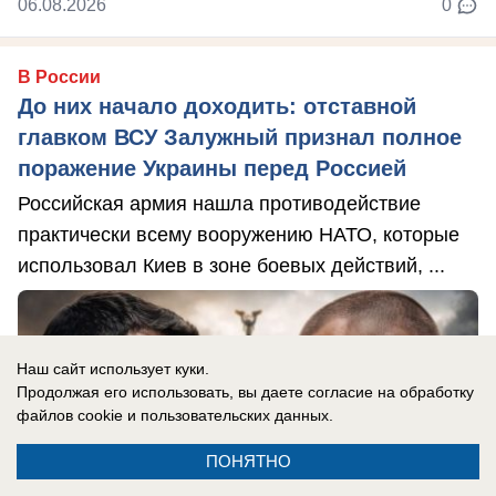
06.08.2026
0
В России
До них начало доходить: отставной
главком ВСУ Залужный признал полное
поражение Украины перед Россией
Российская армия нашла противодействие
практически всему вооружению НАТО, которые
использовал Киев в зоне боевых действий, ...
Наш сайт использует куки.
Продолжая его использовать, вы даете согласие на обработку
файлов cookie
и пользовательских данных.
ПОНЯТНО