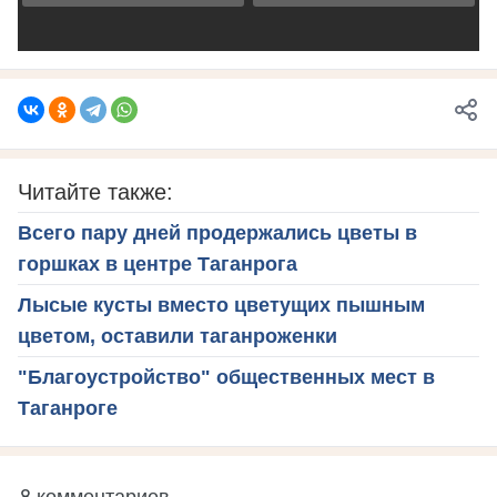
Читайте также:
Всего пару дней продержались цветы в
горшках в центре Таганрога
Лысые кусты вместо цветущих пышным
цветом, оставили таганроженки
"Благоустройство" общественных мест в
Таганроге
8 комментариев