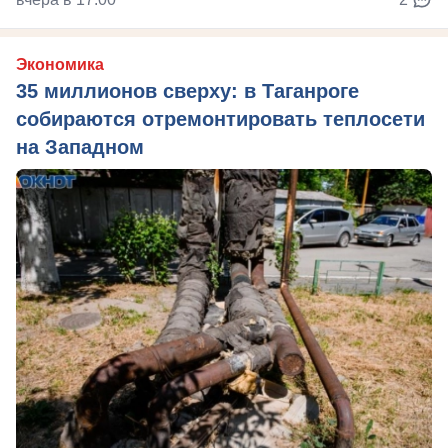
Экономика
35 миллионов сверху: в Таганроге
собираются отремонтировать теплосети
на Западном