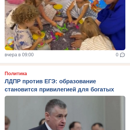
вчера в 09:00
0
Политика
ЛДПР против ЕГЭ: образование
становится привилегией для богатых