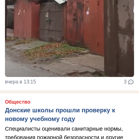
вчера в 13:15
3
Общество
Донские школы прошли проверку к
новому учебному году
Специалисты оценивали санитарные нормы,
требования пожарной безопасности и другие