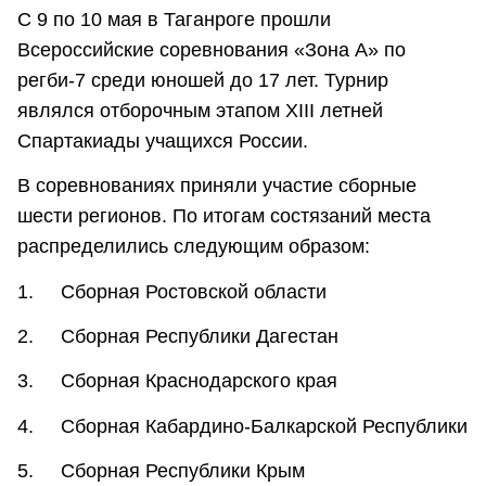
С 9 по 10 мая в Таганроге прошли
Всероссийские соревнования «Зона А» по
регби-7 среди юношей до 17 лет. Турнир
являлся отборочным этапом XIII летней
Спартакиады учащихся России.
В соревнованиях приняли участие сборные
шести регионов. По итогам состязаний места
распределились следующим образом:
1. Сборная Ростовской области
2. Сборная Республики Дагестан
3. Сборная Краснодарского края
4. Сборная Кабардино-Балкарской Республики
5. Сборная Республики Крым