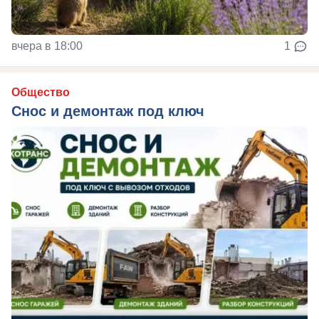
вчера в 18:00
1
Общество
Снос и демонтаж под ключ