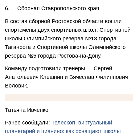
6. Сборная Ставропольского края
В состав сборной Ростовской области вошли
спортсмены двух спортивных школ: Спортивной
школы Олимпийского резерва №13 города
Таганрога и Спортивной школы Олимпийского
резерва №5 города Ростова-на-Дону.
Команду подготовили тренеры — Сергей
Анатольевич Клешнин и Вячеслав Филиппович
Воловик.
Татьяна Ивченко
Ранее сообщали:
Телескоп, виртуальный
планетарий и пианино: как оснащают школы