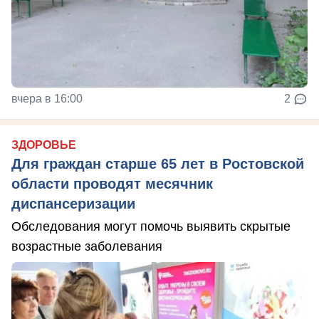
вчера в 16:00
2
ЗДОРОВЬЕ
Для граждан старше 65 лет в Ростовской
области проводят месячник
диспансеризации
Обследования могут помочь выявить скрытые
возрастные заболевания