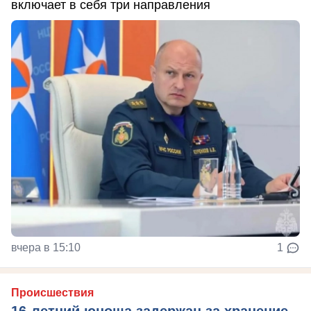
включает в себя три направления
вчера в 15:10
1
Происшествия