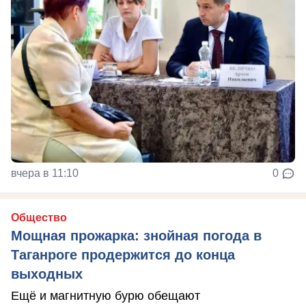
вчера в 11:10
0
Общество
Мощная прожарка: знойная погода в
Таганроге продержится до конца
выходных
Ещё и магнитную бурю обещают