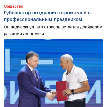
Общество
Губернатор поздравил строителей с
профессиональным праздником
Он подчеркнул, что отрасль остается драйвером
развития экономики