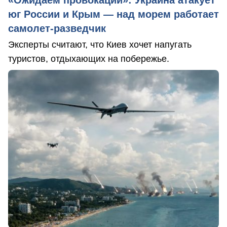
«Ожидаем провокаций»: Украина атакует
юг России и Крым — над морем работает
самолет-разведчик
Эксперты считают, что Киев хочет напугать
туристов, отдыхающих на побережье.