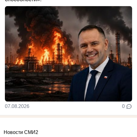
07.08.2026
0
Новости СМИ2