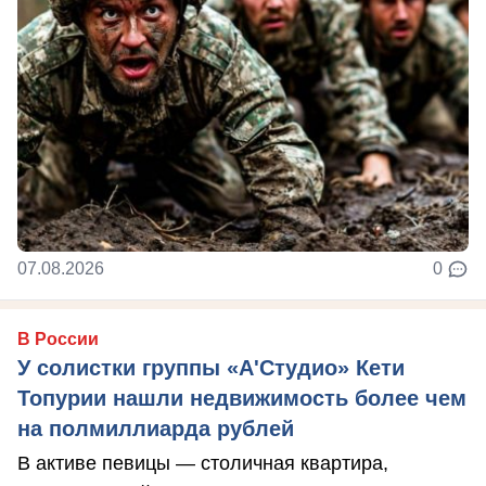
07.08.2026
0
В России
У солистки группы «А'Студио» Кети
Топурии нашли недвижимость более чем
на полмиллиарда рублей
В активе певицы — столичная квартира,