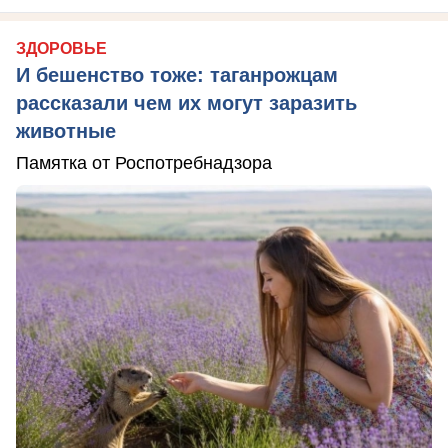
ЗДОРОВЬЕ
И бешенство тоже: таганрожцам
рассказали чем их могут заразить
животные
Памятка от Роспотребнадзора