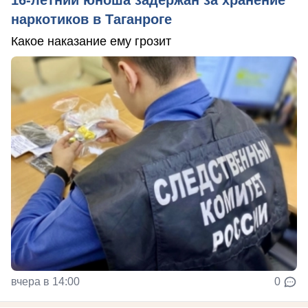
16-летний юноша задержан за хранение
наркотиков в Таганроге
Какое наказание ему грозит
вчера в 14:00
0