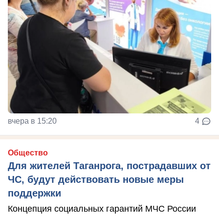
вчера в 15:20
4
Общество
Для жителей Таганрога, пострадавших от
ЧС, будут действовать новые меры
поддержки
Концепция социальных гарантий МЧС России