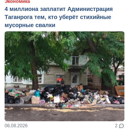
Экономика
4 миллиона заплатит Администрация
Таганрога тем, кто уберёт стихийные
мусорные свалки
06.08.2026
2