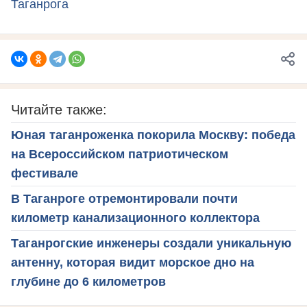
Таганрога
Читайте также:
Юная таганроженка покорила Москву: победа
на Всероссийском патриотическом
фестивале
В Таганроге отремонтировали почти
километр канализационного коллектора
Таганрогские инженеры создали уникальную
антенну, которая видит морское дно на
глубине до 6 километров