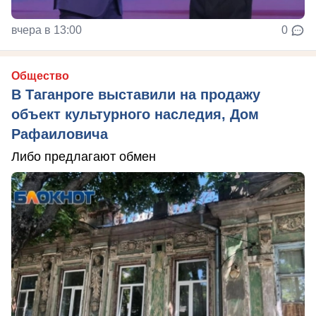
вчера в 13:00
0
Общество
В Таганроге выставили на продажу
объект культурного наследия, Дом
Рафаиловича
Либо предлагают обмен