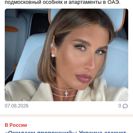
подмосковный особняк и апартаменты в ОАЭ.
07.08.2026
0
В России