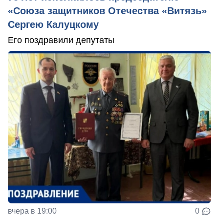
«Союза защитников Отечества «Витязь»
Сергею Калуцкому
Его поздравили депутаты
вчера в 19:00
0