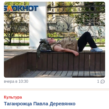
вчера в 10:30
1
Культура
Таганрожца Павла Деревянко