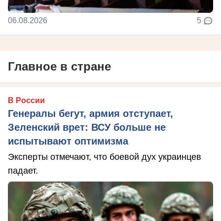
06.08.2026
5
Главное в стране
В России
Генералы бегут, армия отступает,
Зеленский врет: ВСУ больше не
испытывают оптимизма
Эксперты отмечают, что боевой дух украинцев
падает.