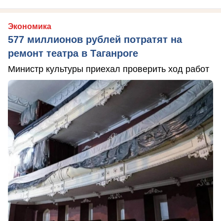
Экономика
577 миллионов рублей потратят на
ремонт театра в Таганроге
Министр культуры приехал проверить ход работ