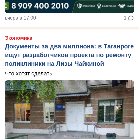
вчера в 17:00
1
Экономика
Документы за два миллиона: в Таганроге
ищут разработчиков проекта по ремонту
поликлиники на Лизы Чайкиной
Что хотят сделать