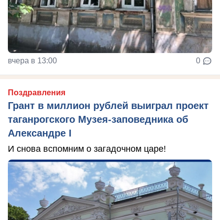
вчера в 13:00
0
Поздравления
Грант в миллион рублей выиграл проект
таганрогского Музея-заповедника об
Александре I
И снова вспомним о загадочном царе!