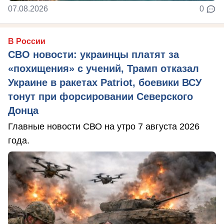
07.08.2026
0
В России
СВО новости: украинцы платят за
«похищения» с учений, Трамп отказал
Украине в ракетах Patriot, боевики ВСУ
тонут при форсировании Северского
Донца
Главные новости СВО на утро 7 августа 2026
года.