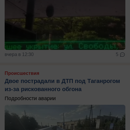
вчера в 12:30
5
Происшествия
Двое пострадали в ДТП под Таганрогом
из-за рискованного обгона
Подробности аварии