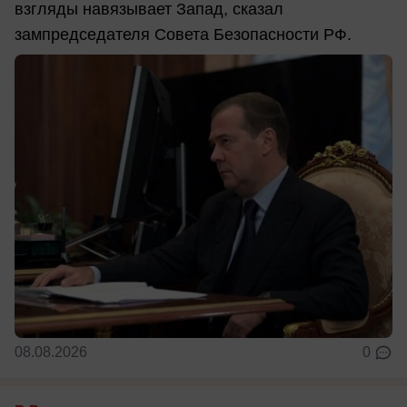
взгляды навязывает Запад, сказал
зампредседателя Совета Безопасности РФ.
08.08.2026
0