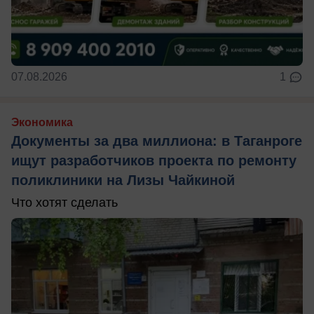
07.08.2026
1
Экономика
Документы за два миллиона: в Таганроге
ищут разработчиков проекта по ремонту
поликлиники на Лизы Чайкиной
Что хотят сделать