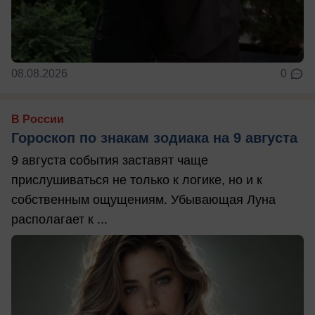
08.08.2026
0
В России
Гороскоп по знакам зодиака на 9 августа
9 августа события заставят чаще
прислушиваться не только к логике, но и к
собственным ощущениям. Убывающая Луна
располагает к ...