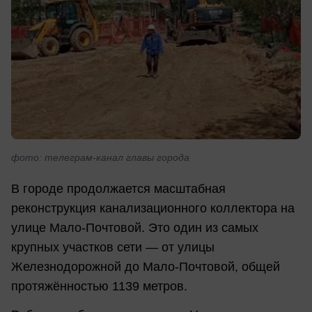
фото: телеграм-канал главы города
В городе продолжается масштабная
реконструкция канализационного коллектора на
улице Мало-Почтовой. Это один из самых
крупных участков сети — от улицы
Железнодорожной до Мало-Почтовой, общей
протяжённостью 1139 метров.