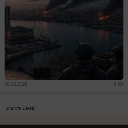
08.08.2026
0
Новости СМИ2