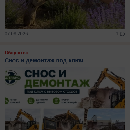
07.08.2026
1
Общество
Снос и демонтаж под ключ