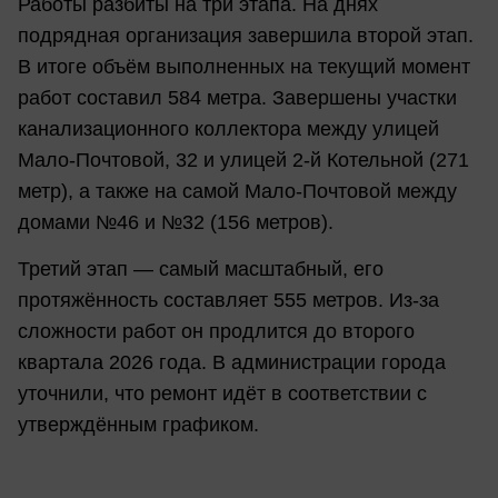
Работы разбиты на три этапа. На днях
подрядная организация завершила второй этап.
В итоге объём выполненных на текущий момент
работ составил 584 метра. Завершены участки
канализационного коллектора между улицей
Мало-Почтовой, 32 и улицей 2-й Котельной (271
метр), а также на самой Мало-Почтовой между
домами №46 и №32 (156 метров).
Третий этап — самый масштабный, его
протяжённость составляет 555 метров. Из-за
сложности работ он продлится до второго
квартала 2026 года. В администрации города
уточнили, что ремонт идёт в соответствии с
утверждённым графиком.