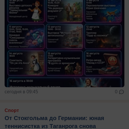
сегодня в 09:45
0
Спорт
От Стокгольма до Германии: юная
теннисистка из Таганрога снова