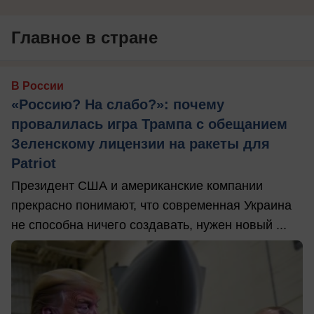
Главное в стране
В России
«Россию? На слабо?»: почему
провалилась игра Трампа с обещанием
Зеленскому лицензии на ракеты для
Patriot
Президент США и американские компании
прекрасно понимают, что современная Украина
не способна ничего создавать, нужен новый ...