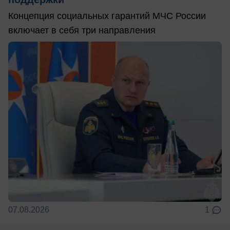
Концепция социальных гарантий МЧС России
включает в себя три направления
07.08.2026
1