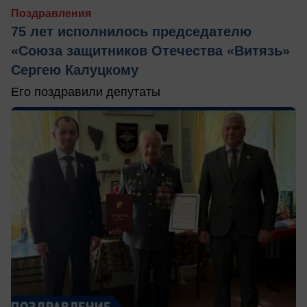
Поздравления
75 лет исполнилось председателю
«Союза защитников Отечества «Витязь»
Сергею Калуцкому
Его поздравили депутаты