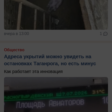
вчера в 13:00
1
Общество
Адреса укрытий можно увидеть на
остановках Таганрога, но есть минус
Как работает эта инновация