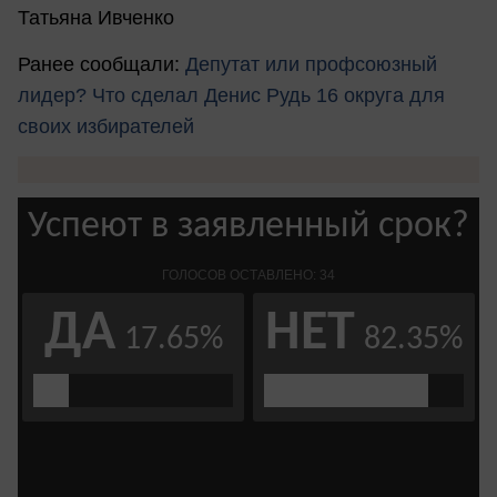
Татьяна Ивченко
Ранее сообщали:
Депутат или профсоюзный
лидер? Что сделал Денис Рудь 16 округа для
своих избирателей