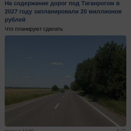
На содержание дорог под Таганрогом в
2027 году запланировали 20 миллионов
рублей
Что планируют сделать