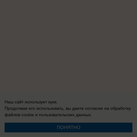
Наш сайт использует куки.
Продолжая его использовать, вы даете согласие на обработку
файлов cookie
и пользовательских данных.
ПОНЯТНО