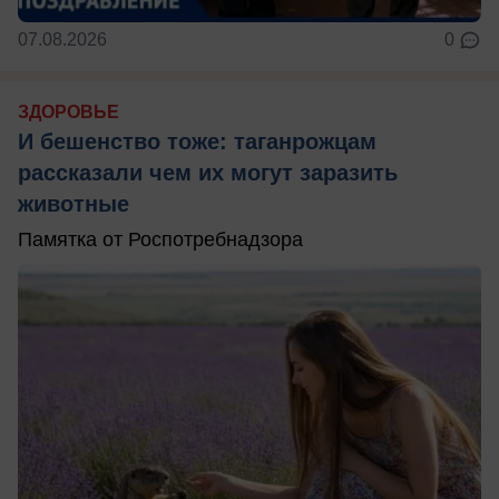
07.08.2026
0
ЗДОРОВЬЕ
И бешенство тоже: таганрожцам
рассказали чем их могут заразить
животные
Памятка от Роспотребнадзора