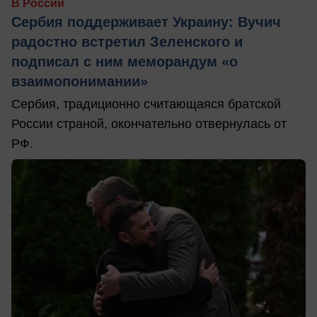
В России
Сербия поддерживает Украину: Вучич
радостно встретил Зеленского и
подписал с ним меморандум «о
взаимопонимании»
Сербия, традиционно считающаяся братской
России страной, окончательно отвернулась от
РФ.