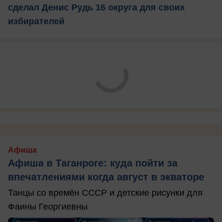
сделал Денис Рудь 16 округа для своих
избирателей
Афиша
Афиша в Таганроге: куда пойти за
впечатлениями когда август в экваторе
Танцы со времён СССР и детские рисунки для
Фаины Георгиевны