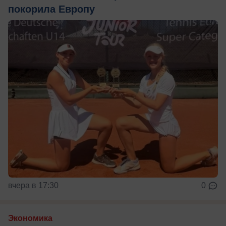
покорила Европу
вчера в 17:30
0
Экономика