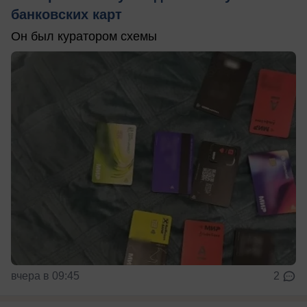
банковских карт
Он был куратором схемы
вчера в 09:45
2