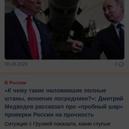
08.08.2026
0
В России
«К чему такие наложившие полные
штаны, вонючие посредники?»: Дмитрий
Медведев рассказал про «пробный шар»
проверки России на прочность
Ситуация с Грузией показала, какие глупые