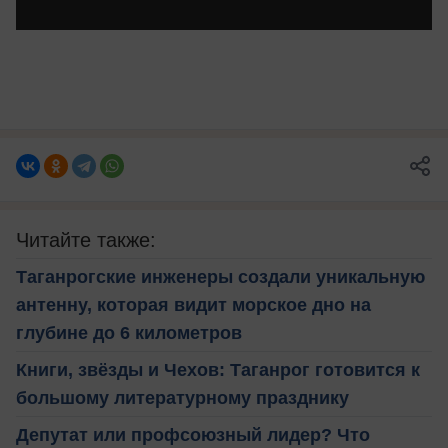
Читайте также:
Таганрогские инженеры создали уникальную
антенну, которая видит морское дно на
глубине до 6 километров
Книги, звёзды и Чехов: Таганрог готовится к
большому литературному празднику
Депутат или профсоюзный лидер? Что