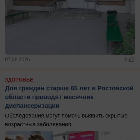
07.08.2026
6
ЗДОРОВЬЕ
Для граждан старше 65 лет в Ростовской
области проводят месячник
диспансеризации
Обследования могут помочь выявить скрытые
возрастные заболевания