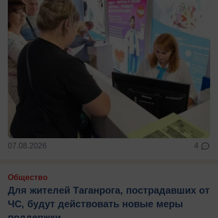
07.08.2026
4
Общество
Для жителей Таганрога, пострадавших от
ЧС, будут действовать новые меры
поддержки