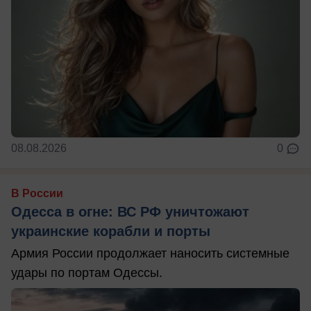
08.08.2026
0
В России
Одесса в огне: ВС РФ уничтожают
украинские корабли и порты
Армия России продолжает наносить системные
удары по портам Одессы.