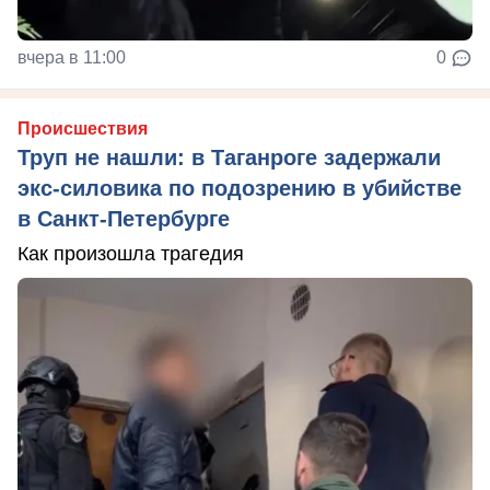
вчера в 11:00
0
Происшествия
Труп не нашли: в Таганроге задержали
экс-силовика по подозрению в убийстве
в Санкт-Петербурге
Как произошла трагедия