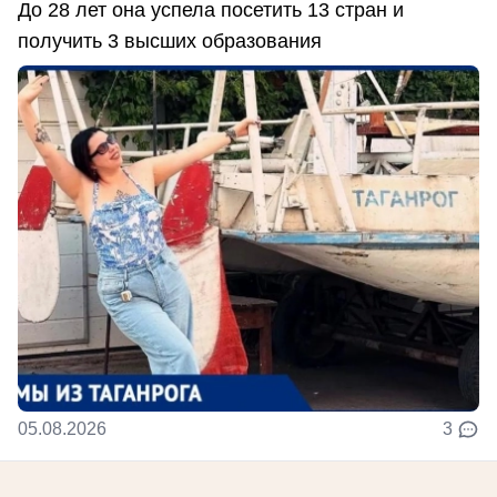
До 28 лет она успела посетить 13 стран и
получить 3 высших образования
05.08.2026
3