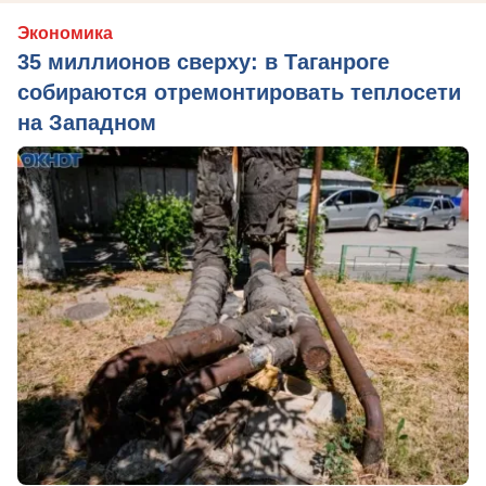
Экономика
35 миллионов сверху: в Таганроге
собираются отремонтировать теплосети
на Западном