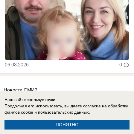
06.08.2026
0
Новости СМИ2
Наш сайт использует куки.
Продолжая его использовать, вы даете согласие на обработку
файлов cookie
и пользовательских данных.
ПОНЯТНО
Реклама на сайте
Вакансии