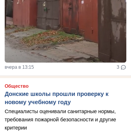
вчера в 13:15
3
Общество
Донские школы прошли проверку к
новому учебному году
Специалисты оценивали санитарные нормы,
требования пожарной безопасности и другие
критерии