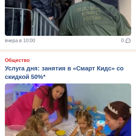
вчера в 10:00
0
Общество
Услуга дня: занятия в «Смарт Кидс» со
скидкой 50%*