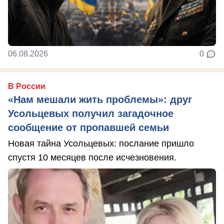
06.08.2026
0
В России
«Нам мешали жить проблемы»: друг
Усольцевых получил загадочное
сообщение от пропавшей семьи
Новая тайна Усольцевых: послание пришло
спустя 10 месяцев после исчезновения.