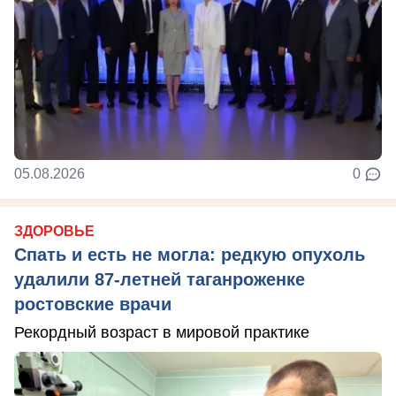
05.08.2026
0
ЗДОРОВЬЕ
Спать и есть не могла: редкую опухоль
удалили 87-летней таганроженке
ростовские врачи
Рекордный возраст в мировой практике