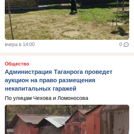
вчера в 14:00
0
Общество
Администрация Таганрога проведет
аукцион на право размещения
некапитальных гаражей
По улицам Чехова и Ломоносова