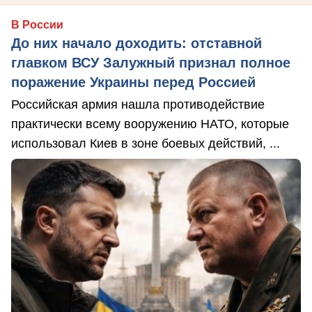
В России
До них начало доходить: отставной
главком ВСУ Залужный признал полное
поражение Украины перед Россией
Российская армия нашла противодействие
практически всему вооружению НАТО, которые
использовал Киев в зоне боевых действий, ...