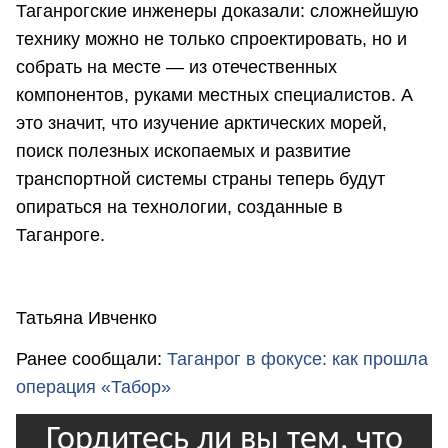
Таганрогские инженеры доказали: сложнейшую
технику можно не только спроектировать, но и
собрать на месте — из отечественных
компонентов, руками местных специалистов. А
это значит, что изучение арктических морей,
поиск полезных ископаемых и развитие
транспортной системы страны теперь будут
опираться на технологии, созданные в
Таганроге.
Татьяна Ивченко
Ранее сообщали:
Таганрог в фокусе: как прошла
операция «Табор»