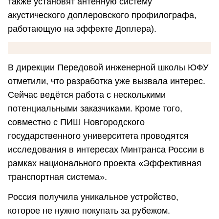
также установят антенную систему
акустического доплеровского профилографа,
работающую на эффекте Доплера).
В дирекции Передовой инженерной школы ЮФУ
отметили, что разработка уже вызвала интерес.
Сейчас ведётся работа с несколькими
потенциальными заказчиками. Кроме того,
совместно с ПИШ Новгородского
государственного университета проводятся
исследования в интересах Минтранса России в
рамках национального проекта «Эффективная
транспортная система».
Россия получила уникальное устройство,
которое не нужно покупать за рубежом.