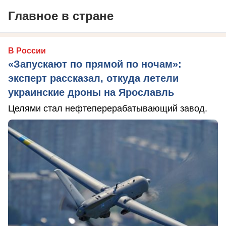
Главное в стране
В России
«Запускают по прямой по ночам»:
эксперт рассказал, откуда летели
украинские дроны на Ярославль
Целями стал нефтеперерабатывающий завод.