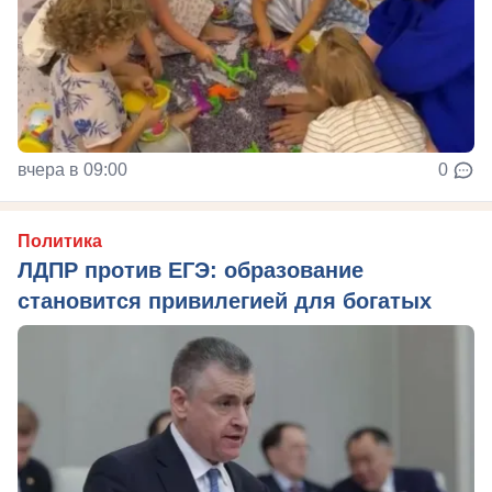
вчера в 09:00
0
Политика
ЛДПР против ЕГЭ: образование
становится привилегией для богатых