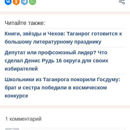
Читайте также:
Книги, звёзды и Чехов: Таганрог готовится к
большому литературному празднику
Депутат или профсоюзный лидер? Что
сделал Денис Рудь 16 округа для своих
избирателей
Школьники из Таганрога покорили Госдуму:
брат и сестра победили в космическом
конкурсе
1 комментарий