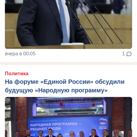
вчера в 00:05
1
Политика
На форуме «Единой России» обсудили
будущую «Народную программу»