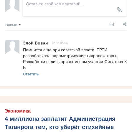
Новые
Злой Вован
12.05 05:26
Помнится еще при советской власти  ТРТИ 
разрабатывал параметрические гидролокаторы. 
Разработки велись при активном участии Филатова К 
В
Ответить
Экономика
4 миллиона заплатит Администрация
Таганрога тем, кто уберёт стихийные