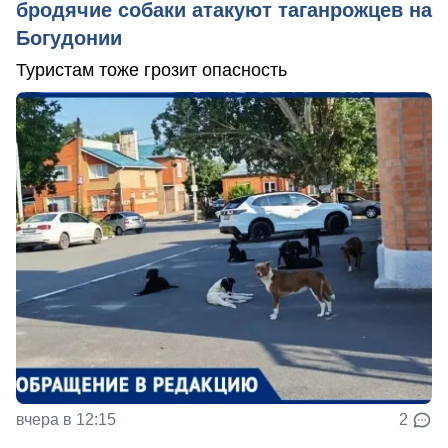
бродячие собаки атакуют таганрожцев на
Богудонии
Туристам тоже грозит опасность
вчера в 12:15
2