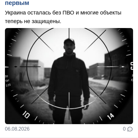
первым
Украина осталась без ПВО и многие объекты
теперь не защищены.
06.08.2026
0