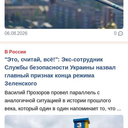
06.08.2026
0
В России
"Это, считай, всё!": Экс-сотрудник
Службы безопасности Украины назвал
главный признак конца режима
Зеленского
Василий Прозоров провел параллель с
аналогичной ситуацией в истории прошлого
века, который один в один напоминает то, что ...