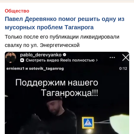
Общество
Павел Деревянко помог решить одну из
мусорных проблем Таганрога
Только после его публикации ликвидировали
свалку по ул. Энергетической