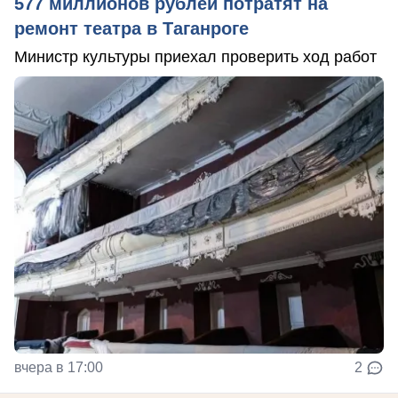
577 миллионов рублей потратят на
ремонт театра в Таганроге
Министр культуры приехал проверить ход работ
вчера в 17:00
2