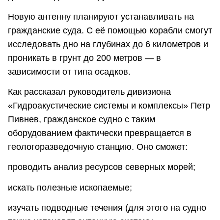
Новую антенну планируют устанавливать на
гражданские суда. С её помощью корабли смогут
исследовать дно на глубинах до 6 километров и
проникать в грунт до 200 метров — в
зависимости от типа осадков.
Как рассказал руководитель дивизиона
«Гидроакустические системы и комплексы» Петр
Пивнев, гражданское судно с таким
оборудованием фактически превращается в
геологоразведочную станцию. Оно сможет:
проводить анализ ресурсов северных морей;
искать полезные ископаемые;
изучать подводные течения (для этого на судно