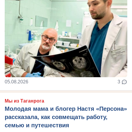
05.08.2026
3
Мы из Таганрога
Молодая мама и блогер Настя «Персона»
рассказала, как совмещать работу,
семью и путешествия