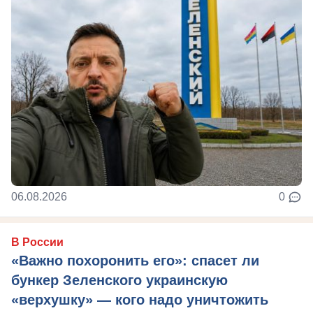
06.08.2026
0
В России
«Важно похоронить его»: спасет ли
бункер Зеленского украинскую
«верхушку» — кого надо уничтожить