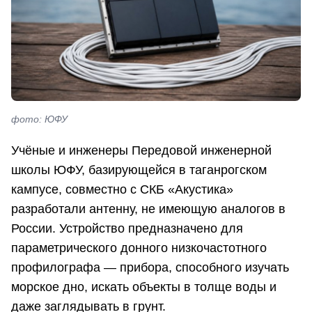
фото: ЮФУ
Учёные и инженеры Передовой инженерной
школы ЮФУ, базирующейся в таганрогском
кампусе, совместно с СКБ «Акустика»
разработали антенну, не имеющую аналогов в
России. Устройство предназначено для
параметрического донного низкочастотного
профилографа — прибора, способного изучать
морское дно, искать объекты в толще воды и
даже заглядывать в грунт.