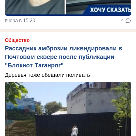
вчера в 15:20
4
Общество
Рассадник амброзии ликвидировали в
Почтовом сквере после публикации
"Блокнот Таганрог"
Деревья тоже обещали поливать